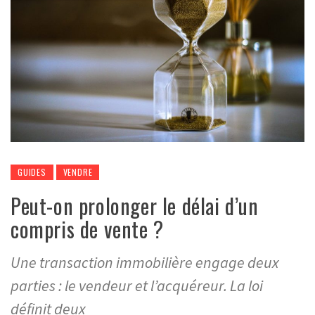
GUIDES
VENDRE
Peut-on prolonger le délai d’un
compris de vente ?
Une transaction immobilière engage deux
parties : le vendeur et l’acquéreur. La loi
définit deux