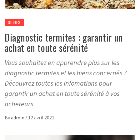
GUIDES
Diagnostic termites : garantir un
achat en toute sérénité
Vous souhaitez en apprendre plus sur les
diagnostic termites et les biens concernés ?
Découvrez toutes les infomations pour
garantir un achat en toute sérénité à vos
acheteurs
By
admin
/
12 avril 2021