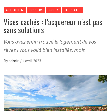
ACTUALITÉS
DOSSIERS
GUIDES
LÉGISLATIF
Vices cachés : l’acquéreur n’est pas
sans solutions
Vous avez enfin trouvé le logement de vos
rêves ! Vous voilà bien installés, mais
By
admin
/
4 avril 2023