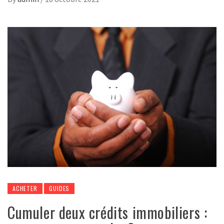
ACHETER
GUIDES
Cumuler deux crédits immobiliers :