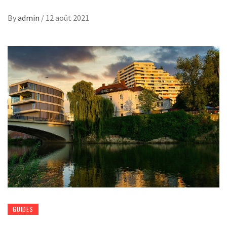
By
admin
/
12 août 2021
GUIDES