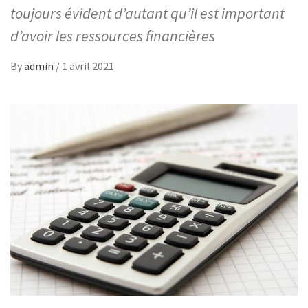
toujours évident d’autant qu’il est important
d’avoir les ressources financières
By
admin
/
1 avril 2021