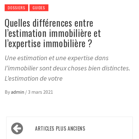
DOSSIERS
GUIDES
Quelles différences entre
l’estimation immobilière et
l’expertise immobilière ?
Une estimation et une expertise dans
l’immobilier sont deux choses bien distinctes.
L’estimation de votre
By
admin
/
3 mars 2021
Navigation
ARTICLES PLUS ANCIENS
des