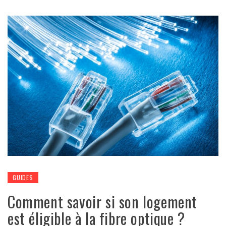
GUIDES
Comment savoir si son logement
est éligible à la fibre optique ?