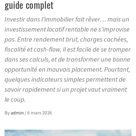
guide complet
Investir dans l’immobilier fait rêver… mais un
investissement locatif rentable ne s’improvise
pas. Entre rendement brut, charges cachées,
fiscalité et cash-flow, il est facile de se tromper
dans ses calculs, et de transformer une bonne
opportunité en mauvais placement. Pourtant,
quelques indicateurs simples permettent de
savoir rapidement si un projet vaut vraiment
le coup.
By
admin
/
6 mars 2026