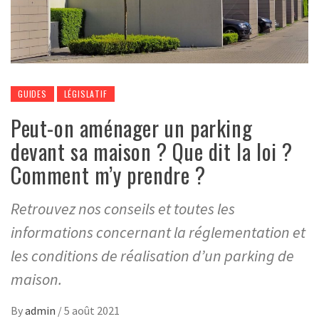
GUIDES
LÉGISLATIF
Peut-on aménager un parking
devant sa maison ? Que dit la loi ?
Comment m’y prendre ?
Retrouvez nos conseils et toutes les
informations concernant la réglementation et
les conditions de réalisation d’un parking de
maison.
By
admin
/
5 août 2021