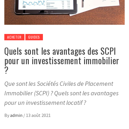
ACHETER
GUIDES
Quels sont les avantages des SCPI
pour un investissement immobilier
?
Que sont les Sociétés Civiles de Placement
Immobilier (SCPI) ? Quels sont les avantages
pour un investissement locatif ?
By
admin
/
13 août 2021