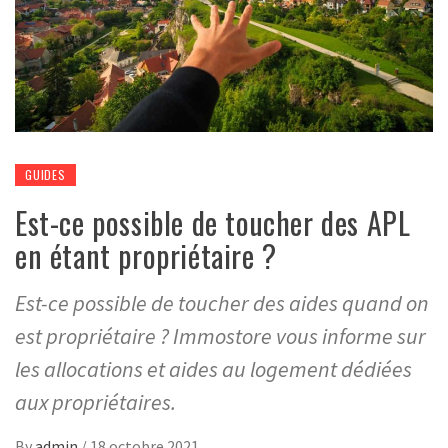
GUIDES
Est-ce possible de toucher des APL
en étant propriétaire ?
Est-ce possible de toucher des aides quand on
est propriétaire ? Immostore vous informe sur
les allocations et aides au logement dédiées
aux propriétaires.
By
admin
/
18 octobre 2021