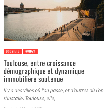
DOSSIERS
GUIDES
Toulouse, entre croissance
démographique et dynamique
immobilière soutenue
Il y a des villes où l’on passe, et d’autres où l’on
s’installe. Toulouse, elle,