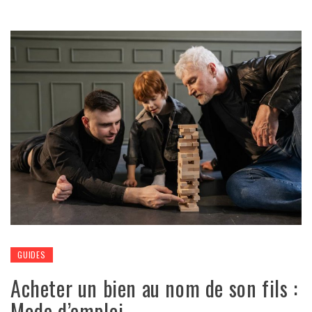
GUIDES
Acheter un bien au nom de son fils :
Mode d’emploi