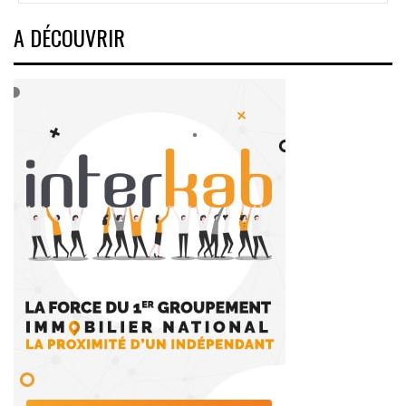
articles
A DÉCOUVRIR