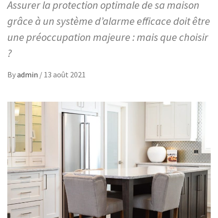
Assurer la protection optimale de sa maison
grâce à un système d’alarme efficace doit être
une préoccupation majeure : mais que choisir
?
By
admin
/
13 août 2021