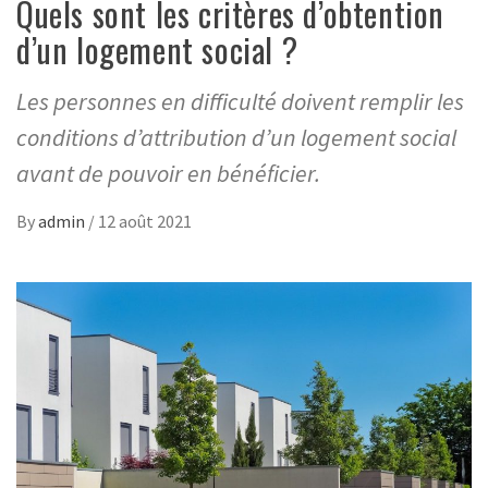
Quels sont les critères d’obtention
d’un logement social ?
Les personnes en difficulté doivent remplir les
conditions d’attribution d’un logement social
avant de pouvoir en bénéficier.
By
admin
/
12 août 2021