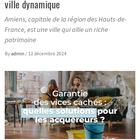
ville dynamique
Amiens, capitale de la région des Hauts-de-
France, est une ville qui allie un riche
patrimoine
By
admin
/
12 décembre 2024