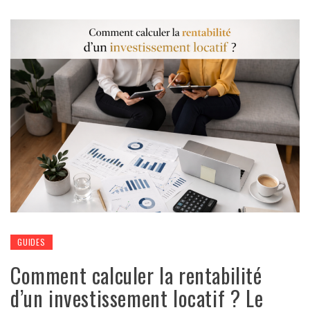
GUIDES
Comment calculer la rentabilité
d’un investissement locatif ? Le