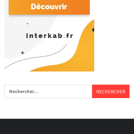
Rechercher :