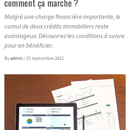
comment ça marche ?
Malgré une charge financière importante, le
cumul de deux crédits immobiliers reste
avantageux. Découvrez les conditions à suivre
pour en bénéficier.
By
admin
/
15 septembre 2021