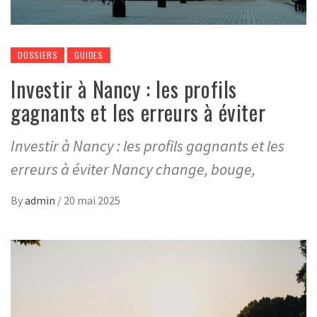
DOSSIERS
GUIDES
Investir à Nancy : les profils
gagnants et les erreurs à éviter
Investir à Nancy : les profils gagnants et les
erreurs à éviter Nancy change, bouge,
By
admin
/
20 mai 2025