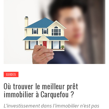
GUIDES
Où trouver le meilleur prêt
immobilier à Carquefou ?
L’investissement dans l’immobilier n’est pas