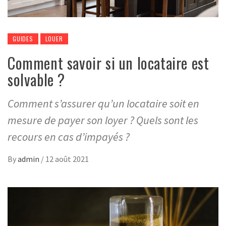
GUIDES
LOUER
Comment savoir si un locataire est
solvable ?
Comment s’assurer qu’un locataire soit en
mesure de payer son loyer ? Quels sont les
recours en cas d’impayés ?
By
admin
/
12 août 2021