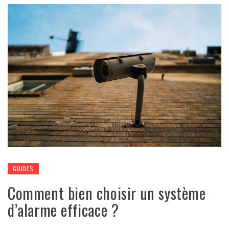
GUIDES
Comment bien choisir un système
d’alarme efficace ?