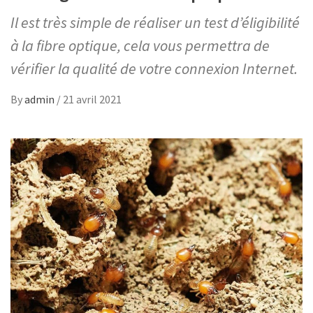
Il est très simple de réaliser un test d’éligibilité
à la fibre optique, cela vous permettra de
vérifier la qualité de votre connexion Internet.
By
admin
/
21 avril 2021