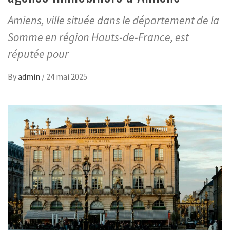
Amiens, ville située dans le département de la
Somme en région Hauts-de-France, est
réputée pour
By
admin
/
24 mai 2025