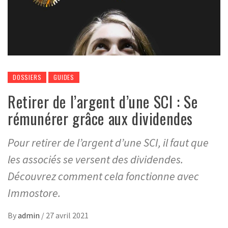
DOSSIERS
GUIDES
Retirer de l’argent d’une SCI : Se
rémunérer grâce aux dividendes
Pour retirer de l’argent d’une SCI, il faut que
les associés se versent des dividendes.
Découvrez comment cela fonctionne avec
Immostore.
By
admin
/
27 avril 2021