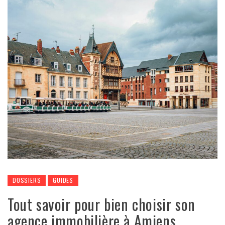
DOSSIERS
GUIDES
Tout savoir pour bien choisir son
agence immobilière à Amiens