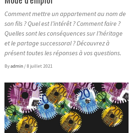
Comment mettre un appartement au nom de
son fils ? Quel est l’intérêt ? Comment faire ?
Quelles sont les conséquences sur l’héritage
et le partage successoral ? Découvrez à
présent toutes les réponses à vos questions.
By
admin
/
8 juillet 2021