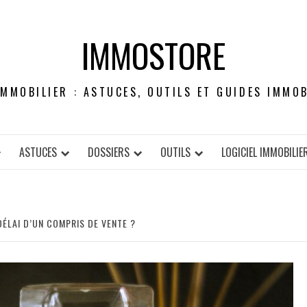
IMMOSTORE
IMMOBILIER : ASTUCES, OUTILS ET GUIDES IMMOB
ASTUCES
DOSSIERS
OUTILS
LOGICIEL IMMOBILIE
ÉLAI D’UN COMPRIS DE VENTE ?