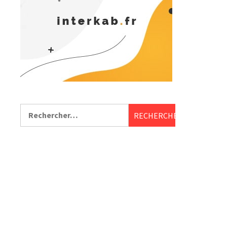
Rechercher :