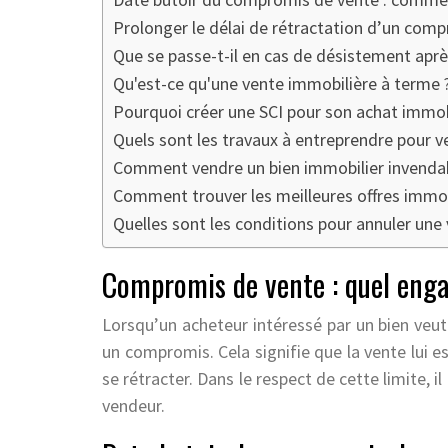
Prolonger le délai de rétractation d’un compr
Que se passe-t-il en cas de désistement après
Qu'est-ce qu'une vente immobilière à terme ?
Pourquoi créer une SCI pour son achat immobi
Quels sont les travaux à entreprendre pour ve
Comment vendre un bien immobilier invendab
Comment trouver les meilleures offres immobi
Quelles sont les conditions pour annuler une 
Compromis de vente : quel enga
Lorsqu’un acheteur intéressé par un bien veut s
un compromis. Cela signifie que la vente lui es
se rétracter. Dans le respect de cette limite, 
vendeur.