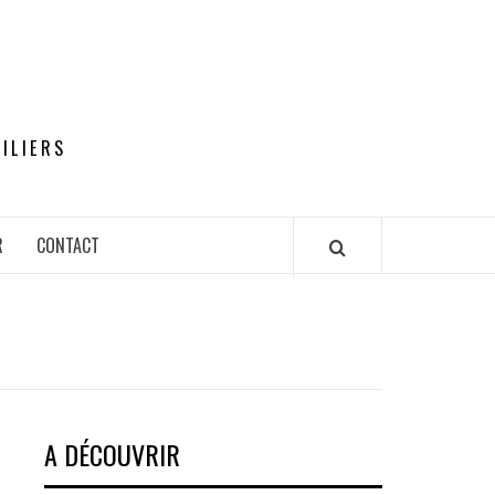
ILIERS
R
CONTACT
A DÉCOUVRIR