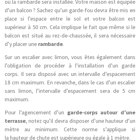
où la rambarde sera installée. Votre maison est équipée
d’un balcon ? Sachez qu’un garde-fou devra être mis en
place si l’espace entre le sol et votre balcon est
supérieur à 50 cm. Cela implique le fait que même si le
balcon est situé au rez-de-chaussée, il sera nécessaire
d’y placer une
rambarde
.
Sur un escalier avec limon, vous êtes également dans
l’obligation de procéder à l’installation d’un garde
corps. Il sera disposé avec un intervalle d’espacement
18 cm maximum. En revanche, dans le cas d’un escalier
sans limon, l’intervalle d’espacement sera de 5 cm
maximum.
Pour l’agencement d’un
garde-corps autour d’une
terrasse
, notez qu’il devra disposer d’une hauteur d’un
mètre au minimum. Cette norme s’applique si
la hauteur de chute est supérieure ou égale à 1 mètre.