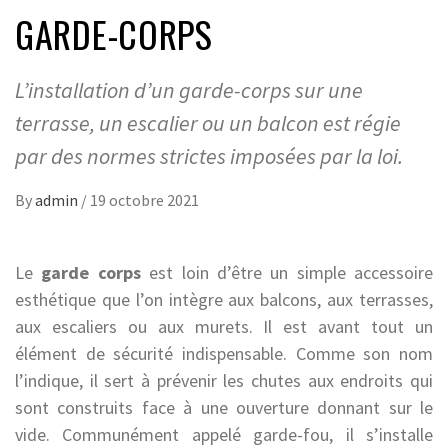
GARDE-CORPS
L’installation d’un garde-corps sur une
terrasse, un escalier ou un balcon est régie
par des normes strictes imposées par la loi.
By
admin
/
19 octobre 2021
Le
garde corps
est loin d’être un simple accessoire
esthétique que l’on intègre aux balcons, aux terrasses,
aux escaliers ou aux murets. Il est avant tout un
élément de sécurité indispensable. Comme son nom
l’indique, il sert à prévenir les chutes aux endroits qui
sont construits face à une ouverture donnant sur le
vide. Communément appelé garde-fou, il s’installe