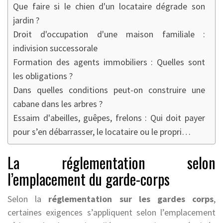
Que faire si le chien d'un locataire dégrade son
jardin ?
Droit d'occupation d'une maison familiale :
indivision successorale
Formation des agents immobiliers : Quelles sont
les obligations ?
Dans quelles conditions peut-on construire une
cabane dans les arbres ?
Essaim d'abeilles, guêpes, frelons : Qui doit payer
pour s’en débarrasser, le locataire ou le propri…
La réglementation selon
l’emplacement du garde-corps
Selon la
réglementation sur les gardes corps
,
certaines exigences s’appliquent selon l’emplacement