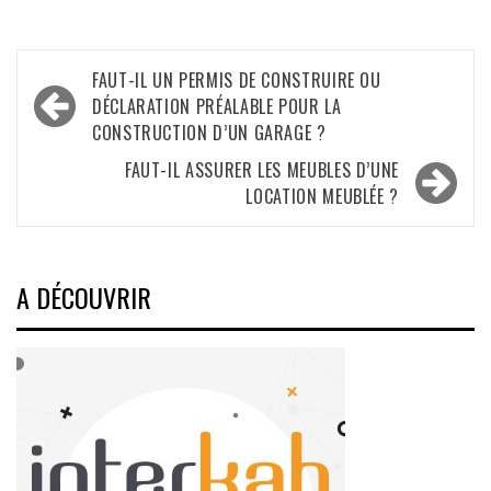
Navigation
FAUT-IL UN PERMIS DE CONSTRUIRE OU
de
DÉCLARATION PRÉALABLE POUR LA
CONSTRUCTION D’UN GARAGE ?
l’article
FAUT-IL ASSURER LES MEUBLES D’UNE
LOCATION MEUBLÉE ?
A DÉCOUVRIR