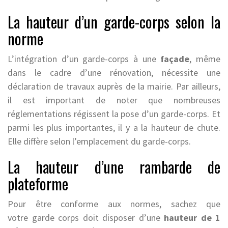
La hauteur d’un garde-corps selon la
norme
L’intégration d’un garde-corps à une
façade
, même
dans le cadre d’une rénovation, nécessite une
déclaration de travaux auprès de la mairie. Par ailleurs,
il est important de noter que nombreuses
réglementations régissent la pose d’un garde-corps. Et
parmi les plus importantes, il y a la hauteur de chute.
Elle diffère selon l’emplacement du garde-corps.
La hauteur d’une rambarde de
plateforme
Pour être conforme aux normes, sachez que
votre garde corps doit disposer d’une
hauteur de 1