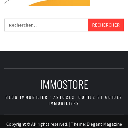
Rechercher :
IMMOSTORE
BLOG IMMOBILIER : ASTUCES, OUTILS ET GUIDES
IMMOBILIERS
Copyright © All rights reserved.
|
Theme:
Elegant Magazine