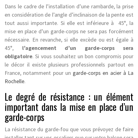
Dans le cadre de l’installation d’une rambarde, la prise
en considération de l’angle d’inclinaison de la pente est
tout aussi importante. Si elle est inférieure à 45°, la
mise en place d’un garde-corps ne sera pas forcément
nécessaire. En revanche, si elle excède ou est égale à
45°,
l’agencement d’un garde-corps sera
obligatoire
. Si vous souhaitez un bon compromis pour
le décor il existe plusieurs professionnels partout en
France, notamment pour un
garde-corps en acier à La
Rochelle
.
Le degré de résistance : un élément
important dans la mise en place d’un
garde-corps
La résistance du garde-fou que vous prévoyez de faire
installer tant sur vos escaliers que sur votre balcon sera