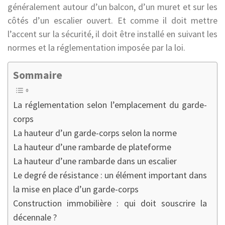
généralement autour d’un balcon, d’un muret et sur les
côtés d’un escalier ouvert. Et comme il doit mettre
l’accent sur la sécurité, il doit être installé en suivant les
normes et la réglementation imposée par la loi.
Sommaire
La réglementation selon l’emplacement du garde-
corps
La hauteur d’un garde-corps selon la norme
La hauteur d’une rambarde de plateforme
La hauteur d’une rambarde dans un escalier
Le degré de résistance : un élément important dans
la mise en place d’un garde-corps
Construction immobilière : qui doit souscrire la
décennale ?