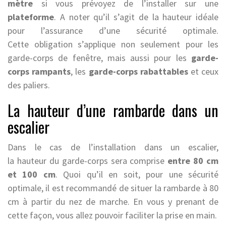
mètre
si vous prévoyez de l’installer sur une
plateforme
. A noter qu’il s’agit de la hauteur idéale
pour l’assurance d’une sécurité optimale.
Cette obligation s’applique non seulement pour les
garde-corps de fenêtre, mais aussi pour les
garde-
corps rampants
, les
garde-corps rabattables
et ceux
des paliers.
La hauteur d’une rambarde dans un
escalier
Dans le cas de l’installation dans un escalier,
la hauteur du garde-corps sera comprise
entre 80 cm
et 100 cm
. Quoi qu’il en soit, pour une sécurité
optimale, il est recommandé de situer la rambarde à 80
cm à partir du nez de marche. En vous y prenant de
cette façon, vous allez pouvoir faciliter la prise en main.