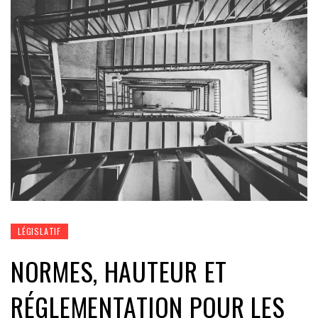
LÉGISLATIF
NORMES, HAUTEUR ET
RÉGLEMENTATION POUR LES