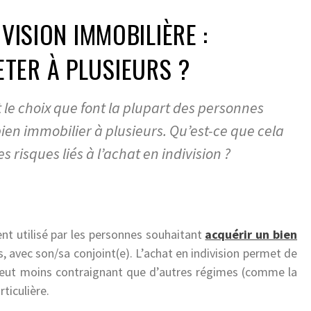
IVISION IMMOBILIÈRE :
TER À PLUSIEURS ?
t le choix que font la plupart des personnes
ien immobilier à plusieurs. Qu’est-ce que cela
s risques liés à l’achat en indivision ?
t utilisé par les personnes souhaitant
acquérir un bien
s, avec son/sa conjoint(e). L’achat en indivision permet de
 veut moins contraignant que d’autres régimes (comme la
ticulière.