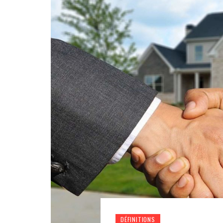
DÉFINITIONS