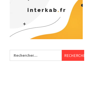
Rechercher :