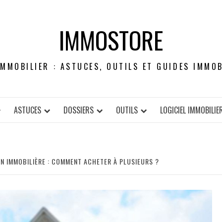
IMMOSTORE
IMMOBILIER : ASTUCES, OUTILS ET GUIDES IMMOB
ASTUCES
DOSSIERS
OUTILS
LOGICIEL IMMOBILIE
ION IMMOBILIÈRE : COMMENT ACHETER À PLUSIEURS ?