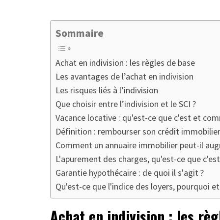
Sommaire
Achat en indivision : les règles de base
Les avantages de l’achat en indivision
Les risques liés à l’indivision
Que choisir entre l’indivision et le SCI ?
Vacance locative : qu'est-ce que c'est et com
Définition : rembourser son crédit immobilier
Comment un annuaire immobilier peut-il augme
L'apurement des charges, qu'est-ce que c'est
Garantie hypothécaire : de quoi il s'agit ?
Qu'est-ce que l'indice des loyers, pourquoi e
Achat en indivision : les rè