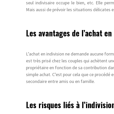
seul indivisaire occupe le bien, etc. Elle pe
Mais aussi de prévoir les situations délicates
Les avantages de l’achat en 
L’achat en indivision ne demande aucune form
est très prisé chez les couples qui achètent u
propriétaire en fonction de sa contribution da
simple achat. C’est pour cela que ce procédé es
secondaire entre amis ou en famille.
Les risques liés à l’indivisio