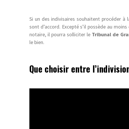
Si un des indivisaires souhaitent procéder à l
sont d’accord. Excepté s’il possède au moins d
notaire, il pourra solliciter le
Tribunal de Gra
le bien.
Que choisir entre l’indivisio