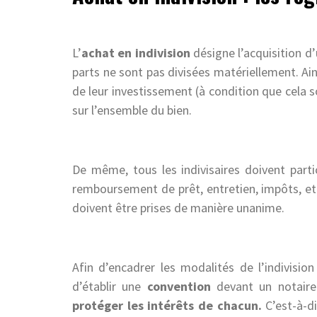
L’
achat en indivision
désigne l’acquisition d
parts ne sont pas divisées matériellement. Ain
de leur investissement (à condition que cela so
sur l’ensemble du bien.
De même, tous les indivisaires doivent partic
remboursement de prêt, entretien, impôts, etc
doivent être prises de manière unanime.
Afin d’encadrer les modalités de l’indivision 
d’établir une
convention
devant un notaire.
protéger les intérêts de chacun.
C’est-à-d