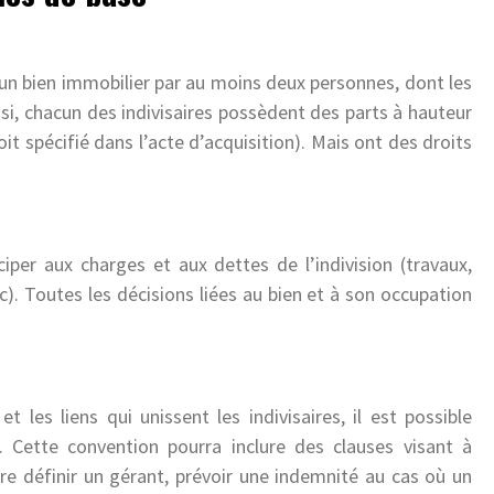
’un bien immobilier par au moins deux personnes, dont les
si, chacun des indivisaires possèdent des parts à hauteur
it spécifié dans l’acte d’acquisition). Mais ont des droits
iper aux charges et aux dettes de l’indivision (travaux,
). Toutes les décisions liées au bien et à son occupation
et les liens qui unissent les indivisaires, il est possible
 Cette convention pourra inclure des clauses visant à
ire définir un gérant, prévoir une indemnité au cas où un