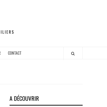
ILIERS
R
CONTACT
A DÉCOUVRIR