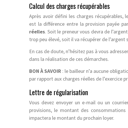
Calcul des charges récupérables
Après avoir défini les charges récupérables, l
est la différence entre la provision payée pa
réelles
. Soit le preneur vous devra de l’argent
trop peu élevé, soit il va récupérer de l’argent s
En cas de doute, n’hésitez pas à vous adresse
dans la réalisation de ces démarches.
BON À SAVOIR
: le bailleur n’a aucune obliga
par rapport aux charges réelles de l’exercice p
Lettre de régularisation
Vous devez envoyer un e-mail ou un courrier
provisions, le montant des consommations r
impactera le montant du prochain loyer.