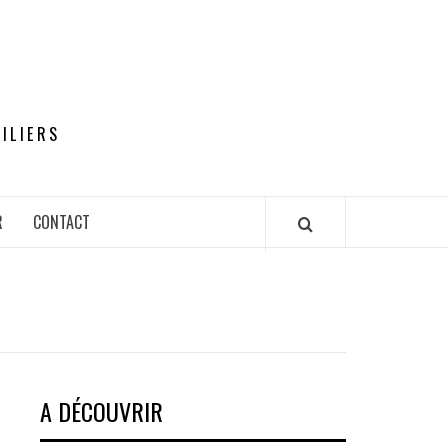
ILIERS
R
CONTACT
A DÉCOUVRIR