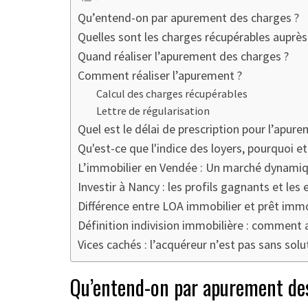
Qu’entend-on par apurement des charges ?
Quelles sont les charges récupérables auprès 
Quand réaliser l’apurement des charges ?
Comment réaliser l’apurement ?
Calcul des charges récupérables
Lettre de régularisation
Quel est le délai de prescription pour l’apure
Qu'est-ce que l'indice des loyers, pourquoi e
L’immobilier en Vendée : Un marché dynamiqu
Investir à Nancy : les profils gagnants et les 
Différence entre LOA immobilier et prêt immo
Définition indivision immobilière : comment a
Vices cachés : l’acquéreur n’est pas sans solu
Qu’entend-on par apurement de