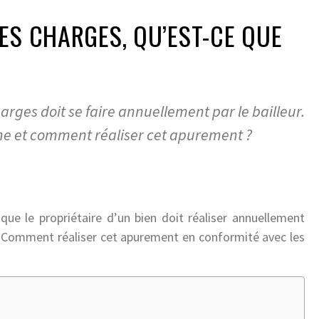
ES CHARGES, QU’EST-CE QUE
arges doit se faire annuellement par le bailleur.
e et comment réaliser cet apurement ?
ue le propriétaire d’un bien doit réaliser annuellement
s. Comment réaliser cet apurement en conformité avec les