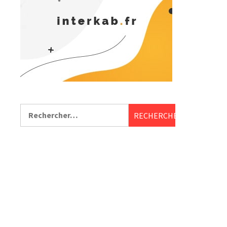
Rechercher :