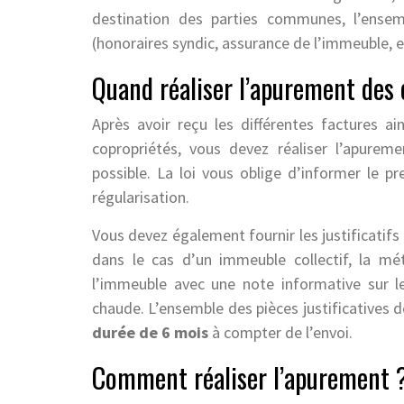
destination des parties communes, l’ensem
(honoraires syndic, assurance de l’immeuble, et
Quand réaliser l’apurement des
Après avoir reçu les différentes factures ai
copropriétés, vous devez réaliser l’apurem
possible. La loi vous oblige d’informer le 
régularisation.
Vous devez également fournir les justificatif
dans le cas d’un immeuble collectif, la mé
l’immeuble avec une note informative sur le
chaude. L’ensemble des pièces justificatives 
durée de 6 mois
à compter de l’envoi.
Comment réaliser l’apurement 