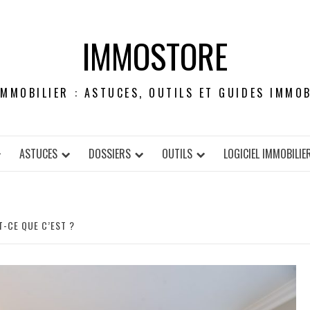
IMMOSTORE
IMMOBILIER : ASTUCES, OUTILS ET GUIDES IMMOB
ASTUCES
DOSSIERS
OUTILS
LOGICIEL IMMOBILIE
T-CE QUE C’EST ?