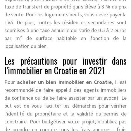
taxe de transfert de propriété qui s’élève à 3 % du prix
de vente. Pour les logements neufs, vous devez payer la
TVA. De plus, toutes les résidences secondaires sont
soumises à une taxe annuelle qui varie de 0.5 à 2 euros
par m² de surface habitable en fonction de la
localisation du bien.
Les précautions pour investir dans
l’immobilier en Croatie en 2021
Pour
acheter un bien immobilier en Croatie
, il est
recommandé de faire appel à des agents immobiliers
de confiance ou de se faire assister par un avocat. Le
but est de vous faciliter les démarches pour vérifier
l’identité du propriétaire et la validité du permis de
construire. Pour budgétiser votre projet, n’oubliez pas
de prendre en compte tous les frais annexes : frais