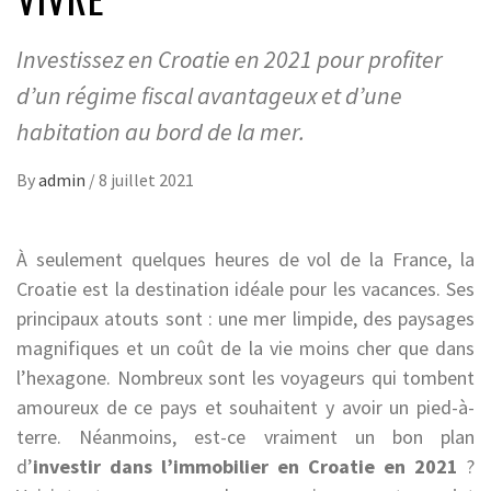
Investissez en Croatie en 2021 pour profiter
d’un régime fiscal avantageux et d’une
habitation au bord de la mer.
By
admin
/
8 juillet 2021
À seulement quelques heures de vol de la France, la
Croatie est la destination idéale pour les vacances. Ses
principaux atouts sont : une mer limpide, des paysages
magnifiques et un coût de la vie moins cher que dans
l’hexagone. Nombreux sont les voyageurs qui tombent
amoureux de ce pays et souhaitent y avoir un pied-à-
terre. Néanmoins, est-ce vraiment un bon plan
d’
investir dans l’immobilier en Croatie en 2021
?