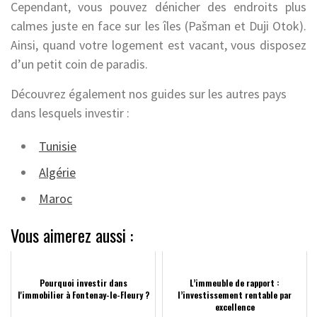
Cependant, vous pouvez dénicher des endroits plus
calmes juste en face sur les îles (Pašman et Duji Otok).
Ainsi, quand votre logement est vacant, vous disposez
d’un petit coin de paradis.
Découvrez également nos guides sur les autres pays
dans lesquels investir :
Tunisie
Algérie
Maroc
Vous aimerez aussi :
Pourquoi investir dans
L’immeuble de rapport :
l'immobilier à Fontenay-le-Fleury ?
l’investissement rentable par
excellence