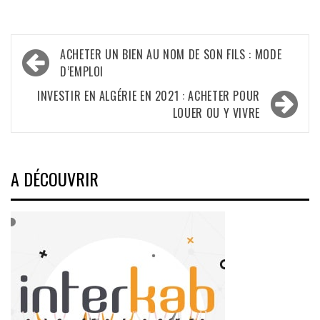
Navigation
ACHETER UN BIEN AU NOM DE SON FILS : MODE
de
D’EMPLOI
l’article
INVESTIR EN ALGÉRIE EN 2021 : ACHETER POUR
LOUER OU Y VIVRE
A DÉCOUVRIR