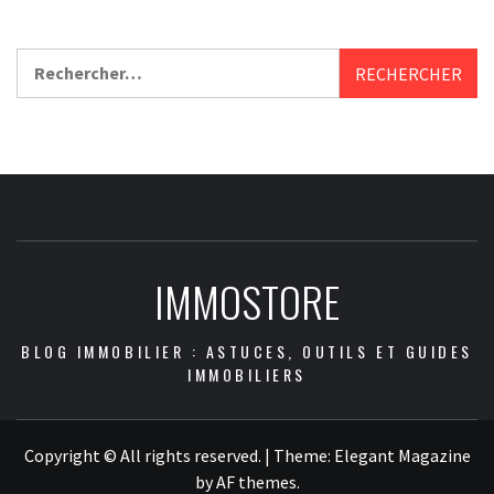
Rechercher :
IMMOSTORE
BLOG IMMOBILIER : ASTUCES, OUTILS ET GUIDES
IMMOBILIERS
Copyright © All rights reserved.
|
Theme:
Elegant Magazine
by
AF themes
.