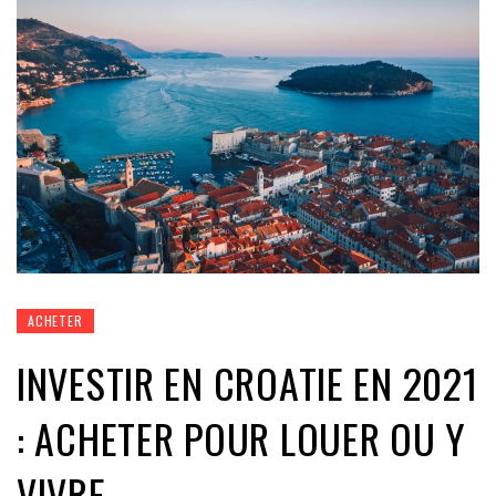
ACHETER
INVESTIR EN CROATIE EN 2021
: ACHETER POUR LOUER OU Y
VIVRE