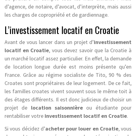
d’agence, de notaire, d’avocat, d’interprète, mais aussi
les charges de copropriété et de gardiennage.
L’investissement locatif en Croatie
Avant de vous lancer dans un projet d’
investissement
locatif en Croatie
, vous devez savoir que la Croatie à
un marché locatif assez particulier. En effet, la demande
de location longue durée est moins présente qu’en
France. Grâce au régime socialiste de Tito, 90 % des
Croates sont propriétaires de leur logement. De ce fait,
les familles croates vivent souvent sous le même toit à
des étages différents. Il est donc judicieux de choisir un
projet de
location saisonnière
ou étudiante pour
rentabiliser votre
investissement locatif en Croatie
.
Si vous décidez d’
acheter pour louer en Croatie
, vous