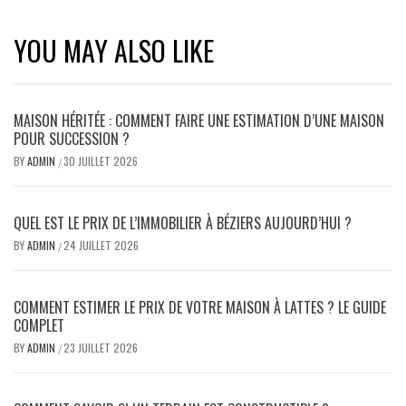
YOU MAY ALSO LIKE
MAISON HÉRITÉE : COMMENT FAIRE UNE ESTIMATION D’UNE MAISON
POUR SUCCESSION ?
BY
ADMIN
30 JUILLET 2026
/
QUEL EST LE PRIX DE L’IMMOBILIER À BÉZIERS AUJOURD’HUI ?
BY
ADMIN
24 JUILLET 2026
/
COMMENT ESTIMER LE PRIX DE VOTRE MAISON À LATTES ? LE GUIDE
COMPLET
BY
ADMIN
23 JUILLET 2026
/