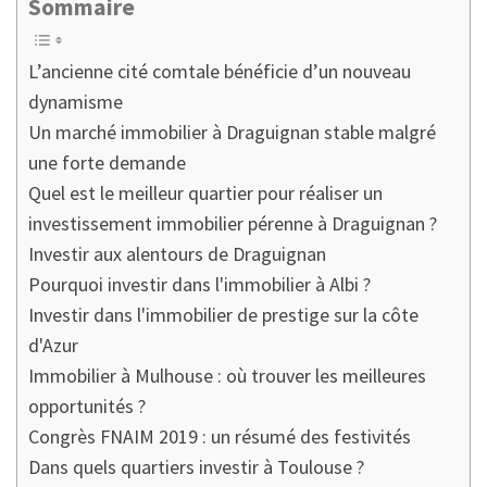
Sommaire
L’ancienne cité comtale bénéficie d’un nouveau
dynamisme
Un marché immobilier à Draguignan stable malgré
une forte demande
Quel est le meilleur quartier pour réaliser un
investissement immobilier pérenne à Draguignan ?
Investir aux alentours de Draguignan
Pourquoi investir dans l'immobilier à Albi ?
Investir dans l'immobilier de prestige sur la côte
d'Azur
Immobilier à Mulhouse : où trouver les meilleures
opportunités ?
Congrès FNAIM 2019 : un résumé des festivités
Dans quels quartiers investir à Toulouse ?