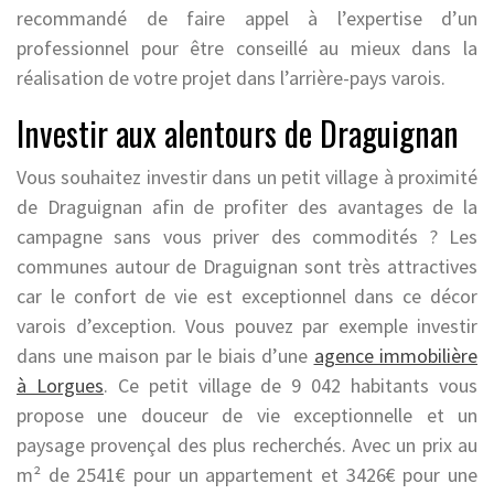
recommandé de faire appel à l’expertise d’un
professionnel pour être conseillé au mieux dans la
réalisation de votre projet dans l’arrière-pays varois.
Investir aux alentours de Draguignan
Vous souhaitez investir dans un petit village à proximité
de Draguignan afin de profiter des avantages de la
campagne sans vous priver des commodités ? Les
communes autour de Draguignan sont très attractives
car le confort de vie est exceptionnel dans ce décor
varois d’exception. Vous pouvez par exemple investir
dans une maison par le biais d’une
agence immobilière
à Lorgues
. Ce petit village de 9 042 habitants vous
propose une douceur de vie exceptionnelle et un
paysage provençal des plus recherchés. Avec un prix au
m² de 2541€ pour un appartement et 3426€ pour une