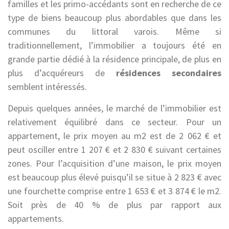
familles et les primo-accédants sont en recherche de ce
type de biens beaucoup plus abordables que dans les
communes du littoral varois. Même si
traditionnellement, l’immobilier a toujours été en
grande partie dédié à la résidence principale, de plus en
plus d’acquéreurs de
résidences secondaires
semblent intéressés.
Depuis quelques années, le marché de l’immobilier est
relativement équilibré dans ce secteur. Pour un
appartement, le prix moyen au m2 est de 2 062 € et
peut osciller entre 1 207 € et 2 830 € suivant certaines
zones. Pour l’acquisition d’une maison, le prix moyen
est beaucoup plus élevé puisqu’il se situe à 2 823 € avec
une fourchette comprise entre 1 653 € et 3 874 € le m2.
Soit près de 40 % de plus par rapport aux
appartements.