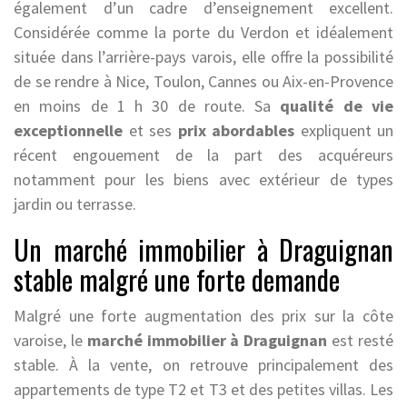
également d’un cadre d’enseignement excellent.
Considérée comme la porte du Verdon et idéalement
située dans l’arrière-pays varois, elle offre la possibilité
de se rendre à Nice, Toulon, Cannes ou Aix-en-Provence
en moins de 1 h 30 de route. Sa
qualité de vie
exceptionnelle
et ses
prix abordables
expliquent un
récent engouement de la part des acquéreurs
notamment pour les biens avec extérieur de types
jardin ou terrasse.
Un marché immobilier à Draguignan
stable malgré une forte demande
Malgré une forte augmentation des prix sur la côte
varoise, le
marché immobilier à Draguignan
est resté
stable. À la vente, on retrouve principalement des
appartements de type T2 et T3 et des petites villas. Les