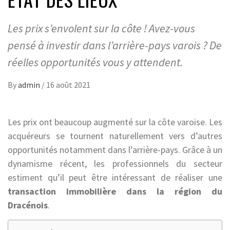
Les prix s’envolent sur la côte ! Avez-vous
pensé à investir dans l’arrière-pays varois ? De
réelles opportunités vous y attendent.
By
admin
/
16 août 2021
Les prix ont beaucoup augmenté sur la côte varoise. Les
acquéreurs se tournent naturellement vers d’autres
opportunités notamment dans l’arrière-pays. Grâce à un
dynamisme récent, les professionnels du secteur
estiment qu’il peut être intéressant de réaliser une
transaction immobilière dans la région du
Dracénois
.