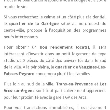
mode de vie.
Si vous recherchez le calme et un côté plus résidentiel,
le
quartier de la Garrigue
situé au nord-ouest du
centre-ville, propose à l’acquisition des programmes
neufs intéressants.
Pour obtenir un
bon rendement locatif
, il sera
intéressant d’investir dans un petit logement de type
studio ou 2 pièces du côté des universités dans le sud
de la ville. À la périphérie, le
quartier de Vaugines-Les-
Faisses-Peyrard
concernera plutôt les familles.
Plus loin au sud de la ville,
Trans-en-Provence
et
Les
Arcs-sur-Argens
sont tout particulièrement appréciées
pour leur proximité avec la gare TGV des Arcs.
Pour vos transactions immobilières, il est vivement