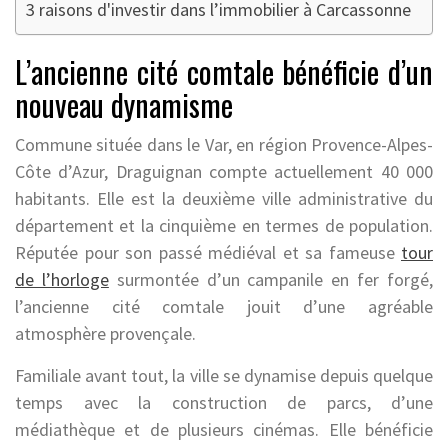
3 raisons d'investir dans l’immobilier à Carcassonne
L’ancienne cité comtale bénéficie d’un
nouveau dynamisme
Commune située dans le Var, en région Provence-Alpes-
Côte d’Azur, Draguignan compte actuellement 40 000
habitants. Elle est la deuxième ville administrative du
département et la cinquième en termes de population.
Réputée pour son passé médiéval et sa fameuse
tour
de l’horloge
surmontée d’un campanile en fer forgé,
l’ancienne cité comtale jouit d’une agréable
atmosphère provençale.
Familiale avant tout, la ville se dynamise depuis quelque
temps avec la construction de parcs, d’une
médiathèque et de plusieurs cinémas. Elle bénéficie