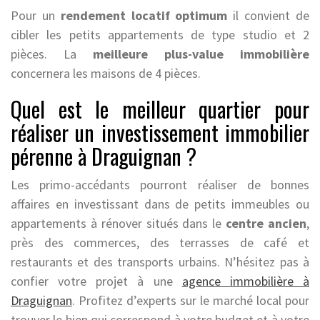
Pour un
rendement locatif optimum
il convient de
cibler les petits appartements de type studio et 2
pièces. La
meilleure plus-value immobilière
concernera les maisons de 4 pièces.
Quel est le meilleur quartier pour
réaliser un investissement immobilier
pérenne à Draguignan ?
Les primo-accédants pourront réaliser de bonnes
affaires en investissant dans de petits immeubles ou
appartements à rénover situés dans le
centre ancien
,
près des commerces, des terrasses de café et
restaurants et des transports urbains. N’hésitez pas à
confier votre projet à une
agence immobilière à
Draguignan
. Profitez d’experts sur le marché local pour
trouver le bien qui correspond à votre budget et à votre