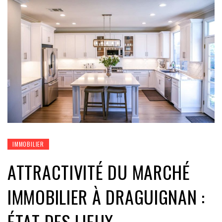
IMMOBILIER
ATTRACTIVITÉ DU MARCHÉ
IMMOBILIER À DRAGUIGNAN :
ÉTAT DES LIEUX