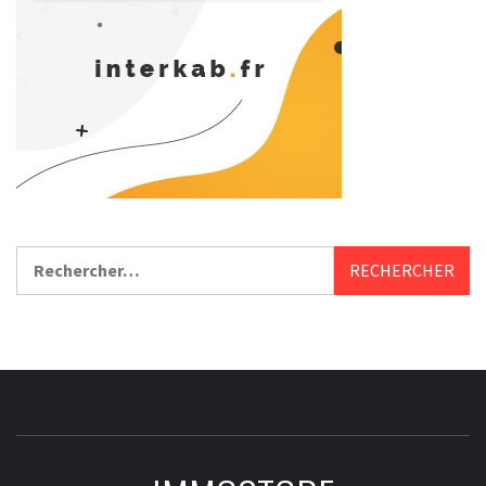
Rechercher :