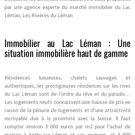
par une agence experte du marché immobilier du Lac
Léman, Les Rivières du Léman.
Immobilier au Lac Léman : Une
situation immobilière haut de gamme
Résidences luxueuses, chalets sauvages et
authentiques, les prestigieuses résidences sur les rives
du Lac Léman sont de l’ordre du rêve et du paradis…
Les logements neufs connaissent une hausse de prix en
raison de la pénurie de logements et d’une attractivité
incroyable due à la proximité avec la Suisse. Il faut
compter environ 3 000 euros par m2 pour l’achat de
maison à Anthy-sur-Léman et ses environs, et 4 000