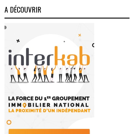
A DÉCOUVRIR