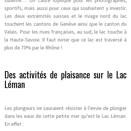
sublime… Un cadre idyllique pour les photographes,
sportifs, mais aussi pour ceux qui souhaitent y investir.
Les deux extrémités suisses et le rivage nord du lac
touchent les cantons de Genève ainsi que le canton du
Valais. Pour les rives françaises, au sud, le lac touche à
la Haute-Savoie. Il faut noter que ce lac est traversé à
plus de 70% par le Rhône !
Des activités de plaisance sur le Lac
Léman
Les plongeurs ne sauraient résister à l’envie de plonger
dans les eaux de cette petite mer qu’est le Lac Léman.
En effet :