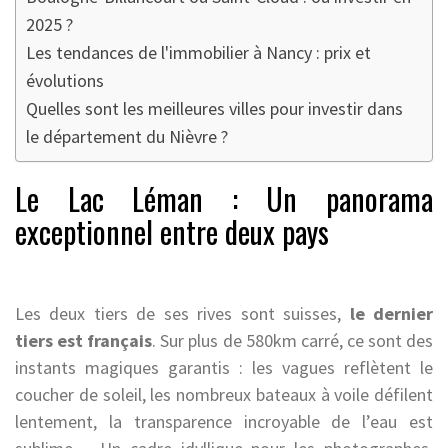
2025 ?
Les tendances de l'immobilier à Nancy : prix et
évolutions
Quelles sont les meilleures villes pour investir dans
le département du Nièvre ?
Le Lac Léman : Un panorama
exceptionnel entre deux pays
Les deux tiers de ses rives sont suisses,
le dernier
tiers est français
. Sur plus de 580km carré, ce sont des
instants magiques garantis : les vagues reflètent le
coucher de soleil, les nombreux bateaux à voile défilent
lentement, la transparence incroyable de l’eau est