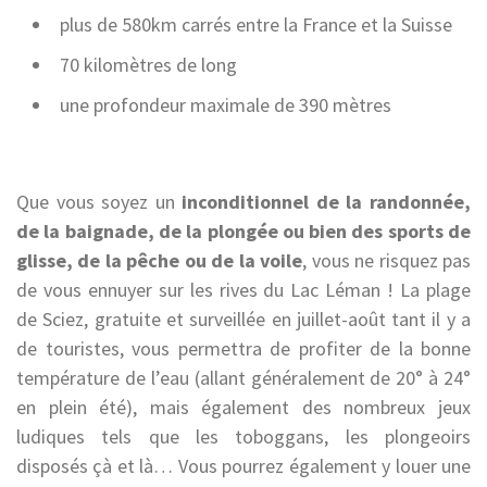
plus de 580km carrés entre la France et la Suisse
70 kilomètres de long
une profondeur maximale de 390 mètres
Que vous soyez un
inconditionnel de la randonnée,
de la baignade, de la plongée ou bien des sports de
glisse, de la pêche ou de la voile
, vous ne risquez pas
de vous ennuyer sur les rives du Lac Léman ! La plage
de Sciez, gratuite et surveillée en juillet-août tant il y a
de touristes, vous permettra de profiter de la bonne
température de l’eau (allant généralement de 20° à 24°
en plein été), mais également des nombreux jeux
ludiques tels que les toboggans, les plongeoirs
disposés çà et là… Vous pourrez également y louer une