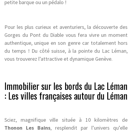
petite barque ou un pédalo !
Pour les plus curieux et aventuriers, la découverte des
Gorges du Pont du Diable vous fera vivre un moment
authentique, unique en son genre car totalement hors
du temps ! Du côté suisse, à la pointe du Lac Léman,
vous trouverez l’attractive et dynamique Genève.
Immobilier sur les bords du Lac Léman
: Les villes françaises autour du Léman
Sciez, magnifique ville située à 10 kilomètres de
Thonon Les Bains
, resplendit par l’univers qu’elle