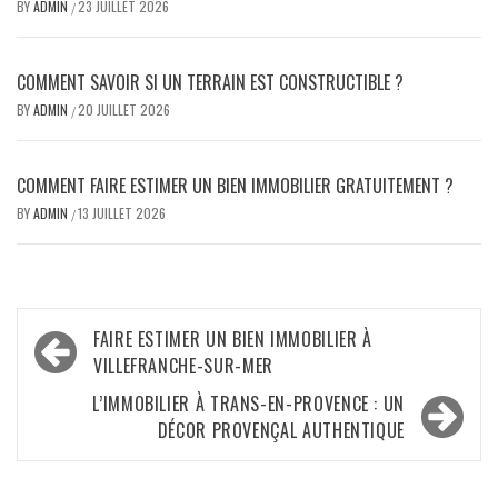
BY
ADMIN
23 JUILLET 2026
/
COMMENT SAVOIR SI UN TERRAIN EST CONSTRUCTIBLE ?
BY
ADMIN
20 JUILLET 2026
/
COMMENT FAIRE ESTIMER UN BIEN IMMOBILIER GRATUITEMENT ?
BY
ADMIN
13 JUILLET 2026
/
Navigation
FAIRE ESTIMER UN BIEN IMMOBILIER À
de
VILLEFRANCHE-SUR-MER
l’article
L’IMMOBILIER À TRANS-EN-PROVENCE : UN
DÉCOR PROVENÇAL AUTHENTIQUE