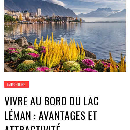
IMMOBILIER
VIVRE AU BORD DU LAC
LÉMAN : AVANTAGES ET
ATTRACTIVITÉ