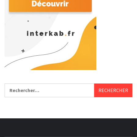
Rechercher :