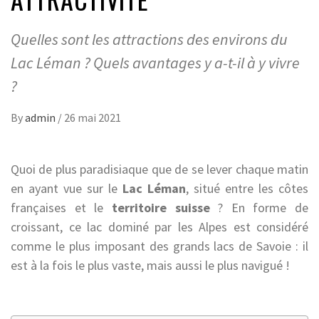
Quelles sont les attractions des environs du
Lac Léman ? Quels avantages y a-t-il à y vivre
?
By
admin
/
26 mai 2021
Quoi de plus paradisiaque que de se lever chaque matin
en ayant vue sur le
Lac Léman
, situé entre les côtes
françaises et le
territoire suisse
? En forme de
croissant, ce lac dominé par les Alpes est considéré
comme le plus imposant des grands lacs de Savoie : il
est à la fois le plus vaste, mais aussi le plus navigué !