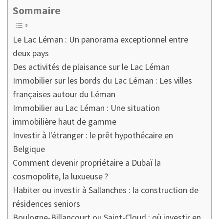
Sommaire
Le Lac Léman : Un panorama exceptionnel entre
deux pays
Des activités de plaisance sur le Lac Léman
Immobilier sur les bords du Lac Léman : Les villes
françaises autour du Léman
Immobilier au Lac Léman : Une situation
immobilière haut de gamme
Investir à l'étranger : le prêt hypothécaire en
Belgique
Comment devenir propriétaire a Dubaï la
cosmopolite, la luxueuse ?
Habiter ou investir à Sallanches : la construction de
résidences seniors
Boulogne-Billancourt ou Saint-Cloud : où investir en