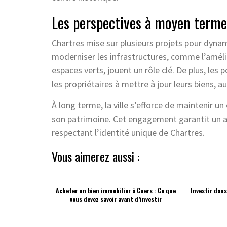
Les perspectives à moyen terme
Chartres mise sur plusieurs projets pour dynam
moderniser les infrastructures, comme l’améli
espaces verts, jouent un rôle clé. De plus, les 
les propriétaires à mettre à jour leurs biens, a
À long terme, la ville s’efforce de maintenir u
son patrimoine. Cet engagement garantit un a
respectant l’identité unique de Chartres.
Vous aimerez aussi :
Acheter un bien immobilier à Cuers : Ce que
Investir dans
vous devez savoir avant d’investir