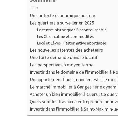
Un contexte économique porteur
Les quartiers à surveiller en 2025
Le centre historique : l’incontournable
Les Clos : calme et commodités
Lucé et Lèves : l’alternative abordable
Les nouvelles attentes des acheteurs
Une forte demande dans le locatif
Les perspectives à moyen terme
Investir dans le domaine de l'immobilier à R
Un appartement haussmannien est-il le meille
Le marché immobilier à Ganges : une dynami
Acheter un bien immobilier à Cuers : Ce que v
Quels sont les travaux à entreprendre pour ve
Investir dans l'immobilier à Saint-Maximin-