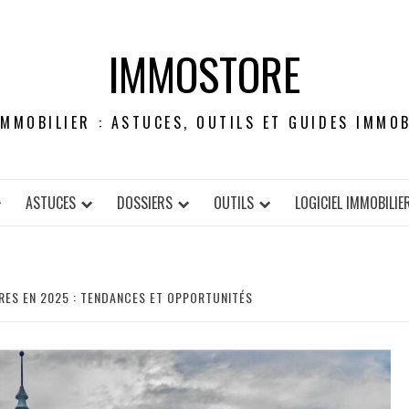
IMMOSTORE
IMMOBILIER : ASTUCES, OUTILS ET GUIDES IMMOB
ASTUCES
DOSSIERS
OUTILS
LOGICIEL IMMOBILIE
RES EN 2025 : TENDANCES ET OPPORTUNITÉS