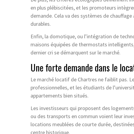
en plus plébiscitées, et les promoteurs intègr
demande. Cela va des systèmes de chauffage 
durables.
Enfin, la domotique, ou l’intégration de tech
maisons équipées de thermostats intelligents
dernier cri se démarquent sur le marché.
Une forte demande dans le loca
Le marché locatif de Chartres ne faiblit pas. Le
professionnelles, et les étudiants de l’unive
appartements bien situés.
Les investisseurs qui proposent des logements
ou des transports en commun voient leur invest
locations meublées de courte durée, destinées 
centre historique.