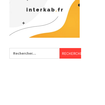
Rechercher :