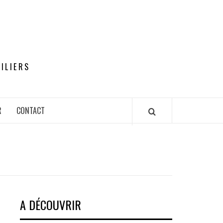
ILIERS
R
CONTACT
A DÉCOUVRIR