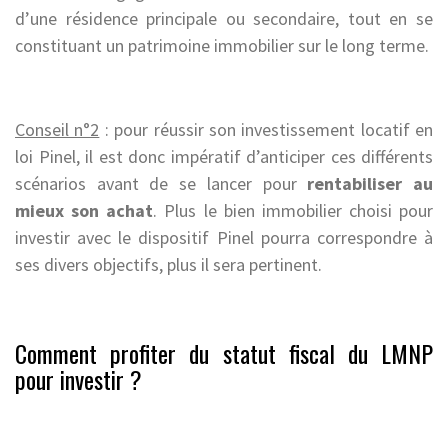
d’une résidence principale ou secondaire, tout en se
constituant un patrimoine immobilier sur le long terme.
Conseil n°2
: pour réussir son investissement locatif en
loi Pinel, il est donc impératif d’anticiper ces différents
scénarios avant de se lancer pour
rentabiliser au
mieux son achat
. Plus le bien immobilier choisi pour
investir avec le dispositif Pinel pourra correspondre à
ses divers objectifs, plus il sera pertinent.
Comment profiter du statut fiscal du LMNP
pour investir ?