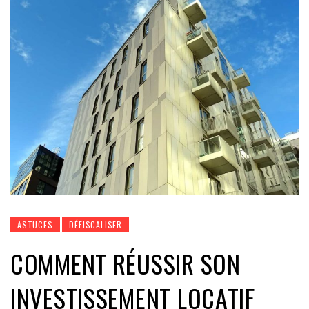
ASTUCES
DÉFISCALISER
COMMENT RÉUSSIR SON
INVESTISSEMENT LOCATIF