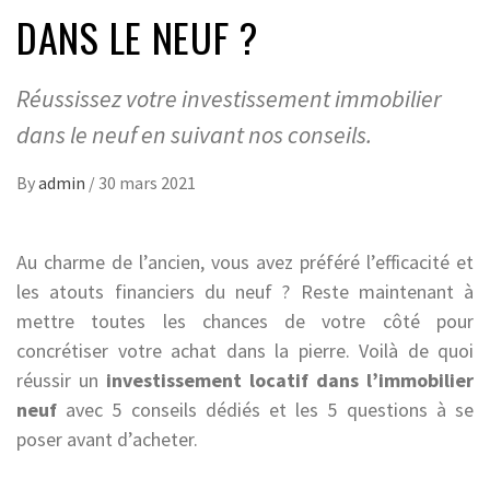
DANS LE NEUF ?
Réussissez votre investissement immobilier
dans le neuf en suivant nos conseils.
By
admin
/
30 mars 2021
Au charme de l’ancien, vous avez préféré l’efficacité et
les atouts financiers du neuf ? Reste maintenant à
mettre toutes les chances de votre côté pour
concrétiser votre achat dans la pierre. Voilà de quoi
réussir un
investissement locatif dans l’immobilier
neuf
avec 5 conseils dédiés et les 5 questions à se
poser avant d’acheter.