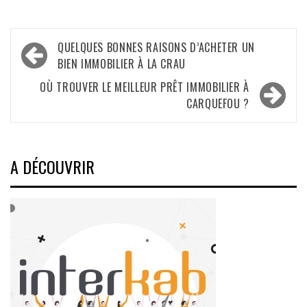
Navigation
QUELQUES BONNES RAISONS D’ACHETER UN
de
BIEN IMMOBILIER À LA CRAU
l’article
OÙ TROUVER LE MEILLEUR PRÊT IMMOBILIER À
CARQUEFOU ?
A DÉCOUVRIR