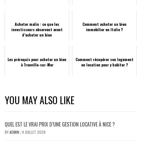
Acheter malin : ce que les
Comment acheter un bien
investisseurs observent avant
immobilier en Italie ?
d’acheter un bien
Les prérequis pour acheter un bien
Comment récupérer son logement
à Trouville-sur-Mer
en location pour y habiter ?
YOU MAY ALSO LIKE
QUEL EST LE VRAI PRIX D’UNE GESTION LOCATIVE À NICE ?
BY
ADMIN
9 JUILLET 2026
/