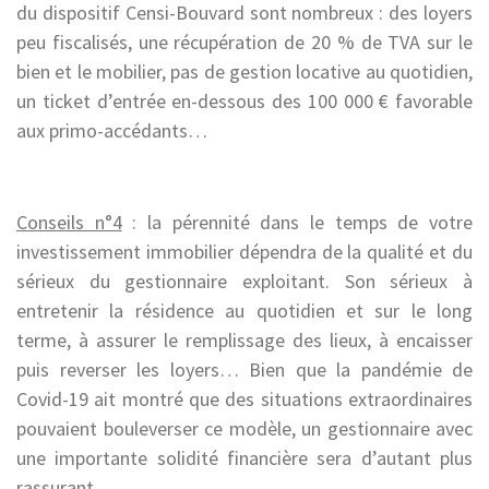
du dispositif Censi-Bouvard sont nombreux : des loyers
peu fiscalisés, une récupération de 20 % de TVA sur le
bien et le mobilier, pas de gestion locative au quotidien,
un ticket d’entrée en-dessous des 100 000 € favorable
aux primo-accédants…
Conseils n°4
: la pérennité dans le temps de votre
investissement immobilier dépendra de la qualité et du
sérieux du gestionnaire exploitant. Son sérieux à
entretenir la résidence au quotidien et sur le long
terme, à assurer le remplissage des lieux, à encaisser
puis reverser les loyers… Bien que la pandémie de
Covid-19 ait montré que des situations extraordinaires
pouvaient bouleverser ce modèle, un gestionnaire avec
une importante solidité financière sera d’autant plus
rassurant.