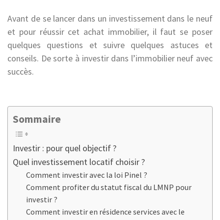
Avant de se lancer dans un investissement dans le neuf
et pour réussir cet achat immobilier, il faut se poser
quelques questions et suivre quelques astuces et
conseils. De sorte à investir dans l’immobilier neuf avec
succès.
Sommaire
Investir : pour quel objectif ?
Quel investissement locatif choisir ?
Comment investir avec la loi Pinel ?
Comment profiter du statut fiscal du LMNP pour
investir ?
Comment investir en résidence services avec le