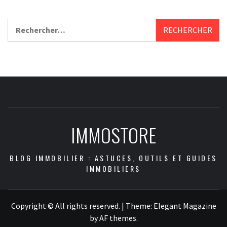
Rechercher :
IMMOSTORE
BLOG IMMOBILIER : ASTUCES, OUTILS ET GUIDES
IMMOBILIERS
Copyright © All rights reserved.
|
Theme:
Elegant Magazine
by
AF themes
.