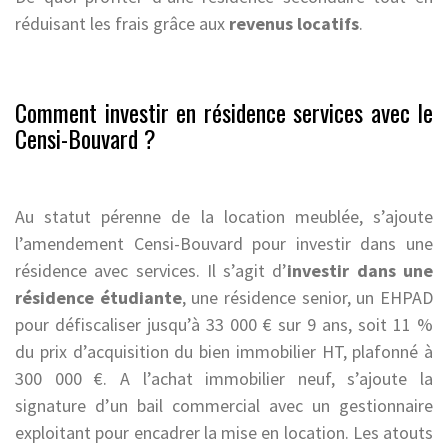
réduisant les frais grâce aux
revenus locatifs
.
Comment investir en résidence services avec le
Censi-Bouvard ?
Au statut pérenne de la location meublée, s’ajoute
l’amendement Censi-Bouvard pour investir dans une
résidence avec services. Il s’agit d’
investir dans une
résidence étudiante
, une résidence senior, un EHPAD
pour défiscaliser jusqu’à 33 000 € sur 9 ans, soit 11 %
du prix d’acquisition du bien immobilier HT, plafonné à
300 000 €. A l’achat immobilier neuf, s’ajoute la
signature d’un bail commercial avec un gestionnaire
exploitant pour encadrer la mise en location. Les atouts