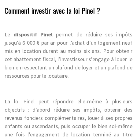
Comment investir avec la loi Pinel ?
Le
dispositif Pinel
permet de réduire ses impôts
jusqu’à 6 000 € par an pour l’achat d’un logement neuf
mis en location durant au moins six ans. Pour obtenir
cet abattement fiscal, l’investisseur s’engage à louer le
bien en respectant un plafond de loyer et un plafond de
ressources pour le locataire.
La loi Pinel peut répondre elle-même à plusieurs
objectifs : d’abord réduire ses impôts, obtenir des
revenus fonciers complémentaires, louer à ses propres
enfants ou ascendants, puis occuper le bien soi-même
une fois l’engagement de location terminé au titre