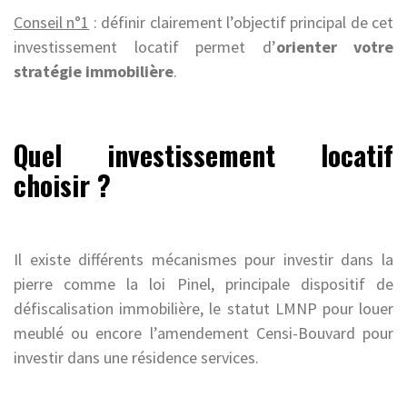
Conseil n°1
: définir clairement l’objectif principal de cet
investissement locatif permet d’
orienter votre
stratégie immobilière
.
Quel investissement locatif
choisir ?
Il existe différents mécanismes pour investir dans la
pierre comme la loi Pinel, principale dispositif de
défiscalisation immobilière, le statut LMNP pour louer
meublé ou encore l’amendement Censi-Bouvard pour
investir dans une résidence services.