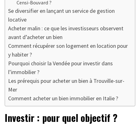
Censi-Bouvard ?
Se diversifier en lançant un service de gestion
locative
Acheter malin : ce que les investisseurs observent
avant d’acheter un bien
Comment récupérer son logement en location pour
y habiter ?
Pourquoi choisir la Vendée pour investir dans
l’immobilier ?
Les prérequis pour acheter un bien à Trouville-sur-
Mer
Comment acheter un bien immobilier en Italie ?
Investir : pour quel objectif ?