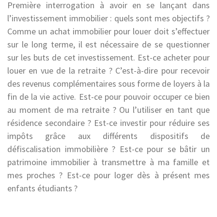
Première interrogation à avoir en se lançant dans
l’investissement immobilier : quels sont mes objectifs ?
Comme un achat immobilier pour louer doit s’effectuer
sur le long terme, il est nécessaire de se questionner
sur les buts de cet investissement. Est-ce acheter pour
louer en vue de la retraite ? C’est-à-dire pour recevoir
des revenus complémentaires sous forme de loyers à la
fin de la vie active. Est-ce pour pouvoir occuper ce bien
au moment de ma retraite ? Ou l’utiliser en tant que
résidence secondaire ? Est-ce investir pour réduire ses
impôts grâce aux différents dispositifs de
défiscalisation immobilière ? Est-ce pour se bâtir un
patrimoine immobilier à transmettre à ma famille et
mes proches ? Est-ce pour loger dès à présent mes
enfants étudiants ?