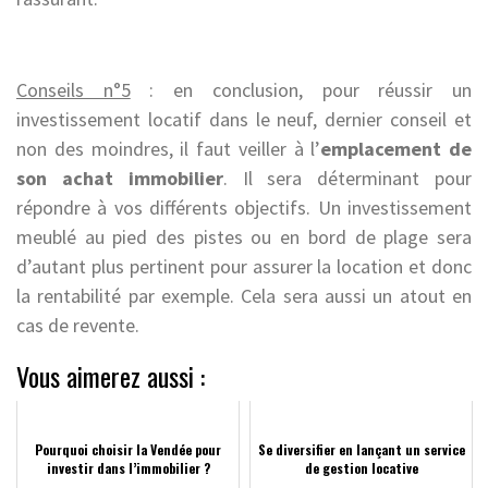
Conseils n°5
: en conclusion, pour réussir un
investissement locatif dans le neuf, dernier conseil et
non des moindres, il faut veiller à l’
emplacement de
son achat immobilier
. Il sera déterminant pour
répondre à vos différents objectifs. Un investissement
meublé au pied des pistes ou en bord de plage sera
d’autant plus pertinent pour assurer la location et donc
la rentabilité par exemple. Cela sera aussi un atout en
cas de revente.
Vous aimerez aussi :
Pourquoi choisir la Vendée pour
Se diversifier en lançant un service
investir dans l’immobilier ?
de gestion locative