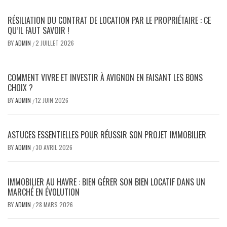
RÉSILIATION DU CONTRAT DE LOCATION PAR LE PROPRIÉTAIRE : CE
QU’IL FAUT SAVOIR !
BY
ADMIN
2 JUILLET 2026
/
COMMENT VIVRE ET INVESTIR À AVIGNON EN FAISANT LES BONS
CHOIX ?
BY
ADMIN
12 JUIN 2026
/
ASTUCES ESSENTIELLES POUR RÉUSSIR SON PROJET IMMOBILIER
BY
ADMIN
30 AVRIL 2026
/
IMMOBILIER AU HAVRE : BIEN GÉRER SON BIEN LOCATIF DANS UN
MARCHÉ EN ÉVOLUTION
BY
ADMIN
28 MARS 2026
/