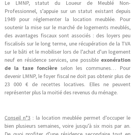
Le LMNP, statut du Loueur de Meublé Non-
Professionnel, s’appuie sur un statut existant depuis
1949 pour réglementer la location meublée. Pour
soutenir la mise sur le marché de logements meublés,
des avantages fiscaux sont associés : des loyers peu
fiscalisés sur le long terme, une récupération de la TVA
sur le bâti et le mobiliser lors de l’achat d’un logement
neuf en résidence services, une possible
exonération
de la taxe foncière
selon les communes… Pour
devenir LMNP, le foyer fiscal ne doit pas obtenir plus de
23 000 € de recettes locatives. Elles ne peuvent
représenter plus la moitié des revenus du ménage.
Conseil n°3
: la location meublée permet d’occuper le
bien plusieurs semaines, voire jusqu’à six mois par an.
De quoi profiter d’une résidence secondaire tout en