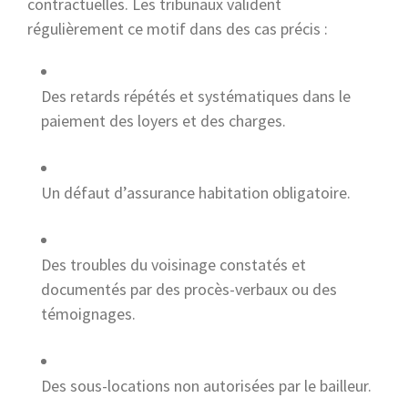
contractuelles. Les tribunaux valident
régulièrement ce motif dans des cas précis :
Des retards répétés et systématiques dans le
paiement des loyers et des charges.
Un défaut d’assurance habitation obligatoire.
Des troubles du voisinage constatés et
documentés par des procès-verbaux ou des
témoignages.
Des sous-locations non autorisées par le bailleur.