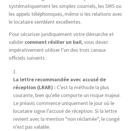
systématiquement les simples courriels, les SMS ou
les appels téléphoniques, même si les relations avec
le locataire semblent excellentes.
Pour sécuriser juridiquement votre démarche et
valider
comment résilier un bail
, vous devez
impérativement utiliser l’un des trois canaux
officiels suivants :
La lettre recommandée avec accusé de
réception (LRAR) :
C’est la méthode la plus
courante, bien qu’elle comporte un risque majeur.
Le préavis commence uniquement le jour où le
locataire signe l’accusé de réception. Si la lettre
revient avec la mention “non réclamée”, le congé
n’est pas valable.