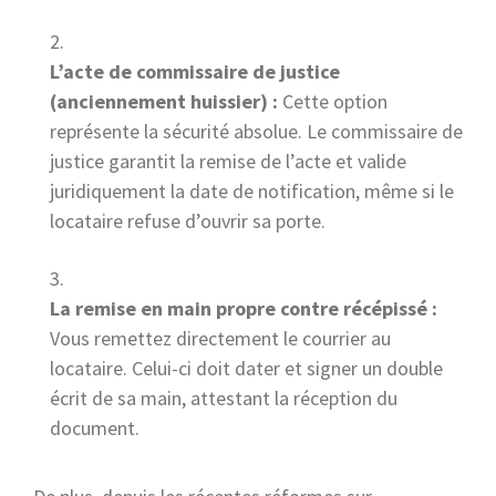
L’acte de commissaire de justice
(anciennement huissier) :
Cette option
représente la sécurité absolue. Le commissaire de
justice garantit la remise de l’acte et valide
juridiquement la date de notification, même si le
locataire refuse d’ouvrir sa porte.
La remise en main propre contre récépissé :
Vous remettez directement le courrier au
locataire. Celui-ci doit dater et signer un double
écrit de sa main, attestant la réception du
document.