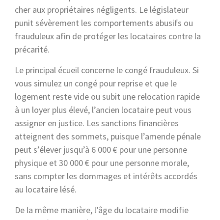
cher aux propriétaires négligents. Le législateur
punit sévèrement les comportements abusifs ou
frauduleux afin de protéger les locataires contre la
précarité.
Le principal écueil concerne le congé frauduleux. Si
vous simulez un congé pour reprise et que le
logement reste vide ou subit une relocation rapide
à un loyer plus élevé, l’ancien locataire peut vous
assigner en justice. Les sanctions financières
atteignent des sommets, puisque l’amende pénale
peut s’élever jusqu’à 6 000 € pour une personne
physique et 30 000 € pour une personne morale,
sans compter les dommages et intérêts accordés
au locataire lésé.
De la même manière, l’âge du locataire modifie