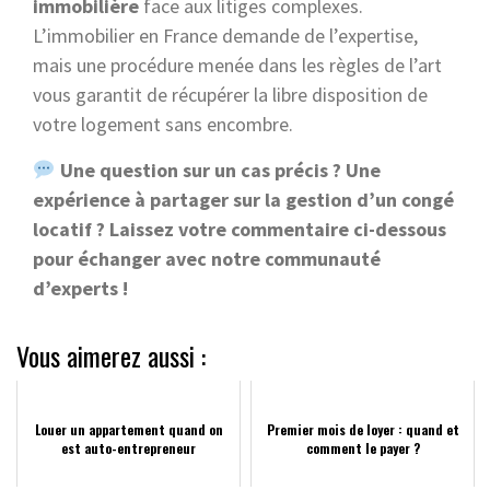
immobilière
face aux litiges complexes.
L’immobilier en France demande de l’expertise,
mais une procédure menée dans les règles de l’art
vous garantit de récupérer la libre disposition de
votre logement sans encombre.
Une question sur un cas précis ? Une
expérience à partager sur la gestion d’un congé
locatif ? Laissez votre commentaire ci-dessous
pour échanger avec notre communauté
d’experts !
Vous aimerez aussi :
Louer un appartement quand on
Premier mois de loyer : quand et
est auto-entrepreneur
comment le payer ?