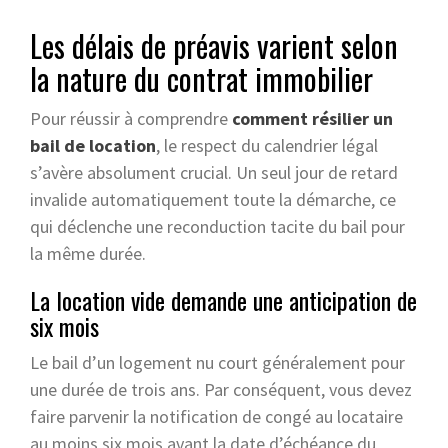
Les délais de préavis varient selon
la nature du contrat immobilier
Pour réussir à comprendre
comment résilier un
bail de location
, le respect du calendrier légal
s’avère absolument crucial. Un seul jour de retard
invalide automatiquement toute la démarche, ce
qui déclenche une reconduction tacite du bail pour
la même durée.
La location vide demande une anticipation de
six mois
Le bail d’un logement nu court généralement pour
une durée de trois ans. Par conséquent, vous devez
faire parvenir la notification de congé au locataire
au moins six mois avant la date d’échéance du