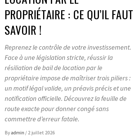
PROPRIÉTAIRE : CE QU’IL FAUT
SAVOIR !
Reprenez le contrôle de votre investissement.
Face à une législation stricte, réussir la
résiliation de bail de location par le
propriétaire impose de maîtriser trois piliers :
un motif légal valide, un préavis précis et une
notification officielle. Découvrez la feuille de
route exacte pour donner congé sans
commettre d’erreur fatale.
By
admin
/
2 juillet 2026