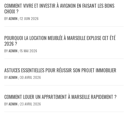
COMMENT VIVRE ET INVESTIR À AVIGNON EN FAISANT LES BONS
CHOIX ?
BY
ADMIN
12 JUIN 2026
/
POURQUOI LA LOCATION MEUBLÉE À MARSEILLE EXPLOSE CET ÉTÉ
2026 ?
BY
ADMIN
15 MAI 2026
/
ASTUCES ESSENTIELLES POUR RÉUSSIR SON PROJET IMMOBILIER
BY
ADMIN
30 AVRIL 2026
/
COMMENT LOUER UN APPARTEMENT À MARSEILLE RAPIDEMENT ?
BY
ADMIN
23 AVRIL 2026
/