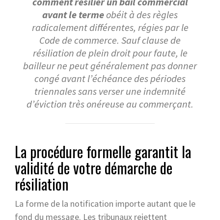
comment résilier un bail commercial
avant le terme
obéit à des règles
radicalement différentes, régies par le
Code de commerce. Sauf clause de
résiliation de plein droit pour faute, le
bailleur ne peut généralement pas donner
congé avant l’échéance des périodes
triennales sans verser une indemnité
d’éviction très onéreuse au commerçant.
La procédure formelle garantit la
validité de votre démarche de
résiliation
La forme de la notification importe autant que le
fond du message. Les tribunaux rejettent