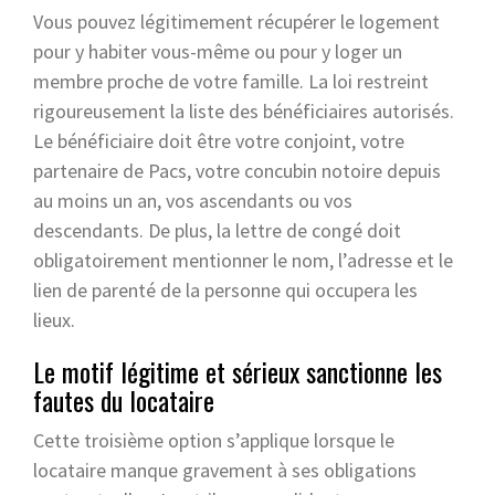
Vous pouvez légitimement récupérer le logement
pour y habiter vous-même ou pour y loger un
membre proche de votre famille. La loi restreint
rigoureusement la liste des bénéficiaires autorisés.
Le bénéficiaire doit être votre conjoint, votre
partenaire de Pacs, votre concubin notoire depuis
au moins un an, vos ascendants ou vos
descendants. De plus, la lettre de congé doit
obligatoirement mentionner le nom, l’adresse et le
lien de parenté de la personne qui occupera les
lieux.
Le motif légitime et sérieux sanctionne les
fautes du locataire
Cette troisième option s’applique lorsque le
locataire manque gravement à ses obligations