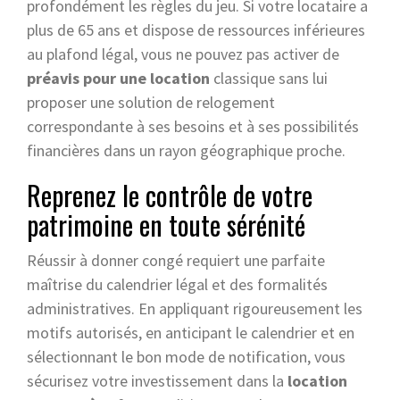
profondément les règles du jeu. Si votre locataire a
plus de 65 ans et dispose de ressources inférieures
au plafond légal, vous ne pouvez pas activer de
préavis pour une location
classique sans lui
proposer une solution de relogement
correspondante à ses besoins et à ses possibilités
financières dans un rayon géographique proche.
Reprenez le contrôle de votre
patrimoine en toute sérénité
Réussir à donner congé requiert une parfaite
maîtrise du calendrier légal et des formalités
administratives. En appliquant rigoureusement les
motifs autorisés, en anticipant le calendrier et en
sélectionnant le bon mode de notification, vous
sécurisez votre investissement dans la
location