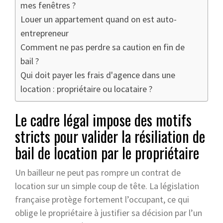
mes fenêtres ?
Louer un appartement quand on est auto-
entrepreneur
Comment ne pas perdre sa caution en fin de
bail ?
Qui doit payer les frais d'agence dans une
location : propriétaire ou locataire ?
Le cadre légal impose des motifs
stricts pour valider la résiliation de
bail de location par le propriétaire
Un bailleur ne peut pas rompre un contrat de
location sur un simple coup de tête. La législation
française protège fortement l’occupant, ce qui
oblige le propriétaire à justifier sa décision par l’un