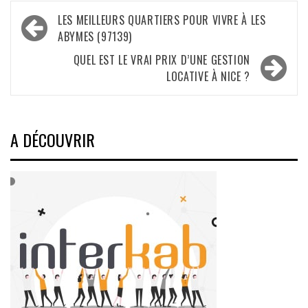
Navigation
LES MEILLEURS QUARTIERS POUR VIVRE À LES
de
ABYMES (97139)
l’article
QUEL EST LE VRAI PRIX D’UNE GESTION
LOCATIVE À NICE ?
A DÉCOUVRIR