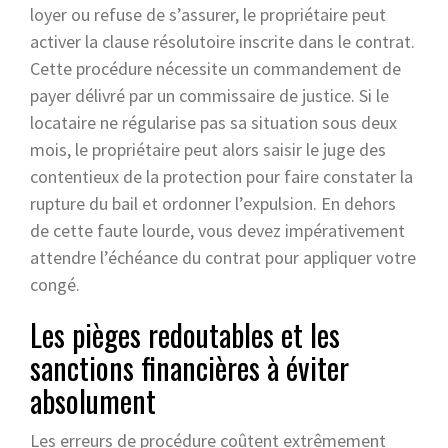
loyer ou refuse de s’assurer, le propriétaire peut
activer la clause résolutoire inscrite dans le contrat.
Cette procédure nécessite un commandement de
payer délivré par un commissaire de justice. Si le
locataire ne régularise pas sa situation sous deux
mois, le propriétaire peut alors saisir le juge des
contentieux de la protection pour faire constater la
rupture du bail et ordonner l’expulsion. En dehors
de cette faute lourde, vous devez impérativement
attendre l’échéance du contrat pour appliquer votre
congé.
Les pièges redoutables et les
sanctions financières à éviter
absolument
Les erreurs de procédure coûtent extrêmement