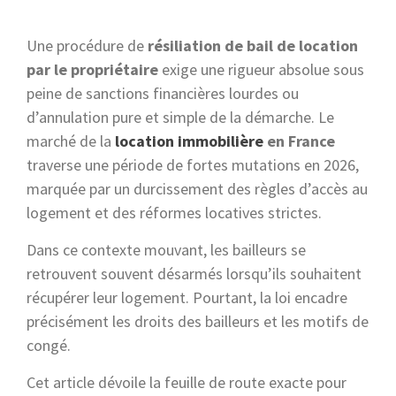
Une procédure de
résiliation de bail de location
par le propriétaire
exige une rigueur absolue sous
peine de sanctions financières lourdes ou
d’annulation pure et simple de la démarche. Le
marché de la
location immobilière
en France
traverse une période de fortes mutations en 2026,
marquée par un durcissement des règles d’accès au
logement et des réformes locatives strictes.
Dans ce contexte mouvant, les bailleurs se
retrouvent souvent désarmés lorsqu’ils souhaitent
récupérer leur logement. Pourtant, la loi encadre
précisément les droits des bailleurs et les motifs de
congé.
Cet article dévoile la feuille de route exacte pour