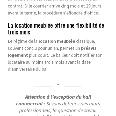
contrat. Si le courrier arrive cinq mois et 29 jours
avant le terme, la procédure s’effondre d’office.
La location meublée offre une flexibilité de
trois mois
Le régime de la
location meublée
classique,
souvent conclu pour un an, permet un
préavis
logement
plus court. Le bailleur doit notifier son
locataire au moins trois mois avant la date
d’anniversaire du bail.
Attention à l’exception du bail
commercial :
Si vous détenez des murs
professionnels, la question de savoir