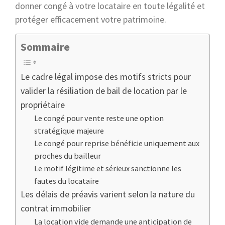
donner congé à votre locataire en toute légalité et
protéger efficacement votre patrimoine.
Sommaire
Le cadre légal impose des motifs stricts pour
valider la résiliation de bail de location par le
propriétaire
Le congé pour vente reste une option
stratégique majeure
Le congé pour reprise bénéficie uniquement aux
proches du bailleur
Le motif légitime et sérieux sanctionne les
fautes du locataire
Les délais de préavis varient selon la nature du
contrat immobilier
La location vide demande une anticipation de