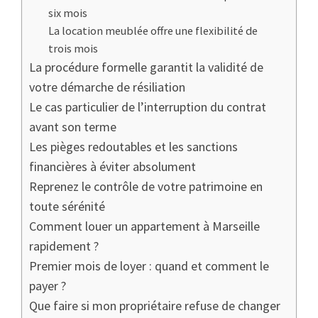
six mois
La location meublée offre une flexibilité de
trois mois
La procédure formelle garantit la validité de
votre démarche de résiliation
Le cas particulier de l’interruption du contrat
avant son terme
Les pièges redoutables et les sanctions
financières à éviter absolument
Reprenez le contrôle de votre patrimoine en
toute sérénité
Comment louer un appartement à Marseille
rapidement ?
Premier mois de loyer : quand et comment le
payer ?
Que faire si mon propriétaire refuse de changer