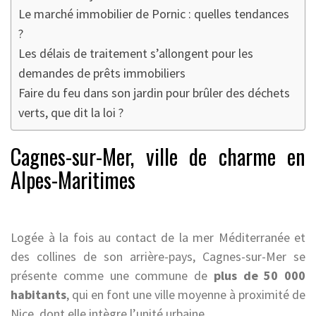
Le marché immobilier de Pornic : quelles tendances
?
Les délais de traitement s’allongent pour les
demandes de prêts immobiliers
Faire du feu dans son jardin pour brûler des déchets
verts, que dit la loi ?
Cagnes-sur-Mer, ville de charme en
Alpes-Maritimes
Logée à la fois au contact de la mer Méditerranée et
des collines de son arrière-pays, Cagnes-sur-Mer se
présente comme une commune de
plus de 50 000
habitants
, qui en font une ville moyenne à proximité de
Nice, dont elle intègre l’unité urbaine.