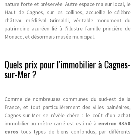
nature forte et préservée. Autre espace majeur local, le
Haut de Cagnes, sur les collines, accueille le célèbre
château médiéval Grimaldi, véritable monument du
patrimoine azuréen lié à l’illustre famille princière de
Monaco, et désormais musée municipal.
Quels prix pour l’immobilier à Cagnes-
sur-Mer ?
Comme de nombreuses communes du sud-est de la
France, et tout particulièrement des villes balnéaires,
Cagnes-sur-Mer se révèle chère : le coût d’un achat
immobilier au mètre carré est estimé à
environ 4350
euros
tous types de biens confondus, par différents