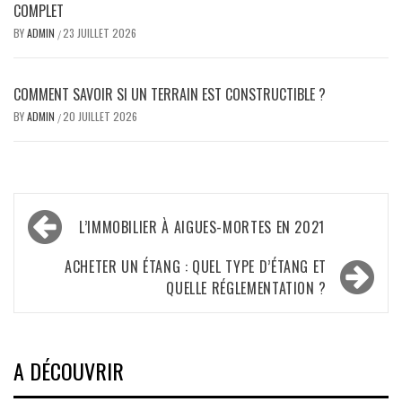
COMPLET
BY
ADMIN
23 JUILLET 2026
/
COMMENT SAVOIR SI UN TERRAIN EST CONSTRUCTIBLE ?
BY
ADMIN
20 JUILLET 2026
/
Navigation
L’IMMOBILIER À AIGUES-MORTES EN 2021
de
l’article
ACHETER UN ÉTANG : QUEL TYPE D’ÉTANG ET
QUELLE RÉGLEMENTATION ?
A DÉCOUVRIR