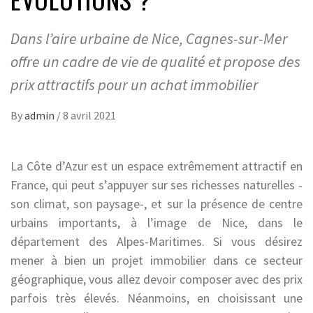
Dans l’aire urbaine de Nice, Cagnes-sur-Mer
offre un cadre de vie de qualité et propose des
prix attractifs pour un achat immobilier
By
admin
/
8 avril 2021
La Côte d’Azur est un espace extrêmement attractif en
France, qui peut s’appuyer sur ses richesses naturelles -
son climat, son paysage-, et sur la présence de centre
urbains importants, à l’image de Nice, dans le
département des Alpes-Maritimes. Si vous désirez
mener à bien un projet immobilier dans ce secteur
géographique, vous allez devoir composer avec des prix
parfois très élevés. Néanmoins, en choisissant une