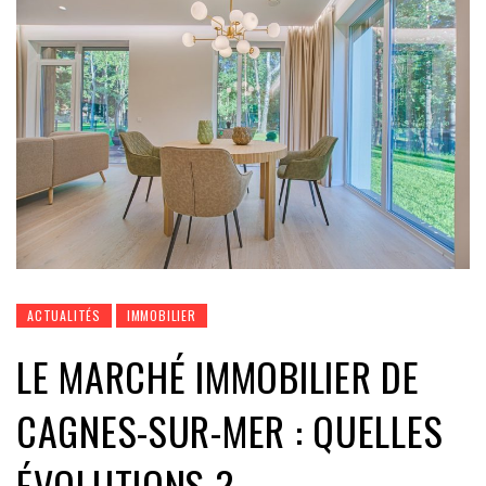
ACTUALITÉS
IMMOBILIER
LE MARCHÉ IMMOBILIER DE
CAGNES-SUR-MER : QUELLES
ÉVOLUTIONS ?