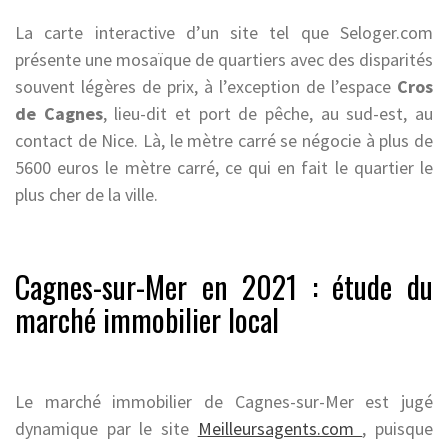
La carte interactive d’un site tel que Seloger.com
présente une mosaïque de quartiers avec des disparités
souvent légères de prix, à l’exception de l’espace
Cros
de Cagnes
, lieu-dit et port de pêche, au sud-est, au
contact de Nice. Là, le mètre carré se négocie à plus de
5600 euros le mètre carré, ce qui en fait le quartier le
plus cher de la ville.
Cagnes-sur-Mer en 2021 : étude du
marché immobilier local
Le marché immobilier de Cagnes-sur-Mer est jugé
dynamique par le site
Meilleursagents.com
, puisque