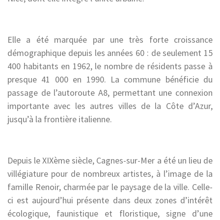
Elle a été marquée par une très forte croissance
démographique depuis les années 60 : de seulement 15
400 habitants en 1962, le nombre de résidents passe à
presque 41 000 en 1990. La commune bénéficie du
passage de l’autoroute A8, permettant une connexion
importante avec les autres villes de la Côte d’Azur,
jusqu’à la frontière italienne.
Depuis le XIXème siècle, Cagnes-sur-Mer a été un lieu de
villégiature pour de nombreux artistes, à l’image de la
famille Renoir, charmée par le paysage de la ville. Celle-
ci est aujourd’hui présente dans deux zones d’intérêt
écologique, faunistique et floristique, signe d’une