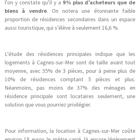
l’on y constate qu’il y a
9% plus d’acheteurs que de
biens à vendre
. On notera une étonnante faible
proportion de résidences secondaires dans un espace
aussi touristique, qui s’élève à seulement 16,6 %.
L’étude des résidences principales indique que les
logements à Cagnes-sur-Mer sont de taille avant tout
moyenne, avec 35% de 3 pièces, pour à peine plus de
10% de résidences comptant 5 pièces et plus.
Néanmoins, pas moins de 37% des ménages en
résidence principale sont locataires seulement, une
solution que vous pourriez privilégier.
Pour information, la location à Cagnes-sur-Mer coûte
environ 18 euros le mètre carré, là encore légèrement