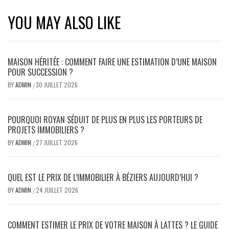
YOU MAY ALSO LIKE
MAISON HÉRITÉE : COMMENT FAIRE UNE ESTIMATION D’UNE MAISON
POUR SUCCESSION ?
BY
ADMIN
30 JUILLET 2026
/
POURQUOI ROYAN SÉDUIT DE PLUS EN PLUS LES PORTEURS DE
PROJETS IMMOBILIERS ?
BY
ADMIN
27 JUILLET 2026
/
QUEL EST LE PRIX DE L’IMMOBILIER À BÉZIERS AUJOURD’HUI ?
BY
ADMIN
24 JUILLET 2026
/
COMMENT ESTIMER LE PRIX DE VOTRE MAISON À LATTES ? LE GUIDE