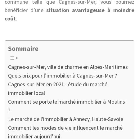
commune telle que Cagnes-sur-Mer, vous pourriez
bénéficier d’une
situation avantageuse à moindre
coût
.
Sommaire
Cagnes-sur-Mer, ville de charme en Alpes-Maritimes
Quels prix pour l’immobilier à Cagnes-sur-Mer ?
Cagnes-sur-Mer en 2021 : étude du marché
immobilier local
Comment se porte le marché immobilier à Moulins
?
Le marché de l'immobilier à Annecy, Haute-Savoie
Comment les modes de vie influencent le marché
immobilier aujourd’hui