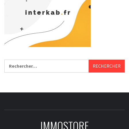
Rechercher :
IMMOSTORE