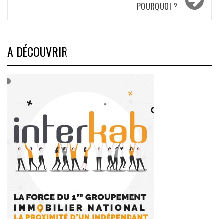
POURQUOI ?
A DÉCOUVRIR