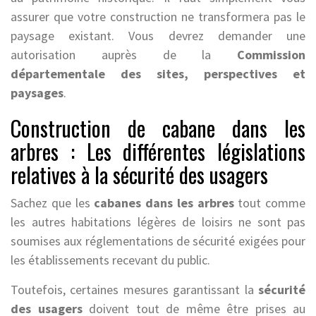
assurer que votre construction ne transformera pas le
paysage existant. Vous devrez demander une
autorisation auprès de la
Commission
départementale des sites, perspectives et
paysages
.
Construction de cabane dans les
arbres : Les différentes législations
relatives à la sécurité des usagers
Sachez que les
cabanes dans les arbres
tout comme
les autres habitations légères de loisirs ne sont pas
soumises aux réglementations de sécurité exigées pour
les établissements recevant du public.
Toutefois, certaines mesures garantissant la
sécurité
des usagers
doivent tout de même être prises au