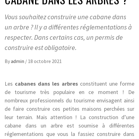
Vous souhaitez construire une cabane dans
un arbre ? Il y a différentes réglementations à
respecter. Dans certains cas, un permis de
construire est obligatoire.
By
admin
/
18 octobre 2021
Les
cabanes dans les arbres
constituent une forme
de tourisme très populaire en ce moment ! De
nombreux professionnels du tourisme envisagent ainsi
de faire construire ces petites maisons perchées sur
leur terrain. Mais attention ! La construction d’une
cabane dans un arbre est soumise à différentes
réglementations que vous la fassiez construire dans