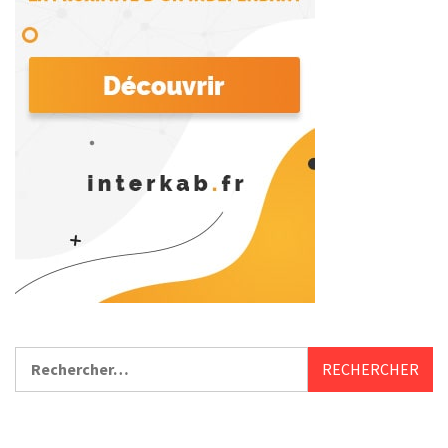
Rechercher :