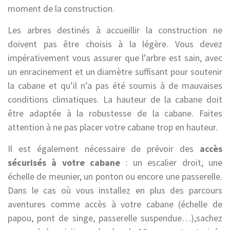
moment de la construction.
Les arbres destinés à accueillir la construction ne
doivent pas être choisis à la légère. Vous devez
impérativement vous assurer que l’arbre est sain, avec
un enracinement et un diamètre suffisant pour soutenir
la cabane et qu’il n’a pas été soumis à de mauvaises
conditions climatiques. La hauteur de la cabane doit
être adaptée à la robustesse de la cabane. Faites
attention à ne pas placer votre cabane trop en hauteur.
Il est également nécessaire de prévoir des
accès
sécurisés à votre cabane
: un escalier droit, une
échelle de meunier, un ponton ou encore une passerelle.
Dans le cas où vous installez en plus des parcours
aventures comme accès à votre cabane (échelle de
papou, pont de singe, passerelle suspendue…),sachez