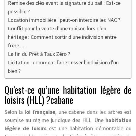
Remise des clés avant la signature du bail : Est-ce
possible ?
Location immobilière : peut-on interdire les NAC ?
Conflit pour la vente d'une maison lors d'un
héritage : Comment sortir d'une indivision entre
frère …
La fin du Prêt à Taux Zéro ?
Licitation : comment faire cesser l'indivision d'un
bien ?
Qu’est-ce qu’une habitation légère de
loisirs (HLL) ?cabane
Selon la l
oi française
, une cabane dans les arbres est
soumise au régime juridique des HLL. Une
habitation
légère de loisirs
est une habitation démontable ou