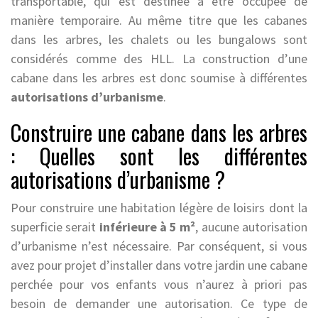
transportable, qui est destinée à être occupée de
manière temporaire. Au même titre que les cabanes
dans les arbres, les chalets ou les bungalows sont
considérés comme des HLL. La construction d’une
cabane dans les arbres est donc soumise à différentes
autorisations d’urbanisme
.
Construire une cabane dans les arbres
: Quelles sont les différentes
autorisations d’urbanisme ?
Pour construire une habitation légère de loisirs dont la
superficie serait
inférieure à 5 m²
, aucune autorisation
d’urbanisme n’est nécessaire. Par conséquent, si vous
avez pour projet d’installer dans votre jardin une cabane
perchée pour vos enfants vous n’aurez à priori pas
besoin de demander une autorisation. Ce type de