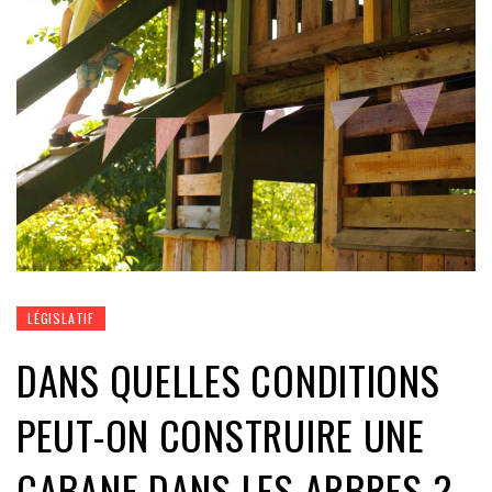
LÉGISLATIF
DANS QUELLES CONDITIONS
PEUT-ON CONSTRUIRE UNE
CABANE DANS LES ARBRES ?