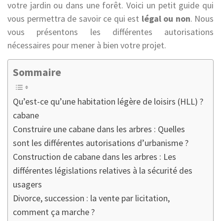
votre jardin ou dans une forêt. Voici un petit guide qui
vous permettra de savoir ce qui est
légal ou non
. Nous
vous présentons les différentes autorisations
nécessaires pour mener à bien votre projet.
Sommaire
Qu’est-ce qu’une habitation légère de loisirs (HLL) ?
cabane
Construire une cabane dans les arbres : Quelles
sont les différentes autorisations d’urbanisme ?
Construction de cabane dans les arbres : Les
différentes législations relatives à la sécurité des
usagers
Divorce, succession : la vente par licitation,
comment ça marche ?