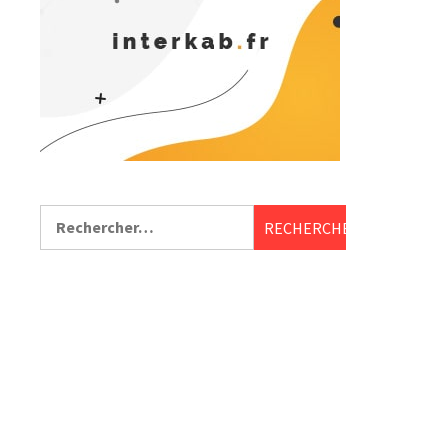
Rechercher :