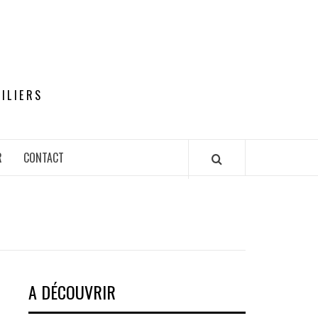
ILIERS
R
CONTACT
A DÉCOUVRIR