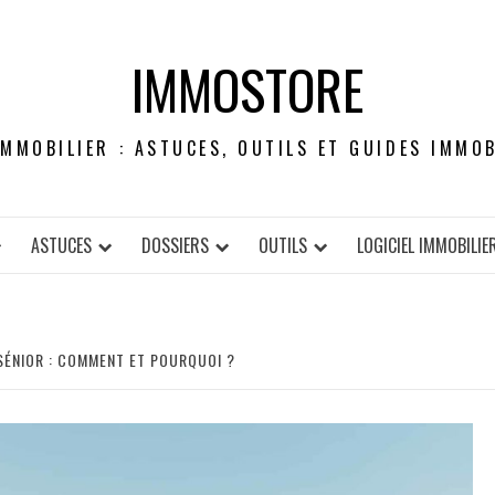
IMMOSTORE
IMMOBILIER : ASTUCES, OUTILS ET GUIDES IMMOB
ASTUCES
DOSSIERS
OUTILS
LOGICIEL IMMOBILIE
 SÉNIOR : COMMENT ET POURQUOI ?