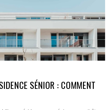
ÉSIDENCE SÉNIOR : COMMENT
?