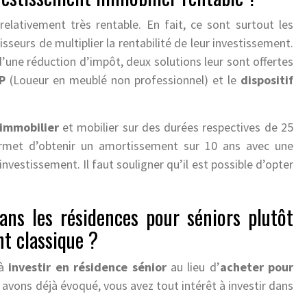
relativement très rentable. En fait, ce sont surtout les
sseurs de multiplier la rentabilité de leur investissement.
’une réduction d’impôt, deux solutions leur sont offertes
P
(Loueur en meublé non professionnel) et le
dispositif
immobilier
et mobilier sur des durées respectives de 25
rmet d’obtenir un amortissement sur 10 ans avec une
nvestissement. Il faut souligner qu’il est possible d’opter
dans les résidences pour séniors plutôt
nt classique ?
 à
investir en résidence sénior
au lieu d’
acheter pour
 avons déjà évoqué, vous avez tout intérêt à investir dans