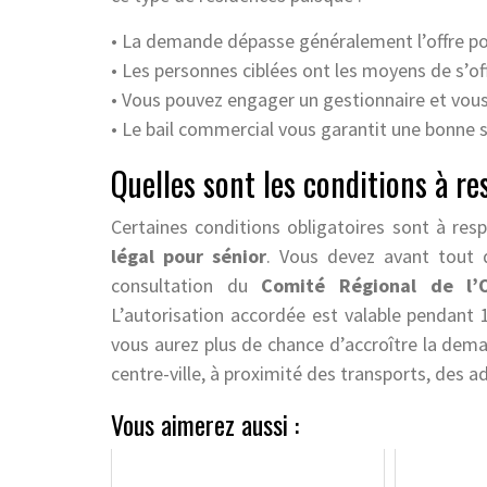
• La demande dépasse généralement l’offre po
• Les personnes ciblées ont les moyens de s’off
• Vous pouvez engager un gestionnaire et vous 
• Le bail commercial vous garantit une bonne s
Quelles sont les conditions à re
Certaines conditions obligatoires sont à res
légal pour sénior
. Vous devez avant tout di
consultation du
Comité Régional de l’O
L’autorisation accordée est valable pendant 
vous aurez plus de chance d’accroître la dema
centre-ville, à proximité des transports, des 
Vous aimerez aussi :