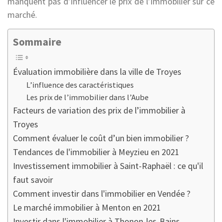
manquent pas d’influencer le prix de l’immobilier sur ce
marché.
Sommaire
Évaluation immobilière dans la ville de Troyes
L’influence des caractéristiques
Les prix de l’immobilier dans l’Aube
Facteurs de variation des prix de l’immobilier à
Troyes
Comment évaluer le coût d’un bien immobilier ?
Tendances de l'immobilier à Meyzieu en 2021
Investissement immobilier à Saint-Raphaël : ce qu'il
faut savoir
Comment investir dans l'immobilier en Vendée ?
Le marché immobilier à Menton en 2021
Investir dans l'immobilier à Thonon-les-Bains