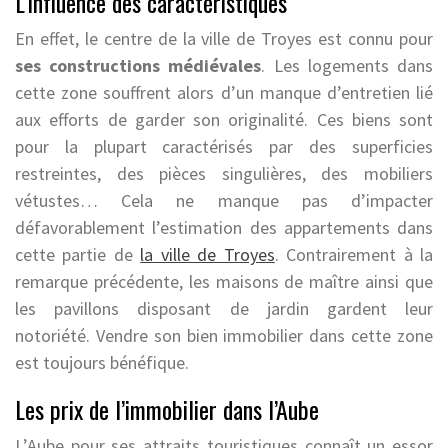
L’influence des caractéristiques
En effet, le centre de la ville de Troyes est connu pour
ses constructions médiévales
. Les logements dans
cette zone souffrent alors d’un manque d’entretien lié
aux efforts de garder son originalité. Ces biens sont
pour la plupart caractérisés par des superficies
restreintes, des pièces singulières, des mobiliers
vétustes… Cela ne manque pas d’impacter
défavorablement l’estimation des appartements dans
cette partie de
la ville de Troyes
. Contrairement à la
remarque précédente, les maisons de maître ainsi que
les pavillons disposant de jardin gardent leur
notoriété. Vendre son bien immobilier dans cette zone
est toujours bénéfique.
Les prix de l’immobilier dans l’Aube
L’Aube pour ses attraits touristiques connaît un essor