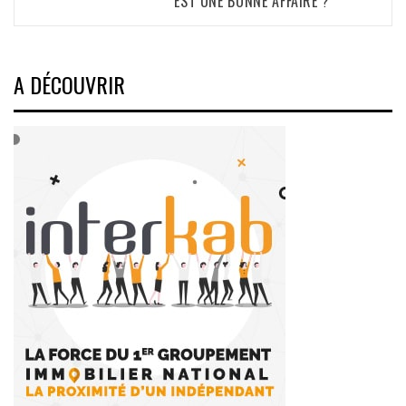
EST UNE BONNE AFFAIRE ?
A DÉCOUVRIR