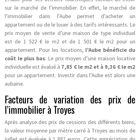
sur le marché de l’immobilier. En effet, le marché de
l’immobilier dans l’Aube permet d’acheter un
appartement ou de le louer à des tarifs intéressants. Le
prix moyen de vente d’une maison de type individuel
est de 1 522 € le m2 et de 1 501 € le m2 pour un
appartement. Pour les locations,
l’Aube bénéficie du
coût le plus bas
. Le prix moyen d’une maison locative
individuelle est évalué à
7,85 € le m2 et à 9,36 € le m2
pour un appartement. Investir dans l’Aube est alors une
aubaine.
Facteurs de variation des prix de
l’immobilier à Troyes
Après analyse des prix de cessions des différents biens,
la valeur moyenne par mètre carré à Troyes au mois de
juillet est évaluée à 1 887 euros. Cette appréciation du