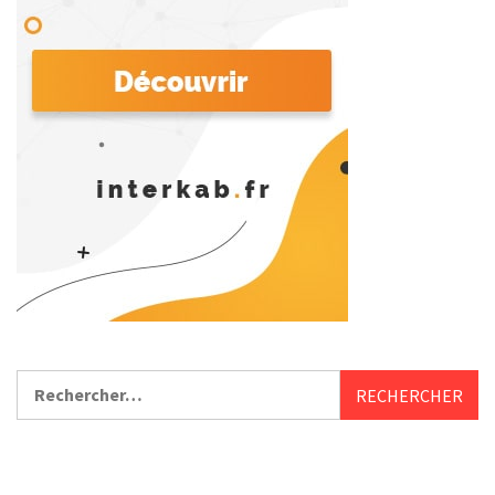
Rechercher :