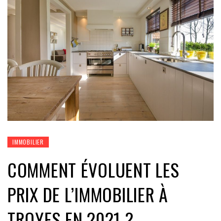
IMMOBILIER
COMMENT ÉVOLUENT LES
PRIX DE L’IMMOBILIER À
TROYES EN 2021 ?