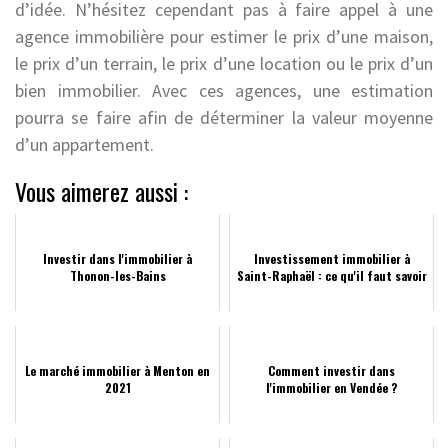
d’idée. N’hésitez cependant pas à faire appel à une
agence immobilière pour estimer le prix d’une maison,
le prix d’un terrain, le prix d’une location ou le prix d’un
bien immobilier. Avec ces agences, une estimation
pourra se faire afin de déterminer la valeur moyenne
d’un appartement.
Vous aimerez aussi :
Investir dans l'immobilier à
Investissement immobilier à
Thonon-les-Bains
Saint-Raphaël : ce qu'il faut savoir
Le marché immobilier à Menton en
Comment investir dans
2021
l'immobilier en Vendée ?