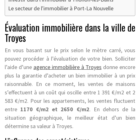
Le secteur de l'immobilier à Port-La Nouvelle
Évaluation immobilière dans la ville de
Troyes
En vous basant sur le prix selon le mètre carré, vous
pouvez procéder à l’évaluation de votre bien. Solliciter
l’aide d’une
agence immobilière à Troyes
donne encore
plus la garantie d’acheter un bien immobilier à un prix
raisonnable. En ce moment, les ventes de maisons
s’effectuent à un coût qui oscille entre 1 391 €/m2 et 2
583 €/m2. Pour les appartements, les ventes fluctuent
entre
1170 €/m2 et 2650 €/m2
. En dehors de la
situation géographique, le meilleur état d’un bien
détermine sa valeur à Troyes.