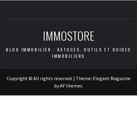
IMMOSTORE
BLOG IMMOBILIER : ASTUCES, OUTILS ET GUIDES
IMMOBILIERS
Copyright © All rights reserved.
|
Theme:
Elegant Magazine
by
AF themes
.