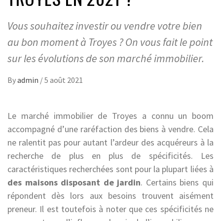
Vous souhaitez investir ou vendre votre bien
au bon moment à Troyes ? On vous fait le point
sur les évolutions de son marché immobilier.
By
admin
/
5 août 2021
Le marché immobilier de Troyes a connu un boom
accompagné d’une raréfaction des biens à vendre. Cela
ne ralentit pas pour autant l’ardeur des acquéreurs à la
recherche de plus en plus de spécificités. Les
caractéristiques recherchées sont pour la plupart liées à
des maisons disposant de jardin
. Certains biens qui
répondent dès lors aux besoins trouvent aisément
preneur. Il est toutefois à noter que ces spécificités ne