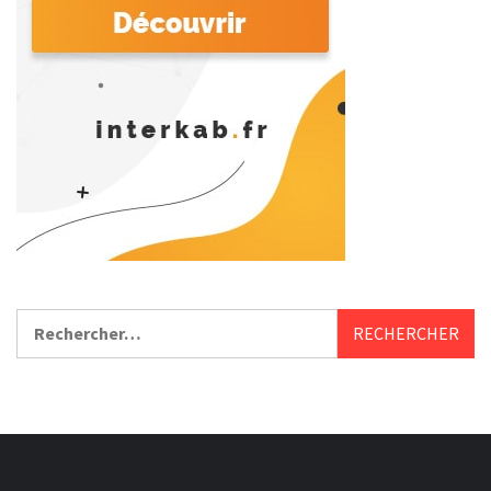
Rechercher :