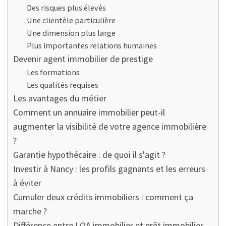
Des risques plus élevés
Une clientèle particulière
Une dimension plus large
Plus importantes relations humaines
Devenir agent immobilier de prestige
Les formations
Les qualités requises
Les avantages du métier
Comment un annuaire immobilier peut-il
augmenter la visibilité de votre agence immobilière
?
Garantie hypothécaire : de quoi il s'agit ?
Investir à Nancy : les profils gagnants et les erreurs
à éviter
Cumuler deux crédits immobiliers : comment ça
marche ?
Différence entre LOA immobilier et prêt immobilier