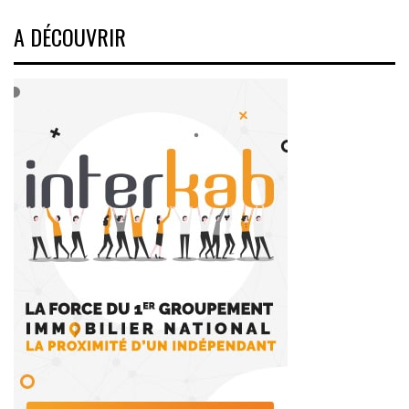
A DÉCOUVRIR