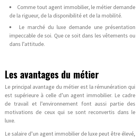
Comme tout agent immobilier, le métier demande
de la rigueur, de la disponibilité et de la mobilité.
Le marché du luxe demande une présentation
impeccable de soi. Que ce soit dans les vêtements ou
dans l’attitude.
Les avantages du métier
Le principal avantage du métier est la rémunération qui
est supérieure à celle d’un agent immobilier. Le cadre
de travail et l’environnement font aussi partie des
motivations de ceux qui se sont reconvertis dans le
luxe.
Le salaire d’un agent immobilier de luxe peut être élevé,