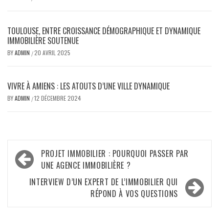
TOULOUSE, ENTRE CROISSANCE DÉMOGRAPHIQUE ET DYNAMIQUE
IMMOBILIÈRE SOUTENUE
BY
ADMIN
20 AVRIL 2025
/
VIVRE À AMIENS : LES ATOUTS D’UNE VILLE DYNAMIQUE
BY
ADMIN
12 DÉCEMBRE 2024
/
Navigation
PROJET IMMOBILIER : POURQUOI PASSER PAR
de
UNE AGENCE IMMOBILIÈRE ?
l’article
INTERVIEW D’UN EXPERT DE L’IMMOBILIER QUI
RÉPOND À VOS QUESTIONS