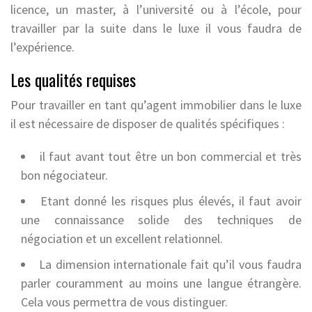
licence, un master, à l’université ou à l’école, pour
travailler par la suite dans le luxe il vous faudra de
l’expérience.
Les qualités requises
Pour travailler en tant qu’agent immobilier dans le luxe
il est nécessaire de disposer de qualités spécifiques :
il faut avant tout être un bon commercial et très
bon négociateur.
Etant donné les risques plus élevés, il faut avoir
une connaissance solide des techniques de
négociation et un excellent relationnel.
La dimension internationale fait qu’il vous faudra
parler couramment au moins une langue étrangère.
Cela vous permettra de vous distinguer.