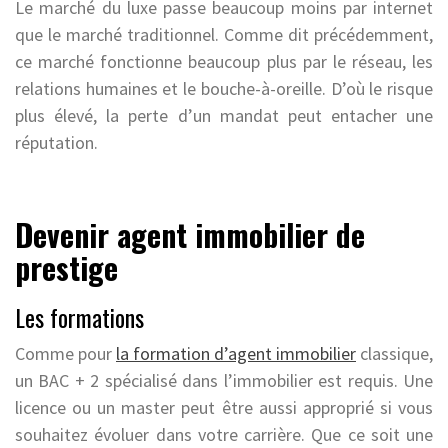
Le marché du luxe passe beaucoup moins par internet
que le marché traditionnel. Comme dit précédemment,
ce marché fonctionne beaucoup plus par le réseau, les
relations humaines et le bouche-à-oreille. D’où le risque
plus élevé, la perte d’un mandat peut entacher une
réputation.
Devenir agent immobilier de
prestige
Les formations
Comme pour
la formation d’agent immobilier
classique,
un BAC + 2 spécialisé dans l’immobilier est requis. Une
licence ou un master peut être aussi approprié si vous
souhaitez évoluer dans votre carrière. Que ce soit une