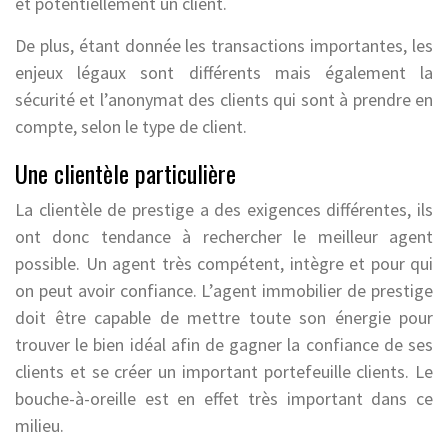
et potentiellement un client.
De plus, étant donnée les transactions importantes, les
enjeux légaux sont différents mais également la
sécurité et l’anonymat des clients qui sont à prendre en
compte, selon le type de client.
Une clientèle particulière
La clientèle de prestige a des exigences différentes, ils
ont donc tendance à rechercher le meilleur agent
possible. Un agent très compétent, intègre et pour qui
on peut avoir confiance. L’agent immobilier de prestige
doit être capable de mettre toute son énergie pour
trouver le bien idéal afin de gagner la confiance de ses
clients et se créer un important portefeuille clients. Le
bouche-à-oreille est en effet très important dans ce
milieu.