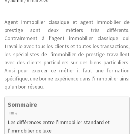
By
admin
/
6 mai 2020
Agent immobilier classique et agent immobilier de
prestige sont deux métiers très différents.
Contrairement à l’agent immobilier classique qui
travaille avec tous les clients et toutes les transactions,
les spécialistes de l’immobilier de prestige travaillent
avec des clients particuliers sur des biens particuliers.
Ainsi pour exercer ce métier il faut une formation
spécifique, une bonne expérience dans l’immobilier ainsi
qu’un bon réseau.
Sommaire
Les différences entre l’immobilier standard et
l’immobilier de luxe