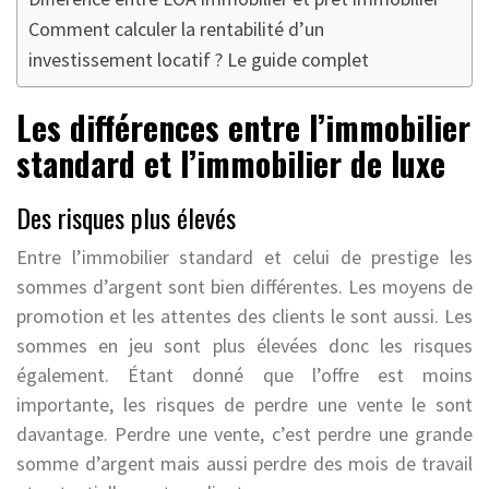
Comment calculer la rentabilité d’un
investissement locatif ? Le guide complet
Les différences entre l’immobilier
standard et l’immobilier de luxe
Des risques plus élevés
Entre l’immobilier standard et celui de prestige les
sommes d’argent sont bien différentes. Les moyens de
promotion et les attentes des clients le sont aussi. Les
sommes en jeu sont plus élevées donc les risques
également. Étant donné que l’offre est moins
importante, les risques de perdre une vente le sont
davantage. Perdre une vente, c’est perdre une grande
somme d’argent mais aussi perdre des mois de travail