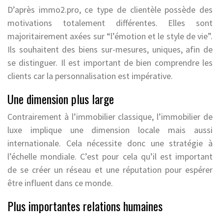
D’après immo2.pro, ce type de clientèle possède des
motivations totalement différentes. Elles sont
majoritairement axées sur “l’émotion et le style de vie”.
Ils souhaitent des biens sur-mesures, uniques, afin de
se distinguer. Il est important de bien comprendre les
clients car la personnalisation est impérative.
Une dimension plus large
Contrairement à l’immobilier classique, l’immobilier de
luxe implique une dimension locale mais aussi
internationale. Cela nécessite donc une stratégie à
l’échelle mondiale. C’est pour cela qu’il est important
de se créer un réseau et une réputation pour espérer
être influent dans ce monde.
Plus importantes relations humaines