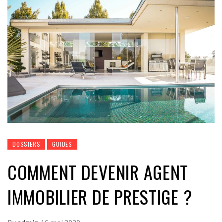
DOSSIERS
GUIDES
COMMENT DEVENIR AGENT
IMMOBILIER DE PRESTIGE ?