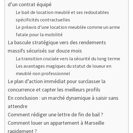
d’un contrat équipé
Le bail de location meublé et ses redoutables
spécificités contractuelles
Le préavis d’une location meublée comme un arme
fatale pour la mobilité
La bascule stratégique vers des rendements
massifs sécurisés sur douze mois
La transition cruciale vers la sécurité du long terme
Les avantages magiques du statut de loueur en
meublé non professionnel
Le plan d’action immédiat pour surclasser la
concurrence et capter les meilleurs profils
En conclusion : un marché dynamique à saisir sans
attendre
Comment rédiger une lettre de fin de bail ?
Comment louer un appartement à Marseille
rapidement ?