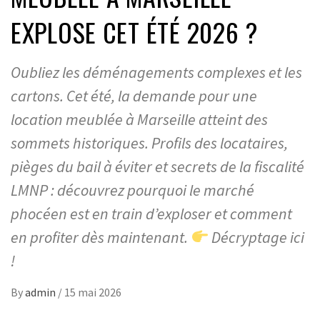
EXPLOSE CET ÉTÉ 2026 ?
Oubliez les déménagements complexes et les
cartons. Cet été, la demande pour une
location meublée à Marseille atteint des
sommets historiques. Profils des locataires,
pièges du bail à éviter et secrets de la fiscalité
LMNP : découvrez pourquoi le marché
phocéen est en train d’exploser et comment
en profiter dès maintenant.
Décryptage ici
!
By
admin
/
15 mai 2026