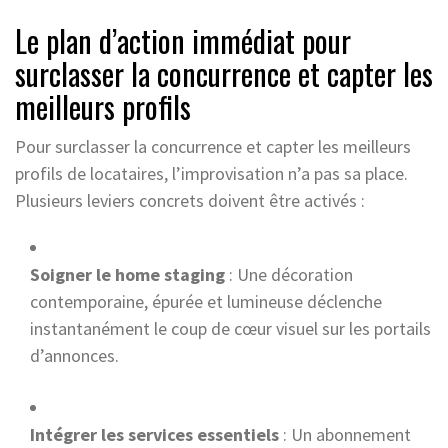
Le plan d’action immédiat pour
surclasser la concurrence et capter les
meilleurs profils
Pour surclasser la concurrence et capter les meilleurs
profils de locataires, l’improvisation n’a pas sa place.
Plusieurs leviers concrets doivent être activés :
Soigner le home staging
: Une décoration
contemporaine, épurée et lumineuse déclenche
instantanément le coup de cœur visuel sur les portails
d’annonces.
Intégrer les services essentiels
: Un abonnement