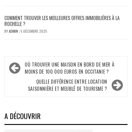
COMMENT TROUVER LES MEILLEURES OFFRES IMMOBILIÈRES À LA
ROCHELLE ?
BY
ADMIN
5 DÉCEMBRE 2025
/
Navigation
OÙ TROUVER UNE MAISON EN BORD DE MER À
de
MOINS DE 100 000 EUROS EN OCCITANIE ?
l’article
QUELLE DIFFÉRENCE ENTRE LOCATION
SAISONNIÈRE ET MEUBLÉ DE TOURISME ?
A DÉCOUVRIR