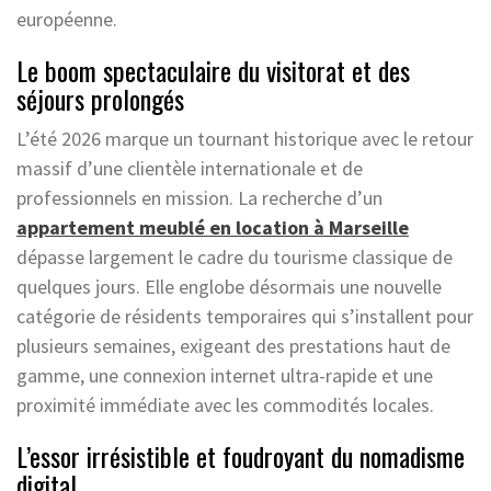
européenne.
Le boom spectaculaire du visitorat et des
séjours prolongés
L’été 2026 marque un tournant historique avec le retour
massif d’une clientèle internationale et de
professionnels en mission. La recherche d’un
appartement meublé en location à Marseille
dépasse largement le cadre du tourisme classique de
quelques jours. Elle englobe désormais une nouvelle
catégorie de résidents temporaires qui s’installent pour
plusieurs semaines, exigeant des prestations haut de
gamme, une connexion internet ultra-rapide et une
proximité immédiate avec les commodités locales.
L’essor irrésistible et foudroyant du nomadisme
digital