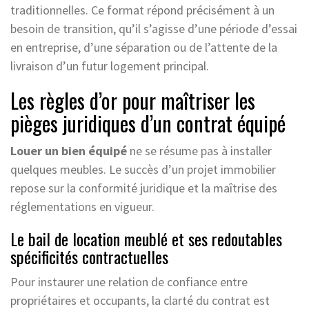
traditionnelles. Ce format répond précisément à un
besoin de transition, qu’il s’agisse d’une période d’essai
en entreprise, d’une séparation ou de l’attente de la
livraison d’un futur logement principal.
Les règles d’or pour maîtriser les
pièges juridiques d’un contrat équipé
Louer un bien équipé
ne se résume pas à installer
quelques meubles. Le succès d’un projet immobilier
repose sur la conformité juridique et la maîtrise des
réglementations en vigueur.
Le bail de location meublé et ses redoutables
spécificités contractuelles
Pour instaurer une relation de confiance entre
propriétaires et occupants, la clarté du contrat est