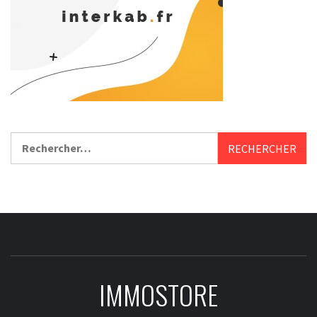
Rechercher :
IMMOSTORE