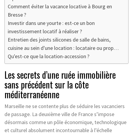
Comment éviter la vacance locative à Bourg en
Bresse ?
Investir dans une yourte : est-ce un bon
investissement locatif à réaliser ?
Entretien des joints silicones de salle de bains,
cuisine au sein d'une location : locataire ou prop…
Qu'est-ce que la location-accession ?
Les secrets d’une ruée immobilière
sans précédent sur la côte
méditerranéenne
Marseille ne se contente plus de séduire les vacanciers
de passage. La deuxième ville de France s’impose
désormais comme un pôle économique, technologique
et culturel absolument incontournable à l’échelle