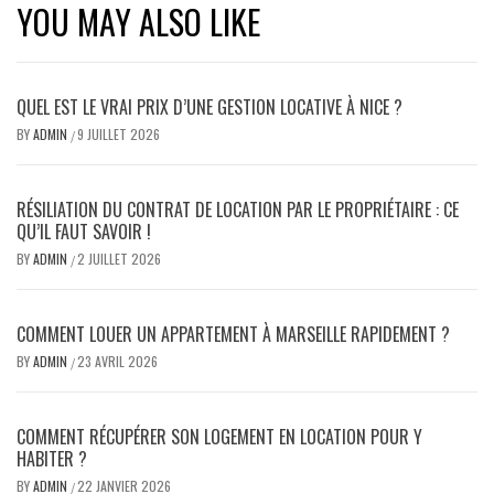
YOU MAY ALSO LIKE
QUEL EST LE VRAI PRIX D’UNE GESTION LOCATIVE À NICE ?
BY
ADMIN
9 JUILLET 2026
/
RÉSILIATION DU CONTRAT DE LOCATION PAR LE PROPRIÉTAIRE : CE
QU’IL FAUT SAVOIR !
BY
ADMIN
2 JUILLET 2026
/
COMMENT LOUER UN APPARTEMENT À MARSEILLE RAPIDEMENT ?
BY
ADMIN
23 AVRIL 2026
/
COMMENT RÉCUPÉRER SON LOGEMENT EN LOCATION POUR Y
HABITER ?
BY
ADMIN
22 JANVIER 2026
/