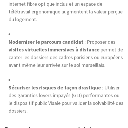
internet fibre optique inclus et un espace de
télétravail ergonomique augmentent la valeur perçue
du logement.
Moderniser le parcours candidat
: Proposer des
visites virtuelles immersives à distance
permet de
capter les dossiers des cadres parisiens ou européens
avant même leur arrivée sur le sol marseillais.
Sécuriser les risques de façon drastique
: Utiliser
des garanties loyers impayés (GLI) performantes ou
le dispositif public Visale pour valider la solvabilité des
dossiers.