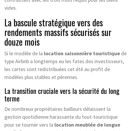
vides.
La bascule stratégique vers des
rendements massifs sécurisés sur
douze mois
Si le modèle de la
location saisonnière touristique
de
type Airbnb a longtemps eu les fates des investisseurs,
les cartes sont redistribuées cet été au profit de
modèles plus stables et pérennes.
La transition cruciale vers la sécurité du long
terme
De nombreux propriétaires bailleurs délaissent la
gestion quotidienne harassante du tout-touristique
pour se tourner vers la
location meublée de longue