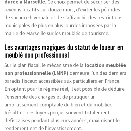
durée à Marseille
. Ce choix permet de sécuriser des
revenus locatifs sur douze mois, d’éviter les périodes
de vacance hivernale et de s’affranchir des restrictions
municipales de plus en plus lourdes imposées par la
mairie de Marseille sur les meublés de tourisme.
Les avantages magiques du statut de loueur en
meublé non professionnel
Sur le plan fiscal, le mécanisme de la
location meublée
non professionnelle (LMNP)
demeure l’un des derniers
paradis fiscaux accessibles aux particuliers en France.
En optant pour le régime réel, il est possible de déduire
l’ensemble des charges et de pratiquer un
amortissement comptable du bien et du mobilier.
Résultat : des loyers perçus souvent totalement
défiscalisés pendant plusieurs années, maximisant le
rendement net de l’investissement.