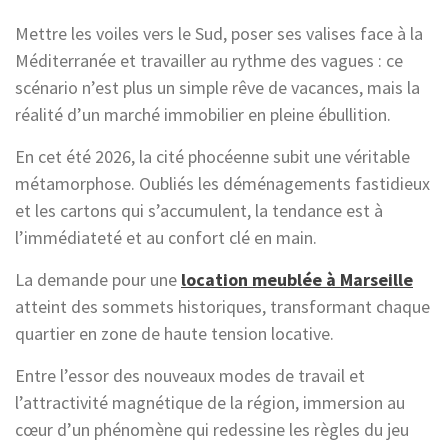
Mettre les voiles vers le Sud, poser ses valises face à la
Méditerranée et travailler au rythme des vagues : ce
scénario n’est plus un simple rêve de vacances, mais la
réalité d’un marché immobilier en pleine ébullition.
En cet été 2026, la cité phocéenne subit une véritable
métamorphose. Oubliés les déménagements fastidieux
et les cartons qui s’accumulent, la tendance est à
l’immédiateté et au confort clé en main.
La demande pour une
location meublée à Marseille
atteint des sommets historiques, transformant chaque
quartier en zone de haute tension locative.
Entre l’essor des nouveaux modes de travail et
l’attractivité magnétique de la région, immersion au
cœur d’un phénomène qui redessine les règles du jeu