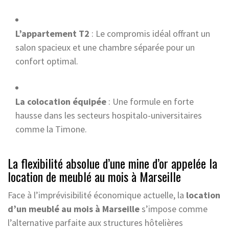
L’appartement T2
: Le compromis idéal offrant un
salon spacieux et une chambre séparée pour un
confort optimal.
La colocation équipée
: Une formule en forte
hausse dans les secteurs hospitalo-universitaires
comme la Timone.
La flexibilité absolue d’une mine d’or appelée la
location de meublé au mois à Marseille
Face à l’imprévisibilité économique actuelle, la
location
d’un meublé au mois à Marseille
s’impose comme
l’alternative parfaite aux structures hôtelières