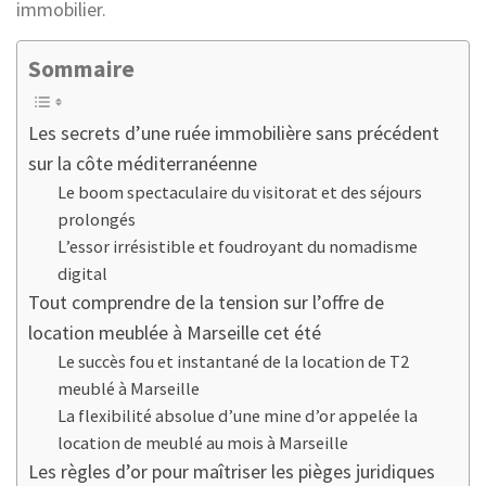
immobilier.
Sommaire
Les secrets d’une ruée immobilière sans précédent
sur la côte méditerranéenne
Le boom spectaculaire du visitorat et des séjours
prolongés
L’essor irrésistible et foudroyant du nomadisme
digital
Tout comprendre de la tension sur l’offre de
location meublée à Marseille cet été
Le succès fou et instantané de la location de T2
meublé à Marseille
La flexibilité absolue d’une mine d’or appelée la
location de meublé au mois à Marseille
Les règles d’or pour maîtriser les pièges juridiques