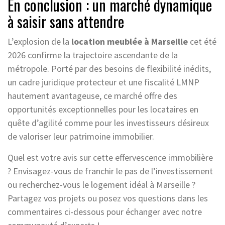
En conclusion : un marché dynamique
à saisir sans attendre
L’explosion de la
location meublée à Marseille
cet été
2026 confirme la trajectoire ascendante de la
métropole. Porté par des besoins de flexibilité inédits,
un cadre juridique protecteur et une fiscalité LMNP
hautement avantageuse, ce marché offre des
opportunités exceptionnelles pour les locataires en
quête d’agilité comme pour les investisseurs désireux
de valoriser leur patrimoine immobilier.
Quel est votre avis sur cette effervescence immobilière
? Envisagez-vous de franchir le pas de l’investissement
ou recherchez-vous le logement idéal à Marseille ?
Partagez vos projets ou posez vos questions dans les
commentaires ci-dessous pour échanger avec notre