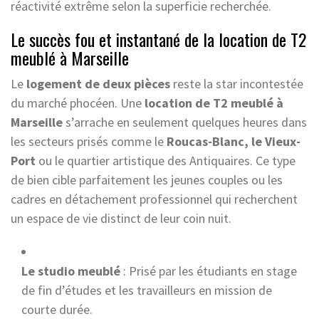
réactivité extrême selon la superficie recherchée.
Le succès fou et instantané de la location de T2
meublé à Marseille
Le
logement de deux pièces
reste la star incontestée
du marché phocéen. Une
location de T2 meublé à
Marseille
s’arrache en seulement quelques heures dans
les secteurs prisés comme le
Roucas-Blanc, le Vieux-
Port
ou le quartier artistique des Antiquaires. Ce type
de bien cible parfaitement les jeunes couples ou les
cadres en détachement professionnel qui recherchent
un espace de vie distinct de leur coin nuit.
Le studio meublé
: Prisé par les étudiants en stage
de fin d’études et les travailleurs en mission de
courte durée.