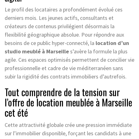
Le profil des locataires a profondément évolué ces
derniers mois. Les jeunes actifs, consultants et
créateurs de contenus privilégient désormais la
flexibilité géographique absolue. Pour répondre aux
besoins de ce public hyper-connecté, la
location d’un
studio meublé à Marseille
s’avère la formule la plus
agile. Ces espaces optimisés permettent de concilier vie
professionnelle et cadre de vie méditerranéen sans
subir la rigidité des contrats immobiliers d’autrefois.
Tout comprendre de la tension sur
l’offre de location meublée à Marseille
cet été
Cette attractivité globale crée une pression immédiate
sur l’immobilier disponible, forçant les candidats à une