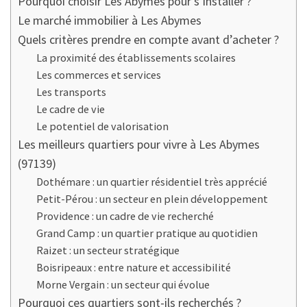
Pourquoi choisir Les Abymes pour s’installer ?
Le marché immobilier à Les Abymes
Quels critères prendre en compte avant d’acheter ?
La proximité des établissements scolaires
Les commerces et services
Les transports
Le cadre de vie
Le potentiel de valorisation
Les meilleurs quartiers pour vivre à Les Abymes
(97139)
Dothémare : un quartier résidentiel très apprécié
Petit-Pérou : un secteur en plein développement
Providence : un cadre de vie recherché
Grand Camp : un quartier pratique au quotidien
Raizet : un secteur stratégique
Boisripeaux : entre nature et accessibilité
Morne Vergain : un secteur qui évolue
Pourquoi ces quartiers sont-ils recherchés ?