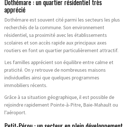
Dothémare : un quartier résidentiel très
apprécié
Dothémare est souvent cité parmi les secteurs les plus
recherchés de la commune. Son environnement
résidentiel, sa proximité avec les établissements
scolaires et son accès rapide aux principaux axes
routiers en font un quartier particulièrement attractif.
Les familles apprécient son équilibre entre calme et
praticité. On y retrouve de nombreuses maisons
individuelles ainsi que quelques programmes
immobiliers récents.
Grâce à sa situation géographique, il est possible de
rejoindre rapidement Pointe-à-Pitre, Baie-Mahault ou
l’aéroport.
Petit-Pérou : un secteur en plein développement