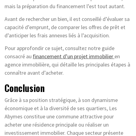
mais la préparation du financement l’est tout autant.
Avant de rechercher un bien, il est conseillé d’évaluer sa
capacité d’emprunt, de comparer les offres de prêt et
d’anticiper les frais annexes liés à l’acquisition.
Pour approfondir ce sujet, consultez notre guide
consacré au
financement d’un projet immobilier
en
agence immobilière, qui détaille les principales étapes à
connaître avant d’acheter.
Conclusion
Grâce à sa position stratégique, à son dynamisme
économique et à la diversité de ses quartiers, Les
Abymes constitue une commune attractive pour
acheter une résidence principale ou réaliser un
investissement immobilier. Chaque secteur présente