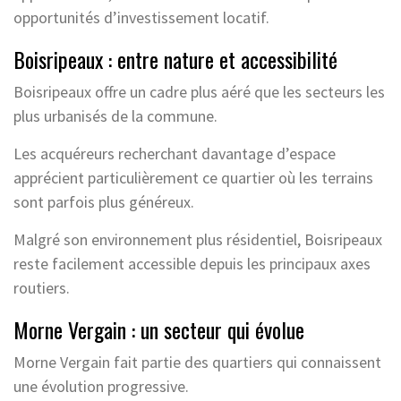
opportunités d’investissement locatif.
Boisripeaux : entre nature et accessibilité
Boisripeaux offre un cadre plus aéré que les secteurs les
plus urbanisés de la commune.
Les acquéreurs recherchant davantage d’espace
apprécient particulièrement ce quartier où les terrains
sont parfois plus généreux.
Malgré son environnement plus résidentiel, Boisripeaux
reste facilement accessible depuis les principaux axes
routiers.
Morne Vergain : un secteur qui évolue
Morne Vergain fait partie des quartiers qui connaissent
une évolution progressive.