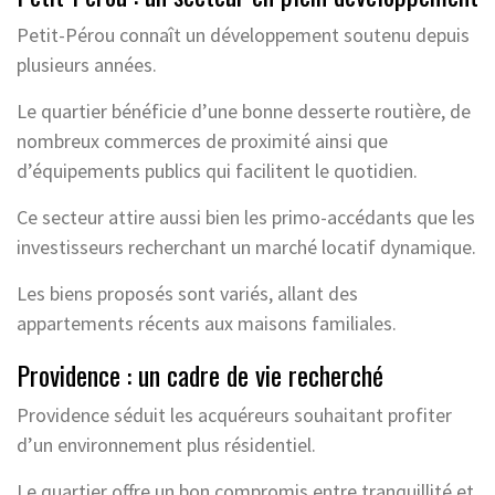
Petit-Pérou connaît un développement soutenu depuis
plusieurs années.
Le quartier bénéficie d’une bonne desserte routière, de
nombreux commerces de proximité ainsi que
d’équipements publics qui facilitent le quotidien.
Ce secteur attire aussi bien les primo-accédants que les
investisseurs recherchant un marché locatif dynamique.
Les biens proposés sont variés, allant des
appartements récents aux maisons familiales.
Providence : un cadre de vie recherché
Providence séduit les acquéreurs souhaitant profiter
d’un environnement plus résidentiel.
Le quartier offre un bon compromis entre tranquillité et