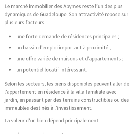
Le marché immobilier des Abymes reste l’un des plus
dynamiques de Guadeloupe. Son attractivité repose sur
plusieurs facteurs :
une forte demande de résidences principales ;
un bassin d’emploi important à proximité ;
une offre variée de maisons et d’appartements ;
un potentiel locatif intéressant.
Selon les secteurs, les biens disponibles peuvent aller de
l’appartement en résidence à la villa familiale avec
jardin, en passant par des terrains constructibles ou des
immeubles destinés à l’investissement.
La valeur d’un bien dépend principalement :