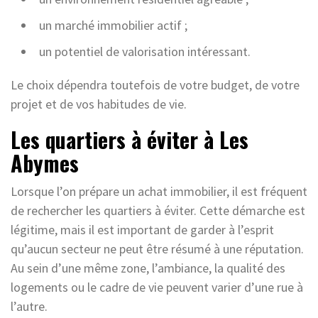
un marché immobilier actif ;
un potentiel de valorisation intéressant.
Le choix dépendra toutefois de votre budget, de votre
projet et de vos habitudes de vie.
Les quartiers à éviter à Les
Abymes
Lorsque l’on prépare un achat immobilier, il est fréquent
de rechercher les quartiers à éviter. Cette démarche est
légitime, mais il est important de garder à l’esprit
qu’aucun secteur ne peut être résumé à une réputation.
Au sein d’une même zone, l’ambiance, la qualité des
logements ou le cadre de vie peuvent varier d’une rue à
l’autre.