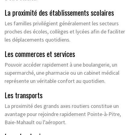
La proximité des établissements scolaires
Les familles privilégient généralement les secteurs
proches des écoles, collèges et lycées afin de faciliter
les déplacements quotidiens.
Les commerces et services
Pouvoir accéder rapidement à une boulangerie, un
supermarché, une pharmacie ou un cabinet médical
représente un véritable confort au quotidien.
Les transports
La proximité des grands axes routiers constitue un
avantage pour rejoindre rapidement Pointe-à-Pitre,
Baie-Mahault ou l’aéroport.