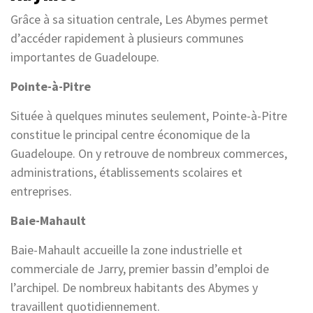
Grâce à sa situation centrale, Les Abymes permet
d’accéder rapidement à plusieurs communes
importantes de Guadeloupe.
Pointe-à-Pitre
Située à quelques minutes seulement, Pointe-à-Pitre
constitue le principal centre économique de la
Guadeloupe. On y retrouve de nombreux commerces,
administrations, établissements scolaires et
entreprises.
Baie-Mahault
Baie-Mahault accueille la zone industrielle et
commerciale de Jarry, premier bassin d’emploi de
l’archipel. De nombreux habitants des Abymes y
travaillent quotidiennement.