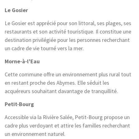
Le Gosier
Le Gosier est apprécié pour son littoral, ses plages, ses
restaurants et son activité touristique. Il constitue une
destination privilégiée pour les personnes recherchant
un cadre de vie tourné vers la mer.
Morne-à-l’Eau
Cette commune offre un environnement plus rural tout
en restant proche des Abymes. Elle séduit les
acquéreurs souhaitant davantage de tranquillité.
Petit-Bourg
Accessible via la Rivière Salée, Petit-Bourg propose un
cadre plus verdoyant et attire les familles recherchant
un environnement naturel.