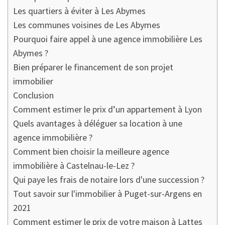
Les quartiers à éviter à Les Abymes
Les communes voisines de Les Abymes
Pourquoi faire appel à une agence immobilière Les
Abymes ?
Bien préparer le financement de son projet
immobilier
Conclusion
Comment estimer le prix d’un appartement à Lyon
Quels avantages à déléguer sa location à une
agence immobilière ?
Comment bien choisir la meilleure agence
immobilière à Castelnau-le-Lez ?
Qui paye les frais de notaire lors d'une succession ?
Tout savoir sur l'immobilier à Puget-sur-Argens en
2021
Comment estimer le prix de votre maison à Lattes