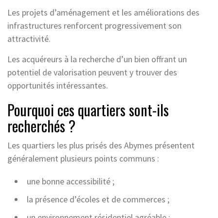
Les projets d’aménagement et les améliorations des
infrastructures renforcent progressivement son
attractivité.
Les acquéreurs à la recherche d’un bien offrant un
potentiel de valorisation peuvent y trouver des
opportunités intéressantes.
Pourquoi ces quartiers sont-ils
recherchés ?
Les quartiers les plus prisés des Abymes présentent
généralement plusieurs points communs :
une bonne accessibilité ;
la présence d’écoles et de commerces ;
un environnement résidentiel agréable ;