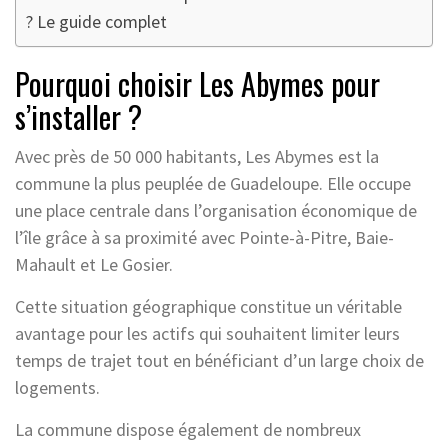
? Le guide complet
Pourquoi choisir Les Abymes pour
s’installer ?
Avec près de 50 000 habitants, Les Abymes est la
commune la plus peuplée de Guadeloupe. Elle occupe
une place centrale dans l’organisation économique de
l’île grâce à sa proximité avec Pointe-à-Pitre, Baie-
Mahault et Le Gosier.
Cette situation géographique constitue un véritable
avantage pour les actifs qui souhaitent limiter leurs
temps de trajet tout en bénéficiant d’un large choix de
logements.
La commune dispose également de nombreux