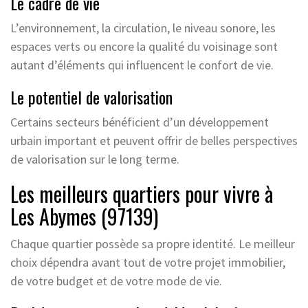
Le cadre de vie
L’environnement, la circulation, le niveau sonore, les
espaces verts ou encore la qualité du voisinage sont
autant d’éléments qui influencent le confort de vie.
Le potentiel de valorisation
Certains secteurs bénéficient d’un développement
urbain important et peuvent offrir de belles perspectives
de valorisation sur le long terme.
Les meilleurs quartiers pour vivre à
Les Abymes (97139)
Chaque quartier possède sa propre identité. Le meilleur
choix dépendra avant tout de votre projet immobilier,
de votre budget et de votre mode de vie.