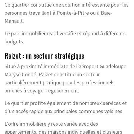
Ce quartier constitue une solution intéressante pour les
personnes travaillant à Pointe-à-Pitre ou à Baie-
Mahault.
Le parc immobilier est diversifié et répond à différents
budgets.
Raizet : un secteur stratégique
Situé à proximité immédiate de l’aéroport Guadeloupe
Maryse Condé, Raizet constitue un secteur
particulièrement pratique pour les professionnels
amenés à voyager régulièrement.
Le quartier profite également de nombreux services et
d’un accès rapide aux principales communes voisines.
L’offre immobilière y reste variée avec des
appartements, des maisons individuelles et plusieurs