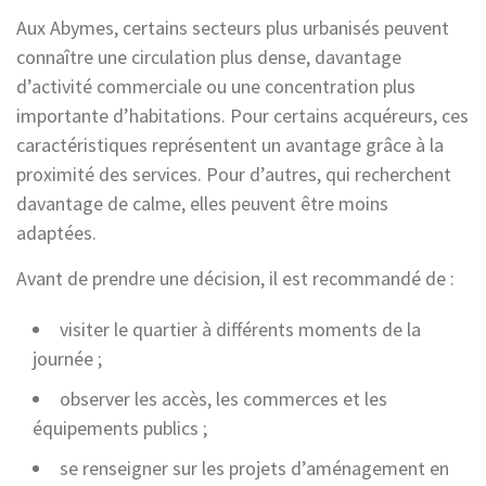
Aux Abymes, certains secteurs plus urbanisés peuvent
connaître une circulation plus dense, davantage
d’activité commerciale ou une concentration plus
importante d’habitations. Pour certains acquéreurs, ces
caractéristiques représentent un avantage grâce à la
proximité des services. Pour d’autres, qui recherchent
davantage de calme, elles peuvent être moins
adaptées.
Avant de prendre une décision, il est recommandé de :
visiter le quartier à différents moments de la
journée ;
observer les accès, les commerces et les
équipements publics ;
se renseigner sur les projets d’aménagement en