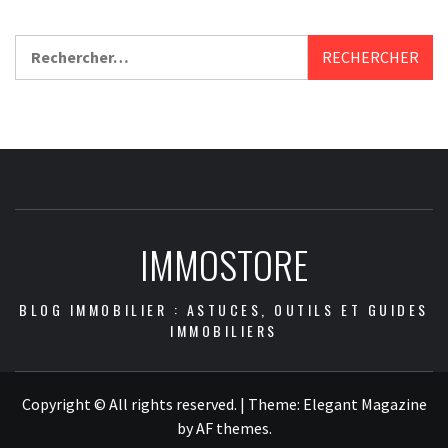
Rechercher :
IMMOSTORE
BLOG IMMOBILIER : ASTUCES, OUTILS ET GUIDES
IMMOBILIERS
Copyright © All rights reserved.
|
Theme:
Elegant Magazine
by
AF themes
.