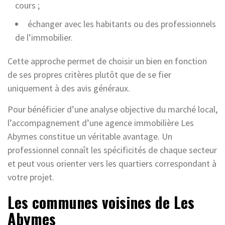
cours ;
échanger avec les habitants ou des professionnels
de l’immobilier.
Cette approche permet de choisir un bien en fonction
de ses propres critères plutôt que de se fier
uniquement à des avis généraux.
Pour bénéficier d’une analyse objective du marché local,
l’accompagnement d’une agence immobilière Les
Abymes constitue un véritable avantage. Un
professionnel connaît les spécificités de chaque secteur
et peut vous orienter vers les quartiers correspondant à
votre projet.
Les communes voisines de Les
Abymes