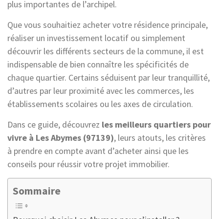
plus importantes de l’archipel.
Que vous souhaitiez acheter votre résidence principale,
réaliser un investissement locatif ou simplement
découvrir les différents secteurs de la commune, il est
indispensable de bien connaître les spécificités de
chaque quartier. Certains séduisent par leur tranquillité,
d’autres par leur proximité avec les commerces, les
établissements scolaires ou les axes de circulation.
Dans ce guide, découvrez
les meilleurs quartiers pour
vivre à Les Abymes (97139)
, leurs atouts, les critères
à prendre en compte avant d’acheter ainsi que les
conseils pour réussir votre projet immobilier.
Sommaire