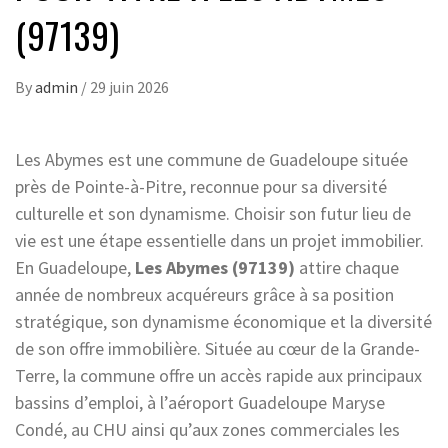
(97139)
By
admin
/
29 juin 2026
Les Abymes est une commune de Guadeloupe située
près de Pointe-à-Pitre, reconnue pour sa diversité
culturelle et son dynamisme. Choisir son futur lieu de
vie est une étape essentielle dans un projet immobilier.
En Guadeloupe,
Les Abymes (97139)
attire chaque
année de nombreux acquéreurs grâce à sa position
stratégique, son dynamisme économique et la diversité
de son offre immobilière. Située au cœur de la Grande-
Terre, la commune offre un accès rapide aux principaux
bassins d’emploi, à l’aéroport Guadeloupe Maryse
Condé, au CHU ainsi qu’aux zones commerciales les