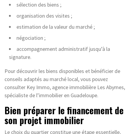
sélection des biens ;
organisation des visites ;
estimation de la valeur du marché ;
négociation ;
accompagnement administratif jusqu’à la
signature.
Pour découvrir les biens disponibles et bénéficier de
conseils adaptés au marché local, vous pouvez
consulter Key Immo, agence immobilière Les Abymes,
spécialiste de l’immobilier en Guadeloupe.
Bien préparer le financement de
son projet immobilier
Le choix du quartier constitue une étape essentielle,