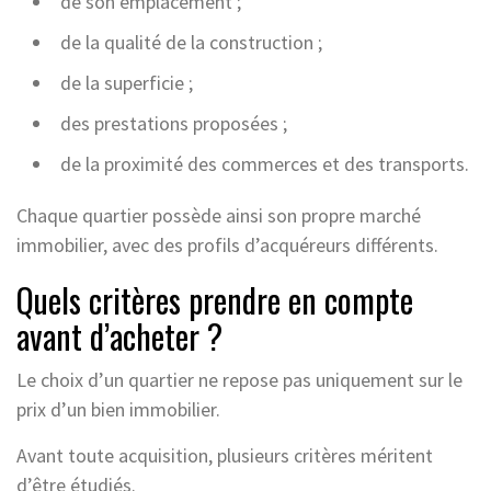
de son emplacement ;
de la qualité de la construction ;
de la superficie ;
des prestations proposées ;
de la proximité des commerces et des transports.
Chaque quartier possède ainsi son propre marché
immobilier, avec des profils d’acquéreurs différents.
Quels critères prendre en compte
avant d’acheter ?
Le choix d’un quartier ne repose pas uniquement sur le
prix d’un bien immobilier.
Avant toute acquisition, plusieurs critères méritent
d’être étudiés.