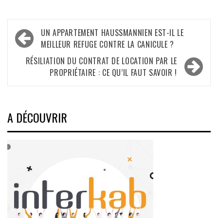
Navigation
UN APPARTEMENT HAUSSMANNIEN EST-IL LE
de
MEILLEUR REFUGE CONTRE LA CANICULE ?
l’article
RÉSILIATION DU CONTRAT DE LOCATION PAR LE
PROPRIÉTAIRE : CE QU’IL FAUT SAVOIR !
A DÉCOUVRIR