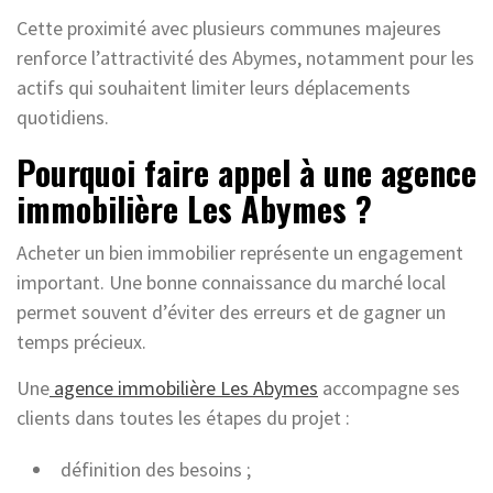
Cette proximité avec plusieurs communes majeures
renforce l’attractivité des Abymes, notamment pour les
actifs qui souhaitent limiter leurs déplacements
quotidiens.
Pourquoi faire appel à une agence
immobilière Les Abymes ?
Acheter un bien immobilier représente un engagement
important. Une bonne connaissance du marché local
permet souvent d’éviter des erreurs et de gagner un
temps précieux.
Une
agence immobilière Les Abymes
accompagne ses
clients dans toutes les étapes du projet :
définition des besoins ;