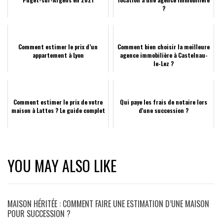
?
Comment estimer le prix d’un
Comment bien choisir la meilleure
appartement à Lyon
agence immobilière à Castelnau-
le-Lez ?
Comment estimer le prix de votre
Qui paye les frais de notaire lors
maison à Lattes ? Le guide complet
d'une succession ?
YOU MAY ALSO LIKE
MAISON HÉRITÉE : COMMENT FAIRE UNE ESTIMATION D’UNE MAISON
POUR SUCCESSION ?