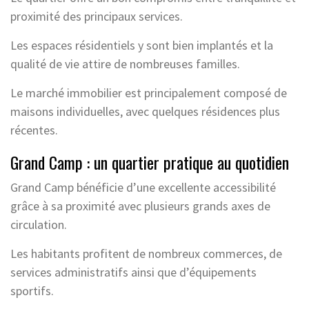
proximité des principaux services.
Les espaces résidentiels y sont bien implantés et la
qualité de vie attire de nombreuses familles.
Le marché immobilier est principalement composé de
maisons individuelles, avec quelques résidences plus
récentes.
Grand Camp : un quartier pratique au quotidien
Grand Camp bénéficie d’une excellente accessibilité
grâce à sa proximité avec plusieurs grands axes de
circulation.
Les habitants profitent de nombreux commerces, de
services administratifs ainsi que d’équipements
sportifs.