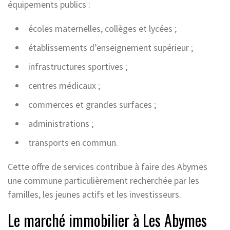
équipements publics :
écoles maternelles, collèges et lycées ;
établissements d’enseignement supérieur ;
infrastructures sportives ;
centres médicaux ;
commerces et grandes surfaces ;
administrations ;
transports en commun.
Cette offre de services contribue à faire des Abymes
une commune particulièrement recherchée par les
familles, les jeunes actifs et les investisseurs.
Le marché immobilier à Les Abymes