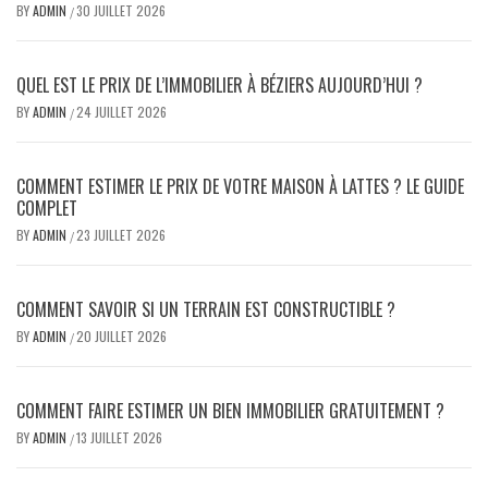
BY
ADMIN
30 JUILLET 2026
/
QUEL EST LE PRIX DE L’IMMOBILIER À BÉZIERS AUJOURD’HUI ?
BY
ADMIN
24 JUILLET 2026
/
COMMENT ESTIMER LE PRIX DE VOTRE MAISON À LATTES ? LE GUIDE
COMPLET
BY
ADMIN
23 JUILLET 2026
/
COMMENT SAVOIR SI UN TERRAIN EST CONSTRUCTIBLE ?
BY
ADMIN
20 JUILLET 2026
/
COMMENT FAIRE ESTIMER UN BIEN IMMOBILIER GRATUITEMENT ?
BY
ADMIN
13 JUILLET 2026
/