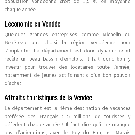
population vendéenne croît de 1,5 % en moyenne
chaque année.
L’économie en Vendée
Quelques grandes entreprises comme Michelin ou
Benéteau ont choisi la région vendéenne pour
s’implanter. Le département est donc dynamique et
recèle un beau bassin d’emplois. Il fait donc bon y
investir pour trouver des locataires toute l’année,
notamment de jeunes actifs nantis d’un bon pouvoir
d’achat.
Attraits touristiques de la Vendée
Le département est la 4ème destination de vacances
préférée des Français : 5 millions de touristes y
déferlent chaque année ! Il faut dire qu’il ne manque
pas d’animations, avec le Puy du Fou, les Marais