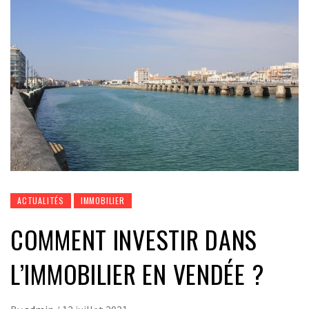
ACTUALITÉS
IMMOBILIER
COMMENT INVESTIR DANS
L’IMMOBILIER EN VENDÉE ?