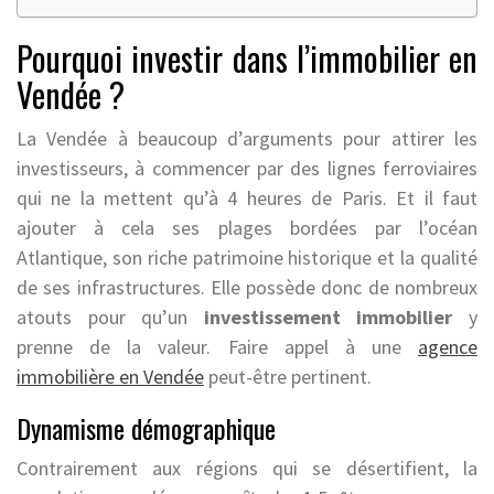
Pourquoi investir dans l’immobilier en
Vendée ?
La Vendée à beaucoup d’arguments pour attirer les
investisseurs, à commencer par des lignes ferroviaires
qui ne la mettent qu’à 4 heures de Paris. Et il faut
ajouter à cela ses plages bordées par l’océan
Atlantique, son riche patrimoine historique et la qualité
de ses infrastructures. Elle possède donc de nombreux
atouts pour qu’un
investissement immobilier
y
prenne de la valeur. Faire appel à une
agence
immobilière en Vendée
peut-être pertinent.
Dynamisme démographique
Contrairement aux régions qui se désertifient, la