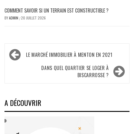
COMMENT SAVOIR SI UN TERRAIN EST CONSTRUCTIBLE ?
BY
ADMIN
20 JUILLET 2026
/
Navigation
LE MARCHÉ IMMOBILIER À MENTON EN 2021
de
l’article
DANS QUEL QUARTIER SE LOGER À
BISCARROSSE ?
A DÉCOUVRIR