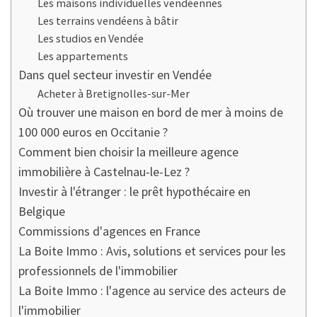
Les maisons individuelles vendéennes
Les terrains vendéens à bâtir
Les studios en Vendée
Les appartements
Dans quel secteur investir en Vendée
Acheter à Bretignolles-sur-Mer
Où trouver une maison en bord de mer à moins de
100 000 euros en Occitanie ?
Comment bien choisir la meilleure agence
immobilière à Castelnau-le-Lez ?
Investir à l'étranger : le prêt hypothécaire en
Belgique
Commissions d'agences en France
La Boite Immo : Avis, solutions et services pour les
professionnels de l'immobilier
La Boite Immo : l'agence au service des acteurs de
l'immobilier