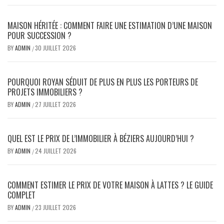
MAISON HÉRITÉE : COMMENT FAIRE UNE ESTIMATION D’UNE MAISON
POUR SUCCESSION ?
BY
ADMIN
30 JUILLET 2026
/
POURQUOI ROYAN SÉDUIT DE PLUS EN PLUS LES PORTEURS DE
PROJETS IMMOBILIERS ?
BY
ADMIN
27 JUILLET 2026
/
QUEL EST LE PRIX DE L’IMMOBILIER À BÉZIERS AUJOURD’HUI ?
BY
ADMIN
24 JUILLET 2026
/
COMMENT ESTIMER LE PRIX DE VOTRE MAISON À LATTES ? LE GUIDE
COMPLET
BY
ADMIN
23 JUILLET 2026
/