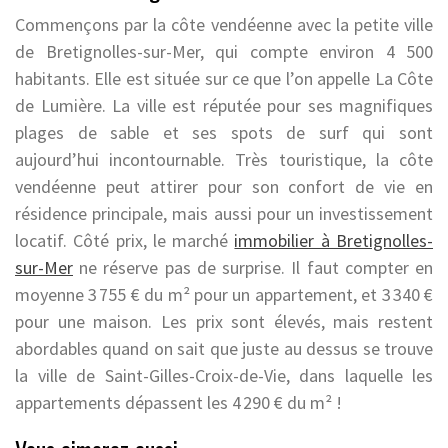
Commençons par la côte vendéenne avec la petite ville
de Bretignolles-sur-Mer, qui compte environ 4 500
habitants. Elle est située sur ce que l’on appelle La Côte
de Lumière. La ville est réputée pour ses magnifiques
plages de sable et ses spots de surf qui sont
aujourd’hui incontournable. Très touristique, la côte
vendéenne peut attirer pour son confort de vie en
résidence principale, mais aussi pour un investissement
locatif. Côté prix, le marché
immobilier à Bretignolles-
sur-Mer
ne réserve pas de surprise. Il faut compter en
moyenne 3 755 € du m² pour un appartement, et 3 340 €
pour une maison. Les prix sont élevés, mais restent
abordables quand on sait que juste au dessus se trouve
la ville de Saint-Gilles-Croix-de-Vie, dans laquelle les
appartements dépassent les 4 290 € du m² !