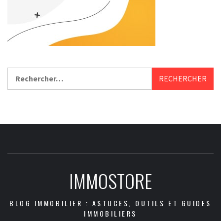
Rechercher :
IMMOSTORE
BLOG IMMOBILIER : ASTUCES, OUTILS ET GUIDES
IMMOBILIERS