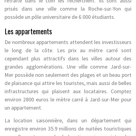
retraite dans le coin les recherchent. Ils sont aussi
prisés dans une ville comme la Roche-sur-Yon qui
possède un pôle universitaire de 6 000 étudiants.
Les appartements
De nombreux appartements attendent les investisseurs
le long de la côte. Les prix au mètre carré sont
cependant plus attractifs dans les villes autour des
grandes agglomérations. Une ville comme Jard-sur-
Mer possède non seulement des plages et un beau port
de plaisance qui attire les touristes, mais aussi de belles
infrastructures qui plaisent aux locataires. Comptez
environ 2800 euros le mètre carré à Jard-sur-Mer pour
un appartement.
La location saisonnière, dans un département qui
enregistre environ 35.9 millions de nuitées touristiques