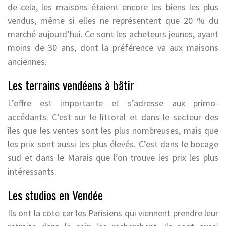
de cela, les maisons étaient encore les biens les plus
vendus, même si elles ne représentent que 20 % du
marché aujourd’hui. Ce sont les acheteurs jeunes, ayant
moins de 30 ans, dont la préférence va aux maisons
anciennes.
Les terrains vendéens à bâtir
L’offre est importante et s’adresse aux primo-
accédants. C’est sur le littoral et dans le secteur des
îles que les ventes sont les plus nombreuses, mais que
les prix sont aussi les plus élevés. C’est dans le bocage
sud et dans le Marais que l’on trouve les prix les plus
intéressants.
Les studios en Vendée
Ils ont la cote car les Parisiens qui viennent prendre leur