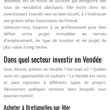
annuelles est un mode de location qui enregistre des
taux de rentabilité alléchants. Elle incite donc les
investisseurs tournés vers un bien locatif, à s’intéresser
aux grands pôles touristiques du littoral.
Adressez-vous toujours à un professionnel pour bien
définir votre projet immobilier en termes
d’emplacement, de type de location et de projet de
plus-value à long terme.
Dans quel secteur investir en Vendée
Vous désirez acheter en Vendée ? Oui mais où ? Quelles
sont vos opportunités et souhaits ? La Vendée est vaste
et peut répondre à différents types de projets.
Découvrons quelques secteurs dans lesquels vous
pourriez investir.
Acheter à Bretignolles-sur-Mer