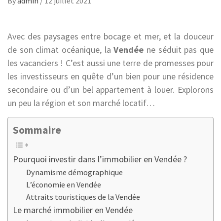
By
admin
/
12 juillet 2021
Avec des paysages entre bocage et mer, et la douceur
de son climat océanique, la
Vendée
ne séduit pas que
les vacanciers ! C’est aussi une terre de promesses pour
les investisseurs en quête d’un bien pour une résidence
secondaire ou d’un bel appartement à louer. Explorons
un peu la région et son marché locatif…
Sommaire
Pourquoi investir dans l’immobilier en Vendée ?
Dynamisme démographique
L’économie en Vendée
Attraits touristiques de la Vendée
Le marché immobilier en Vendée