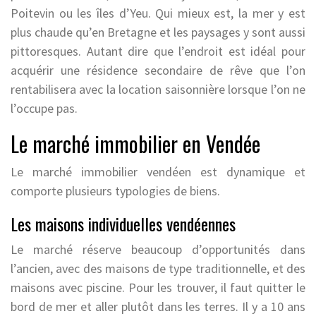
Poitevin ou les îles d’Yeu. Qui mieux est, la mer y est
plus chaude qu’en Bretagne et les paysages y sont aussi
pittoresques. Autant dire que l’endroit est idéal pour
acquérir une résidence secondaire de rêve que l’on
rentabilisera avec la location saisonnière lorsque l’on ne
l’occupe pas.
Le marché immobilier en Vendée
Le marché immobilier vendéen est dynamique et
comporte plusieurs typologies de biens.
Les maisons individuelles vendéennes
Le marché réserve beaucoup d’opportunités dans
l’ancien, avec des maisons de type traditionnelle, et des
maisons avec piscine. Pour les trouver, il faut quitter le
bord de mer et aller plutôt dans les terres. Il y a 10 ans