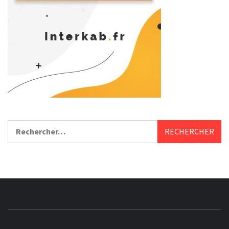
Rechercher :