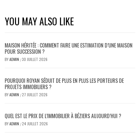
YOU MAY ALSO LIKE
MAISON HÉRITÉE : COMMENT FAIRE UNE ESTIMATION D’UNE MAISON
POUR SUCCESSION ?
BY
ADMIN
30 JUILLET 2026
/
POURQUOI ROYAN SÉDUIT DE PLUS EN PLUS LES PORTEURS DE
PROJETS IMMOBILIERS ?
BY
ADMIN
27 JUILLET 2026
/
QUEL EST LE PRIX DE L’IMMOBILIER À BÉZIERS AUJOURD’HUI ?
BY
ADMIN
24 JUILLET 2026
/