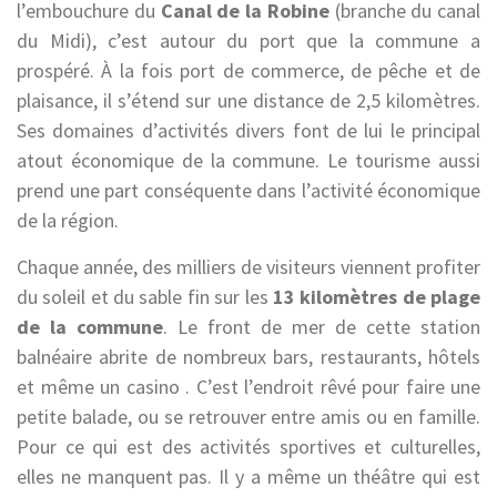
l’embouchure du
Canal de la Robine
(branche du canal
du Midi), c’est autour du port que la commune a
prospéré. À la fois port de commerce, de pêche et de
plaisance, il s’étend sur une distance de 2,5 kilomètres.
Ses domaines d’activités divers font de lui le principal
atout économique de la commune. Le tourisme aussi
prend une part conséquente dans l’activité économique
de la région.
Chaque année, des milliers de visiteurs viennent profiter
du soleil et du sable fin sur les
13 kilomètres de plage
de la commune
. Le front de mer de cette station
balnéaire abrite de nombreux bars, restaurants, hôtels
et même un casino . C’est l’endroit rêvé pour faire une
petite balade, ou se retrouver entre amis ou en famille.
Pour ce qui est des activités sportives et culturelles,
elles ne manquent pas. Il y a même un théâtre qui est