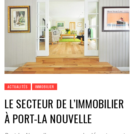
ACTUALITÉS
IMMOBILIER
LE SECTEUR DE L’IMMOBILIER
À PORT-LA NOUVELLE