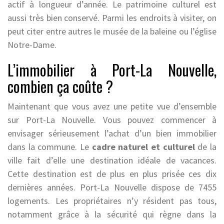
actif à longueur d’année. Le patrimoine culturel est
aussi très bien conservé. Parmi les endroits à visiter, on
peut citer entre autres le musée de la baleine ou l’église
Notre-Dame.
L’immobilier à Port-La Nouvelle,
combien ça coûte ?
Maintenant que vous avez une petite vue d’ensemble
sur Port-La Nouvelle. Vous pouvez commencer à
envisager sérieusement l’achat d’un bien immobilier
dans la commune. Le
cadre naturel et culturel
de la
ville fait d’elle une destination idéale de vacances.
Cette destination est de plus en plus prisée ces dix
dernières années. Port-La Nouvelle dispose de 7455
logements. Les propriétaires n’y résident pas tous,
notamment grâce à la sécurité qui règne dans la