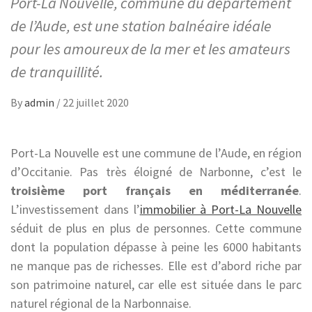
Port-La Nouvelle, commune du département
de l’Aude, est une station balnéaire idéale
pour les amoureux de la mer et les amateurs
de tranquillité.
By
admin
/
22 juillet 2020
Port-La Nouvelle est une commune de l’Aude, en région
d’Occitanie. Pas très éloigné de Narbonne, c’est le
troisième port français en méditerranée
.
L’investissement dans l’
immobilier à Port-La Nouvelle
séduit de plus en plus de personnes. Cette commune
dont la population dépasse à peine les 6000 habitants
ne manque pas de richesses. Elle est d’abord riche par
son patrimoine naturel, car elle est située dans le parc
naturel régional de la Narbonnaise.