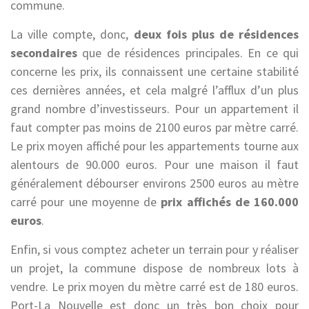
commune.
La ville compte, donc,
deux fois plus de résidences
secondaires
que de résidences principales. En ce qui
concerne les prix, ils connaissent une certaine stabilité
ces dernières années, et cela malgré l’afflux d’un plus
grand nombre d’investisseurs. Pour un appartement il
faut compter pas moins de 2100 euros par mètre carré.
Le prix moyen affiché pour les appartements tourne aux
alentours de 90.000 euros. Pour une maison il faut
généralement débourser environs 2500 euros au mètre
carré pour une moyenne de
prix affichés de 160.000
euros
.
Enfin, si vous comptez acheter un terrain pour y réaliser
un projet, la commune dispose de nombreux lots à
vendre. Le prix moyen du mètre carré est de 180 euros.
Port-La Nouvelle est donc un très bon choix pour