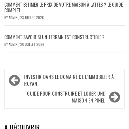
COMMENT ESTIMER LE PRIX DE VOTRE MAISON À LATTES ? LE GUIDE
COMPLET
BY
ADMIN
23 JUILLET 2026
/
COMMENT SAVOIR SI UN TERRAIN EST CONSTRUCTIBLE ?
BY
ADMIN
20 JUILLET 2026
/
Navigation
INVESTIR DANS LE DOMAINE DE L’IMMOBILIER À
de
ROYAN
l’article
GUIDE POUR CONSTRUIRE ET LOUER UNE
MAISON EN PINEL
A DÉCOUVRIR