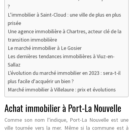
?
L’immobilier à Saint-Cloud : une ville de plus en plus
prisée
Une agence immobilière à Chartres, acteur clé de la
transition immobilière
Le marché immobilier à Le Gosier
Les dernières tendances immobilières à Viuz-en-
Sallaz
L'évolution du marché immobilier en 2023 : sera-t-il
plus facile d'acquérir un bien ?
Marché immobilier à Villelaure : prix et évolutions
Achat immobilier à Port-La Nouvelle
Comme son nom l’indique, Port-La Nouvelle est une
ville tournée vers la mer. Même si la commune est à