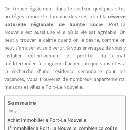
On trouve également dans le secteur quelques sites
protégés comme le domaine des Frescati et la
réserve
naturelle régionale de Sainte Lucie
. Port-La
Nouvelle est aussi une ville où la vie est agréable. On
peut y trouver le calme quand on le désire, comme on
peut s’amuser et se divertir. Si vous envisagez de vous y
installer définitivement et profiter du climat
méditerranéen à longueur d’année, ou que vous êtes à
la recherche d’une résidence secondaire pour les
vacances, vous trouverez de nombreux appartements,
maisons et villas à Port-La Nouvelle.
Sommaire
Achat immobilier à Port-La Nouvelle
L’immobilier à Port-La Nouvelle, combien ça coûte