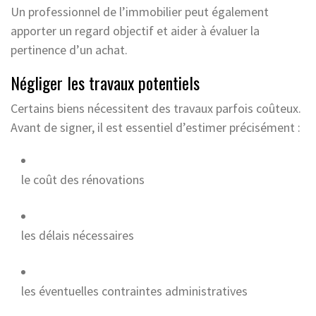
Un professionnel de l’immobilier peut également
apporter un regard objectif et aider à évaluer la
pertinence d’un achat.
Négliger les travaux potentiels
Certains biens nécessitent des travaux parfois coûteux.
Avant de signer, il est essentiel d’estimer précisément :
le coût des rénovations
les délais nécessaires
les éventuelles contraintes administratives