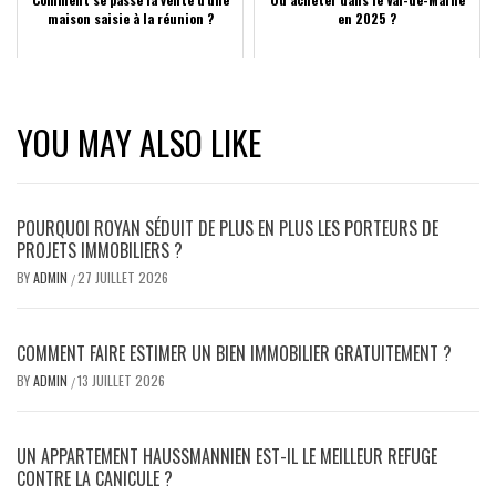
maison saisie à la réunion ?
en 2025 ?
YOU MAY ALSO LIKE
POURQUOI ROYAN SÉDUIT DE PLUS EN PLUS LES PORTEURS DE
PROJETS IMMOBILIERS ?
BY
ADMIN
27 JUILLET 2026
/
COMMENT FAIRE ESTIMER UN BIEN IMMOBILIER GRATUITEMENT ?
BY
ADMIN
13 JUILLET 2026
/
UN APPARTEMENT HAUSSMANNIEN EST-IL LE MEILLEUR REFUGE
CONTRE LA CANICULE ?