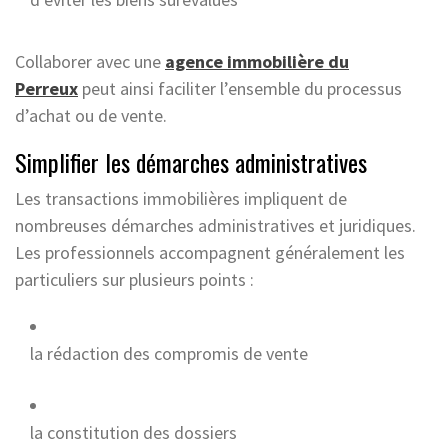
Collaborer avec une
agence immobilière du
Perreux
peut ainsi faciliter l’ensemble du processus
d’achat ou de vente.
Simplifier les démarches administratives
Les transactions immobilières impliquent de
nombreuses démarches administratives et juridiques.
Les professionnels accompagnent généralement les
particuliers sur plusieurs points :
la rédaction des compromis de vente
la constitution des dossiers