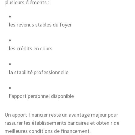
plusieurs éléments :
les revenus stables du foyer
les crédits en cours
la stabilité professionnelle
l’apport personnel disponible
Un apport financier reste un avantage majeur pour
rassurer les établissements bancaires et obtenir de
meilleures conditions de financement.