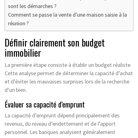
sont les démarches ?
Comment se passe la vente d'une maison saisie à la
réunion ?
Définir clairement son budget
immobilier
La première étape consiste à établir un budget réaliste.
Cette analyse permet de déterminer la capacité d’achat
et d’éviter les mauvaises surprises lors de la recherche
d’un bien.
Évaluer sa capacité d’emprunt
La capacité d’emprunt dépend principalement des
revenus, du niveau d’endettement et de l’apport
personnel. Les banques analysent généralement