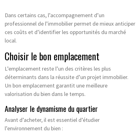
Dans certains cas, l’accompagnement d’un
professionnel de l’immobilier permet de mieux anticiper
ces coûts et d’identifier les opportunités du marché
local.
Choisir le bon emplacement
L’emplacement reste l’un des critères les plus
déterminants dans la réussite d’un projet immobilier.
Un bon emplacement garantit une meilleure
valorisation du bien dans le temps.
Analyser le dynamisme du quartier
Avant d’acheter, il est essentiel d’étudier
l’environnement du bien :