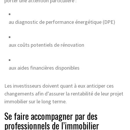
porter une attention particulière :
au diagnostic de performance énergétique (DPE)
aux coûts potentiels de rénovation
aux aides financières disponibles
Les investisseurs doivent quant à eux anticiper ces
changements afin d’assurer la rentabilité de leur projet
immobilier sur le long terme.
Se faire accompagner par des
professionnels de l’immobilier