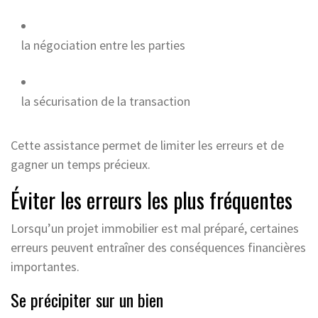
la négociation entre les parties
la sécurisation de la transaction
Cette assistance permet de limiter les erreurs et de
gagner un temps précieux.
Éviter les erreurs les plus fréquentes
Lorsqu’un projet immobilier est mal préparé, certaines
erreurs peuvent entraîner des conséquences financières
importantes.
Se précipiter sur un bien