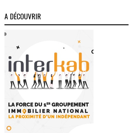
A DÉCOUVRIR