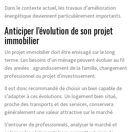
Dans le contexte actuel, les travaux d’amélioration
énergétique deviennent particulièrement importants.
Anticiper l’évolution de son projet
immobilier
Un projet immobilier doit être envisagé sur le long
terme. Les besoins d’un ménage peuvent évoluer au fil
des années : agrandissement de la famille, changement
professionnel ou projet d’investissement.
Il est donc recommandé de choisir un bien capable de
s’adapter à ces évolutions. Un logement bien situé,
proche des transports et des services, conservera
généralement une valeur attractive sur le marché.
S’entourer de professionnels, analyser le marché et