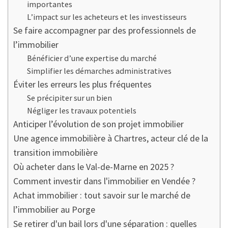
importantes
L’impact sur les acheteurs et les investisseurs
Se faire accompagner par des professionnels de
l’immobilier
Bénéficier d’une expertise du marché
Simplifier les démarches administratives
Éviter les erreurs les plus fréquentes
Se précipiter sur un bien
Négliger les travaux potentiels
Anticiper l’évolution de son projet immobilier
Une agence immobilière à Chartres, acteur clé de la
transition immobilière
Où acheter dans le Val-de-Marne en 2025 ?
Comment investir dans l'immobilier en Vendée ?
Achat immobilier : tout savoir sur le marché de
l’immobilier au Porge
Se retirer d'un bail lors d'une séparation : quelles