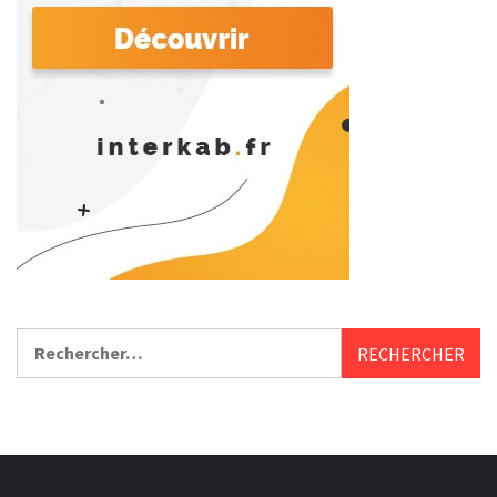
Rechercher :