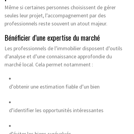
Même si certaines personnes choisissent de gérer
seules leur projet, l’accompagnement par des
professionnels reste souvent un atout majeur.
Bénéficier d’une expertise du marché
Les professionnels de l’immobilier disposent d’outils
d’analyse et d’une connaissance approfondie du
marché local. Cela permet notamment :
d’obtenir une estimation fiable d’un bien
d’identifier les opportunités intéressantes
d’éviter les biens surévalués