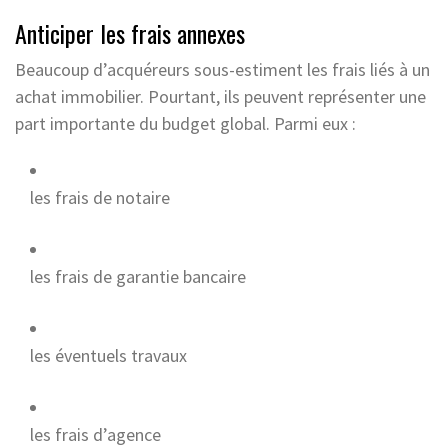
Anticiper les frais annexes
Beaucoup d’acquéreurs sous-estiment les frais liés à un
achat immobilier. Pourtant, ils peuvent représenter une
part importante du budget global. Parmi eux :
les frais de notaire
les frais de garantie bancaire
les éventuels travaux
les frais d’agence