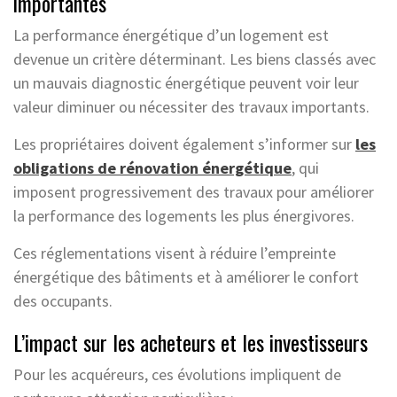
importantes
La performance énergétique d’un logement est
devenue un critère déterminant. Les biens classés avec
un mauvais diagnostic énergétique peuvent voir leur
valeur diminuer ou nécessiter des travaux importants.
Les propriétaires doivent également s’informer sur
les
obligations de rénovation énergétique
, qui
imposent progressivement des travaux pour améliorer
la performance des logements les plus énergivores.
Ces réglementations visent à réduire l’empreinte
énergétique des bâtiments et à améliorer le confort
des occupants.
L’impact sur les acheteurs et les investisseurs
Pour les acquéreurs, ces évolutions impliquent de