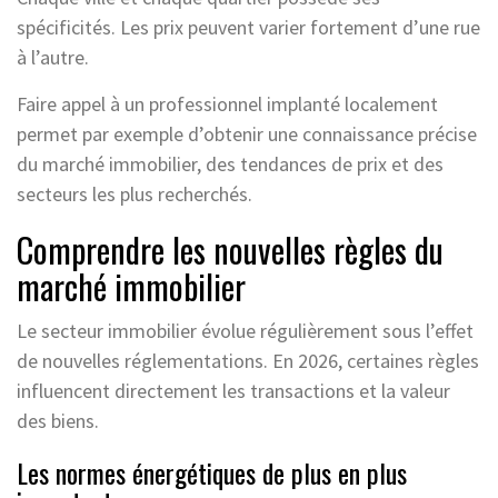
spécificités. Les prix peuvent varier fortement d’une rue
à l’autre.
Faire appel à un professionnel implanté localement
permet par exemple d’obtenir une connaissance précise
du marché immobilier, des tendances de prix et des
secteurs les plus recherchés.
Comprendre les nouvelles règles du
marché immobilier
Le secteur immobilier évolue régulièrement sous l’effet
de nouvelles réglementations. En 2026, certaines règles
influencent directement les transactions et la valeur
des biens.
Les normes énergétiques de plus en plus