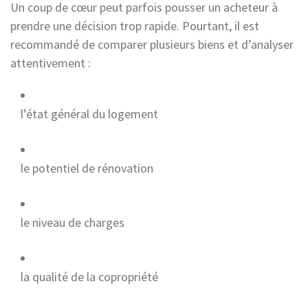
Un coup de cœur peut parfois pousser un acheteur à
prendre une décision trop rapide. Pourtant, il est
recommandé de comparer plusieurs biens et d’analyser
attentivement :
l’état général du logement
le potentiel de rénovation
le niveau de charges
la qualité de la copropriété