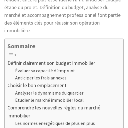
étape du projet. Définition du budget, analyse du
marché et accompagnement professionnel font partie
des éléments clés pour réussir son opération
immobilière.
Sommaire
Définir clairement son budget immobilier
Évaluer sa capacité d’emprunt
Anticiper les frais annexes
Choisir le bon emplacement
Analyser le dynamisme du quartier
Étudier le marché immobilier local
Comprendre les nouvelles règles du marché
immobilier
Les normes énergétiques de plus en plus