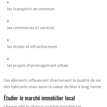
les transports en commun
les commerces et services
les écoles et infrastructures
les projets d’aménagement urbain
Ces éléments influencent directement la qualité de vie
des habitants mais aussi la valeur du bien à long terme.
Étudier le marché immobilier local
Chaque ville et chaque quartier possède ses