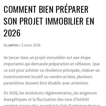
COMMENT BIEN PRÉPARER
SON PROJET IMMOBILIER EN
2026
By
admin
/
2 mars 2026
Se lancer dans un projet immobilier est une étape
importante qui demande préparation et réflexion. Que
ce soit pour acheter sa résidence principale, réaliser un
investissement locatif ou vendre un bien, plusieurs
paramètres doivent être étudiés avec attention.
En 2026, les évolutions réglementaires, les exigences
énergétiques et la fluctuation des taux d’intérêt
rendent encore plus essentiel le fait d’anticiper chaque