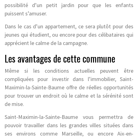
possibilité d’un petit jardin pour que les enfants
puissent s’amuser.
Dans le cas d’un appartement, ce sera plutôt pour des
jeunes qui étudient, ou encore pour des célibataires qui
apprécient le calme de la campagne.
Les avantages de cette commune
Même si les conditions actuelles peuvent être
compliquées pour investir dans l’immobilier, Saint-
Maximin-la-Sainte-Baume offre de réelles opportunités
pour trouver un endroit où le calme et la sérénité sont
de mise.
Saint-Maximin-la-Sainte-Baume vous permettra de
pouvoir travailler dans les grandes villes situées dans
ses environs comme Marseille, ou encore Aix-en-