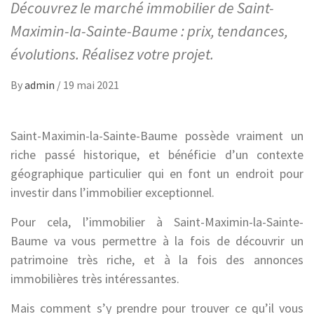
Découvrez le marché immobilier de Saint-
Maximin-la-Sainte-Baume : prix, tendances,
évolutions. Réalisez votre projet.
By
admin
/
19 mai 2021
Saint-Maximin-la-Sainte-Baume possède vraiment un
riche passé historique, et bénéficie d’un contexte
géographique particulier qui en font un endroit pour
investir dans l’immobilier exceptionnel.
Pour cela, l’immobilier à Saint-Maximin-la-Sainte-
Baume va vous permettre à la fois de découvrir un
patrimoine très riche, et à la fois des annonces
immobilières très intéressantes.
Mais comment s’y prendre pour trouver ce qu’il vous