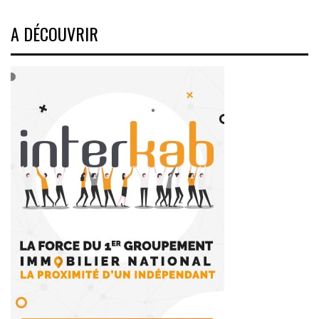
A DÉCOUVRIR