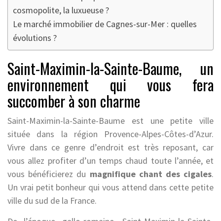
cosmopolite, la luxueuse ?
Le marché immobilier de Cagnes-sur-Mer : quelles
évolutions ?
Saint-Maximin-la-Sainte-Baume, un
environnement qui vous fera
succomber à son charme
Saint-Maximin-la-Sainte-Baume est une petite ville
située dans la région Provence-Alpes-Côtes-d’Azur.
Vivre dans ce genre d’endroit est très reposant, car
vous allez profiter d’un temps chaud toute l’année, et
vous bénéficierez du
magnifique chant des cigales
.
Un vrai petit bonheur qui vous attend dans cette petite
ville du sud de la France.