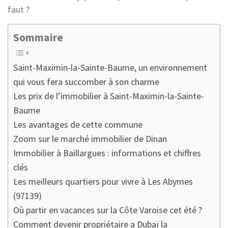
faut ?
Sommaire
Saint-Maximin-la-Sainte-Baume, un environnement
qui vous fera succomber à son charme
Les prix de l’immobilier à Saint-Maximin-la-Sainte-
Baume
Les avantages de cette commune
Zoom sur le marché immobilier de Dinan
Immobilier à Baillargues : informations et chiffres
clés
Les meilleurs quartiers pour vivre à Les Abymes
(97139)
Où partir en vacances sur la Côte Varoise cet été ?
Comment devenir propriétaire a Dubaï la