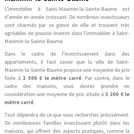
L’immobilier à Saint-Maximin-la-Sainte-Baume est
d’année en année croissant. De nombreux investisseurs
sont charmés par ce genre de ville et trouvent très
agréables de pouvoir investir dans l’immobilier à Saint-
Maximin-la-Sainte-Baume.
Dans le cadre de l’investissement dans des
appartements, il faut savoir que la ville de Saint-
Maximin-la-Sainte-Baume propose une moyenne de prix
fixée à
2 500 € le mètre carré
. Par contre, dans le
cadre des maisons, vous devrez prendre en
considération une moyenne de prix située à
3 200 € le
mètre carré
.
Tout dépendra de ce que vous recherchez précisément.
De nombreuses familles investissent plutôt dans les
maisons, qui offrent des aspects pratiques, comme la