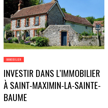
IMMOBILIER
INVESTIR DANS L’IMMOBILIER
À SAINT-MAXIMIN-LA-SAINTE-
BAUME