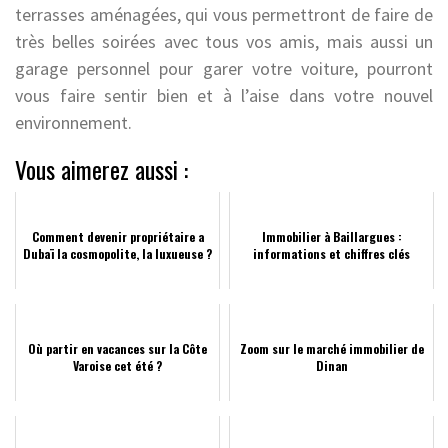
terrasses aménagées, qui vous permettront de faire de
très belles soirées avec tous vos amis, mais aussi un
garage personnel pour garer votre voiture, pourront
vous faire sentir bien et à l’aise dans votre nouvel
environnement.
Vous aimerez aussi :
Comment devenir propriétaire a
Immobilier à Baillargues :
Dubaï la cosmopolite, la luxueuse ?
informations et chiffres clés
Où partir en vacances sur la Côte
Zoom sur le marché immobilier de
Varoise cet été ?
Dinan