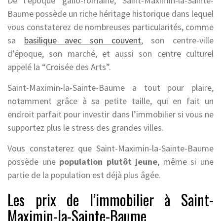
De l’époque gallo-romaine, Saint-Maximin-la-Sainte-
Baume possède un riche héritage historique dans lequel
vous constaterez de nombreuses particularités, comme
sa
basilique avec son couvent
, son centre-ville
d’époque, son marché, et aussi son centre culturel
appelé la “Croisée des Arts”.
Saint-Maximin-la-Sainte-Baume a tout pour plaire,
notamment grâce à sa petite taille, qui en fait un
endroit parfait pour investir dans l’immobilier si vous ne
supportez plus le stress des grandes villes.
Vous constaterez que Saint-Maximin-la-Sainte-Baume
possède une
population plutôt jeune
, même si une
partie de la population est déjà plus âgée.
Les prix de l’immobilier à Saint-
Maximin-la-Sainte-Baume