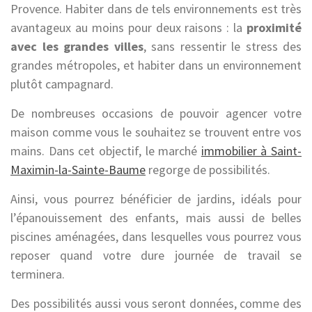
Provence. Habiter dans de tels environnements est très
avantageux au moins pour deux raisons : la
proximité
avec les grandes villes
, sans ressentir le stress des
grandes métropoles, et habiter dans un environnement
plutôt campagnard.
De nombreuses occasions de pouvoir agencer votre
maison comme vous le souhaitez se trouvent entre vos
mains. Dans cet objectif, le marché
immobilier à Saint-
Maximin-la-Sainte-Baume
regorge de possibilités.
Ainsi, vous pourrez bénéficier de jardins, idéals pour
l’épanouissement des enfants, mais aussi de belles
piscines aménagées, dans lesquelles vous pourrez vous
reposer quand votre dure journée de travail se
terminera.
Des possibilités aussi vous seront données, comme des