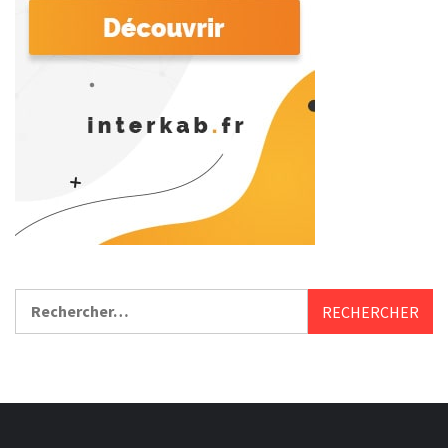
Rechercher :