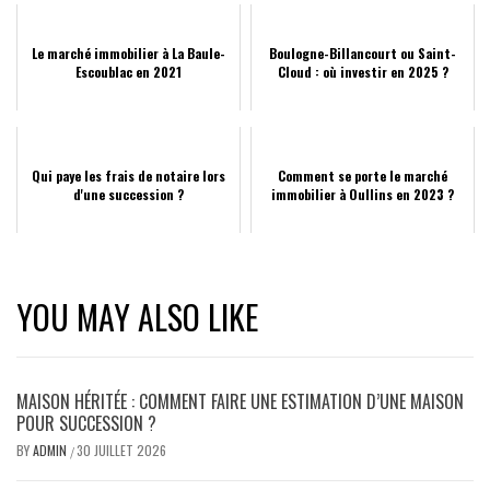
Le marché immobilier à La Baule-
Boulogne-Billancourt ou Saint-
Escoublac en 2021
Cloud : où investir en 2025 ?
Qui paye les frais de notaire lors
Comment se porte le marché
d'une succession ?
immobilier à Oullins en 2023 ?
YOU MAY ALSO LIKE
MAISON HÉRITÉE : COMMENT FAIRE UNE ESTIMATION D’UNE MAISON
POUR SUCCESSION ?
BY
ADMIN
30 JUILLET 2026
/