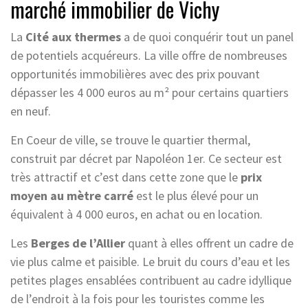
marché immobilier de Vichy
La
Cité aux thermes
a de quoi conquérir tout un panel
de potentiels acquéreurs. La ville offre de nombreuses
opportunités immobilières avec des prix pouvant
dépasser les 4 000 euros au m² pour certains quartiers
en neuf.
En Coeur de ville, se trouve le quartier thermal,
construit par décret par Napoléon 1er. Ce secteur est
très attractif et c’est dans cette zone que le
prix
moyen au mètre carré
est le plus élevé pour un
équivalent à 4 000 euros, en achat ou en location.
Les
Berges de l’Allier
quant à elles offrent un cadre de
vie plus calme et paisible. Le bruit du cours d’eau et les
petites plages ensablées contribuent au cadre idyllique
de l’endroit à la fois pour les touristes comme les