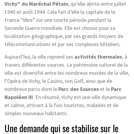
Vichy” du Maréchal Pétain
, qu’elle abrite entre juillet
1940 et août 1944. Cela fait d’elle la capitale de la
France “libre” sur une courte période pendant la
Seconde Guerre mondiale. Elle est choisie pour sa
localisation géographique, par ses grands moyens de
télécommunications et par ses complexes hôteliers.
Aujourd’hui, la ville reprend ses
activités thermales
, à
travers différentes sources. Le patrimoine culturel de la
ville est diversifié entre les nombreux musées de la ville,
l’Opéra de Vichy, le Casino, son Golf, ainsi que de
nombreux parcs dont le
Parc des Sources
et le
Parc
Napoléon III
. En résumé, Vichy est une ville dynamique
et calme, attirant à la fois touristes, malades et de
simples nouveaux habitants.
Une demande qui se stabilise sur le