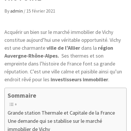
By
admin
/
15 février 2021
Acquérir un bien sur le marché immobilier de Vichy
constitue aujourd’hui une véritable opportunité. Vichy
est une charmante
ville de l’Allier
dans la
région
Auvergne-Rhône-Alpes.
Ses thermes et son
empreinte dans l’histoire de France font sa grande
réputation. C’est une ville calme et paisible ainsi qu’un
endroit rêvé pour les
investisseurs immobilier
.
Sommaire
Grande station Thermale et Capitale de la France
Une demande qui se stabilise sur le marché
immobilier de Vichy