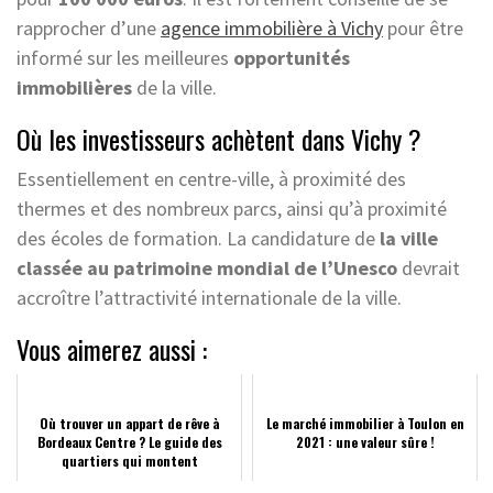
rapprocher d’une
agence immobilière à Vichy
pour être
informé sur les meilleures
opportunités
immobilières
de la ville.
Où les investisseurs achètent dans Vichy ?
Essentiellement en centre-ville, à proximité des
thermes et des nombreux parcs, ainsi qu’à proximité
des écoles de formation. La candidature de
la ville
classée au patrimoine mondial de l’Unesco
devrait
accroître l’attractivité internationale de la ville.
Vous aimerez aussi :
Où trouver un appart de rêve à
Le marché immobilier à Toulon en
Bordeaux Centre ? Le guide des
2021 : une valeur sûre !
quartiers qui montent