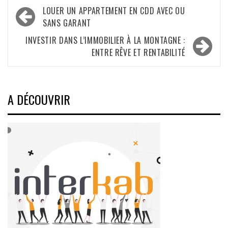
Navigation
LOUER UN APPARTEMENT EN CDD AVEC OU
de
SANS GARANT
l’article
INVESTIR DANS L’IMMOBILIER À LA MONTAGNE :
ENTRE RÊVE ET RENTABILITÉ
A DÉCOUVRIR