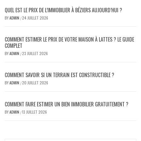
QUEL EST LE PRIX DE L’IMMOBILIER À BÉZIERS AUJOURD’HUI ?
BY
ADMIN
24 JUILLET 2026
/
COMMENT ESTIMER LE PRIX DE VOTRE MAISON À LATTES ? LE GUIDE
COMPLET
BY
ADMIN
23 JUILLET 2026
/
COMMENT SAVOIR SI UN TERRAIN EST CONSTRUCTIBLE ?
BY
ADMIN
20 JUILLET 2026
/
COMMENT FAIRE ESTIMER UN BIEN IMMOBILIER GRATUITEMENT ?
BY
ADMIN
13 JUILLET 2026
/