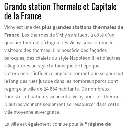
Grande station Thermale et Capitale
de la France
Vichy est une des
plus grandes stations thermales de
France
. Les thermes de Vichy se situent à côté d’un
quartier thermal où logent les Vichyssois comme les
visiteurs des thermes. Elle possède des façades
baroques, des chalets au style Napoléon III et d’autres
villégiatures au style britannique de l’époque
victorienne. L’influence anglaise romantique se poursuit
le long des rues jusque dans les nombreux parcs dont
regorge la ville de 24 854 habitants. De nombreux
touristes et patients viennent à Vichy pour ses thermes.
D’autres viennent seulement se ressourcer dans cette
ville moyenne auvergnate.
La ville est également connue pour le
“régime de