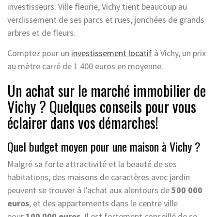
investisseurs. Ville fleurie, Vichy tient beaucoup au
verdissement de ses parcs et rues, jonchées de grands
arbres et de fleurs.
Comptez pour un
investissement locatif
à Vichy, un prix
au mètre carré de 1 400 euros en moyenne.
Un achat sur le marché immobilier de
Vichy ? Quelques conseils pour vous
éclairer dans vos démarches!
Quel budget moyen pour une maison à Vichy ?
Malgré sa forte attractivité et la beauté de ses
habitations, des maisons de caractères avec jardin
peuvent se trouver à l’achat aux alentours de
500 000
euros
, et des appartements dans le centre ville
pour
100 000 euros
. Il est fortement conseillé de se