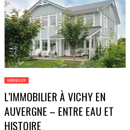
IMMOBILIER
L’IMMOBILIER À VICHY EN
AUVERGNE – ENTRE EAU ET
HISTOIRE