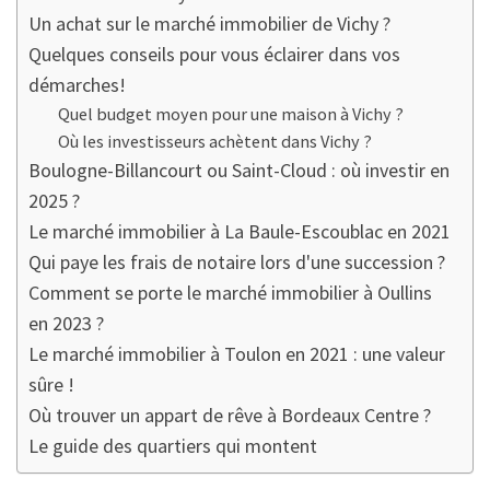
Un achat sur le marché immobilier de Vichy ?
Quelques conseils pour vous éclairer dans vos
démarches!
Quel budget moyen pour une maison à Vichy ?
Où les investisseurs achètent dans Vichy ?
Boulogne-Billancourt ou Saint-Cloud : où investir en
2025 ?
Le marché immobilier à La Baule-Escoublac en 2021
Qui paye les frais de notaire lors d'une succession ?
Comment se porte le marché immobilier à Oullins
en 2023 ?
Le marché immobilier à Toulon en 2021 : une valeur
sûre !
Où trouver un appart de rêve à Bordeaux Centre ?
Le guide des quartiers qui montent