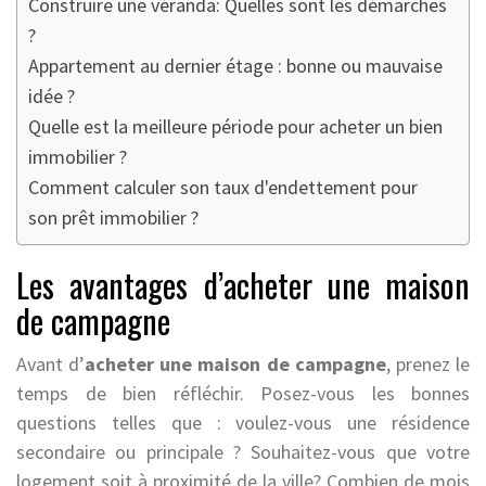
Construire une véranda: Quelles sont les démarches
?
Appartement au dernier étage : bonne ou mauvaise
idée ?
Quelle est la meilleure période pour acheter un bien
immobilier ?
Comment calculer son taux d'endettement pour
son prêt immobilier ?
Les avantages d’acheter une maison
de campagne
Avant d’
acheter une maison de campagne
, prenez le
temps de bien réfléchir. Posez-vous les bonnes
questions telles que : voulez-vous une résidence
secondaire ou principale ? Souhaitez-vous que votre
logement soit à proximité de la ville? Combien de mois