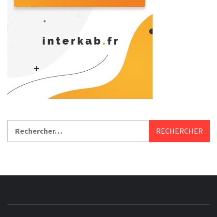
Rechercher :