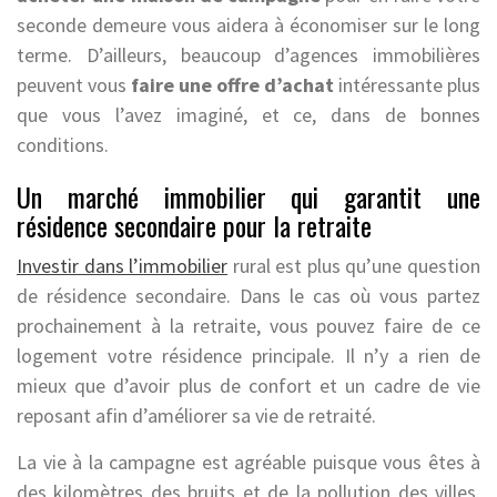
seconde demeure vous aidera à économiser sur le long
terme. D’ailleurs, beaucoup d’agences immobilières
peuvent vous
faire une offre d’achat
intéressante plus
que vous l’avez imaginé, et ce, dans de bonnes
conditions.
Un marché immobilier qui garantit une
résidence secondaire pour la retraite
Investir dans l’immobilier
rural est plus qu’une question
de résidence secondaire. Dans le cas où vous partez
prochainement à la retraite, vous pouvez faire de ce
logement votre résidence principale. Il n’y a rien de
mieux que d’avoir plus de confort et un cadre de vie
reposant afin d’améliorer sa vie de retraité.
La vie à la campagne est agréable puisque vous êtes à
des kilomètres des bruits et de la pollution des villes.