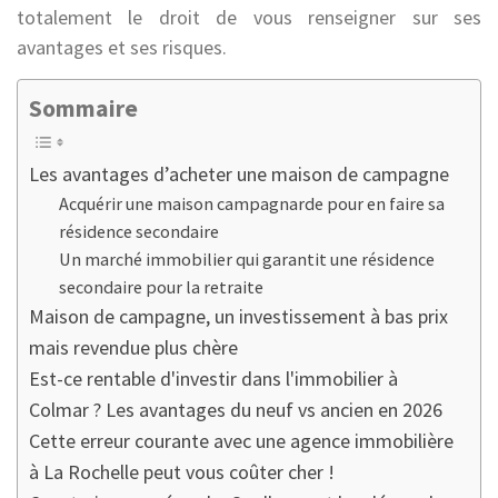
totalement le droit de vous renseigner sur ses
avantages et ses risques.
Sommaire
Les avantages d’acheter une maison de campagne
Acquérir une maison campagnarde pour en faire sa
résidence secondaire
Un marché immobilier qui garantit une résidence
secondaire pour la retraite
Maison de campagne, un investissement à bas prix
mais revendue plus chère
Est-ce rentable d'investir dans l'immobilier à
Colmar ? Les avantages du neuf vs ancien en 2026
Cette erreur courante avec une agence immobilière
à La Rochelle peut vous coûter cher !