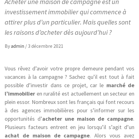
Acheter une maison de campagne est un
investissement immobilier qui commence à
attirer plus d’un particulier. Mais quelles sont
les raisons d’acheter dès aujourd’hui ?
By
admin
/
3 décembre 2021
Vous rêvez d’avoir votre propre demeure pendant vos
vacances à la campagne ? Sachez qu’il est tout à fait
possible d’investir dans ce projet, car le
marché de
l’immobilier
en ruralité est actuellement un secteur en
plein essor. Nombreux sont les français qui font recours
à des agences immobilières pour s’informer sur les
opportunités d’
acheter une maison de campagne
.
Plusieurs facteurs entrent en jeu lorsqu’il s’agit d’un
achat de maison de campagne
. Alors vous avez