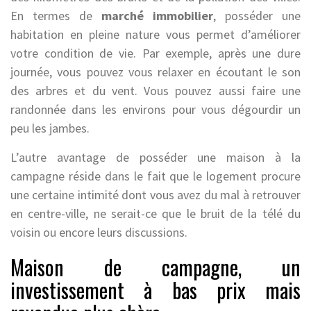
En termes de
marché immobilier
, posséder une
habitation en pleine nature vous permet d’améliorer
votre condition de vie. Par exemple, après une dure
journée, vous pouvez vous relaxer en écoutant le son
des arbres et du vent. Vous pouvez aussi faire une
randonnée dans les environs pour vous dégourdir un
peu les jambes.
L’autre avantage de posséder une maison à la
campagne réside dans le fait que le logement procure
une certaine intimité dont vous avez du mal à retrouver
en centre-ville, ne serait-ce que le bruit de la télé du
voisin ou encore leurs discussions.
Maison de campagne, un
investissement à bas prix mais