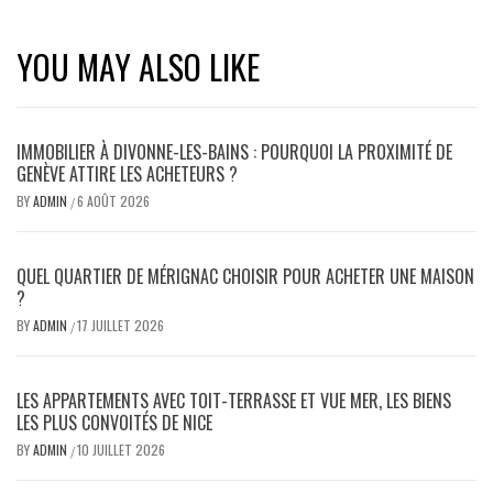
YOU MAY ALSO LIKE
IMMOBILIER À DIVONNE-LES-BAINS : POURQUOI LA PROXIMITÉ DE
GENÈVE ATTIRE LES ACHETEURS ?
BY
ADMIN
6 AOÛT 2026
/
QUEL QUARTIER DE MÉRIGNAC CHOISIR POUR ACHETER UNE MAISON
?
BY
ADMIN
17 JUILLET 2026
/
LES APPARTEMENTS AVEC TOIT-TERRASSE ET VUE MER, LES BIENS
LES PLUS CONVOITÉS DE NICE
BY
ADMIN
10 JUILLET 2026
/