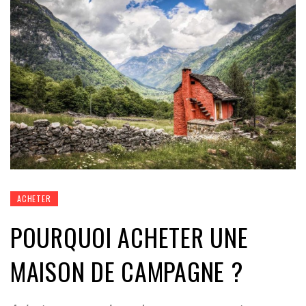
ACHETER
POURQUOI ACHETER UNE
MAISON DE CAMPAGNE ?