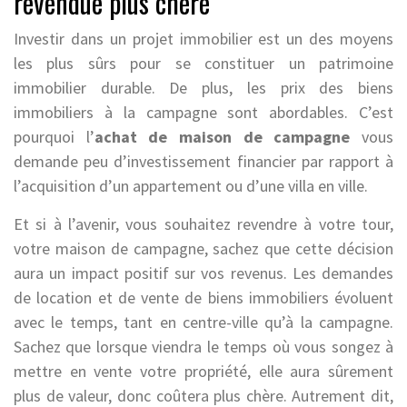
revendue plus chère
Investir dans un projet immobilier est un des moyens
les plus sûrs pour se constituer un patrimoine
immobilier durable. De plus, les prix des biens
immobiliers à la campagne sont abordables. C’est
pourquoi l’
achat de maison de campagne
vous
demande peu d’investissement financier par rapport à
l’acquisition d’un appartement ou d’une villa en ville.
Et si à l’avenir, vous souhaitez revendre à votre tour,
votre maison de campagne, sachez que cette décision
aura un impact positif sur vos revenus. Les demandes
de location et de vente de biens immobiliers évoluent
avec le temps, tant en centre-ville qu’à la campagne.
Sachez que lorsque viendra le temps où vous songez à
mettre en vente votre propriété, elle aura sûrement
plus de valeur, donc coûtera plus chère. Autrement dit,