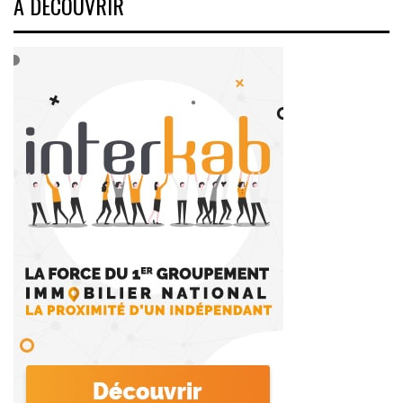
A DÉCOUVRIR