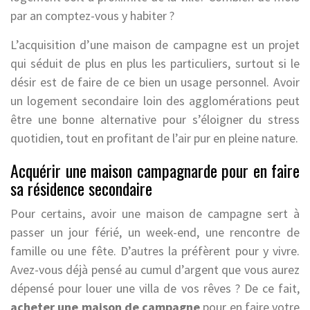
par an comptez-vous y habiter ?
L’acquisition d’une maison de campagne est un projet
qui séduit de plus en plus les particuliers, surtout si le
désir est de faire de ce bien un usage personnel. Avoir
un logement secondaire loin des agglomérations peut
être une bonne alternative pour s’éloigner du stress
quotidien, tout en profitant de l’air pur en pleine nature.
Acquérir une maison campagnarde pour en faire
sa résidence secondaire
Pour certains, avoir une maison de campagne sert à
passer un jour férié, un week-end, une rencontre de
famille ou une fête. D’autres la préfèrent pour y vivre.
Avez-vous déjà pensé au cumul d’argent que vous aurez
dépensé pour louer une villa de vos rêves ? De ce fait,
acheter une maison de campagne
pour en faire votre