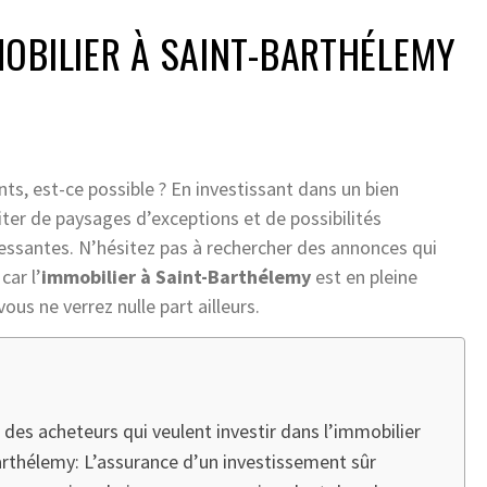
OBILIER À SAINT-BARTHÉLEMY
ents, est-ce possible ? En investissant dans un bien
iter de paysages d’exceptions et de possibilités
ressantes. N’hésitez pas à rechercher des annonces qui
car l’
immobilier à Saint-Barthélemy
est en pleine
ous ne verrez nulle part ailleurs.
 des acheteurs qui veulent investir dans l’immobilier
-Barthélemy: L’assurance d’un investissement sûr