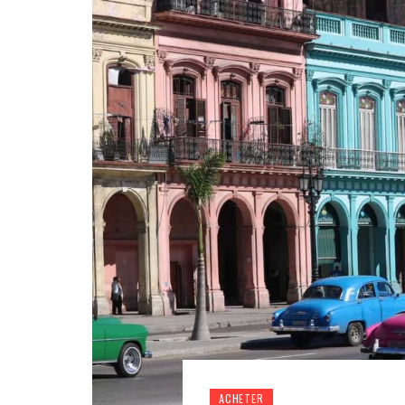
ACHETER