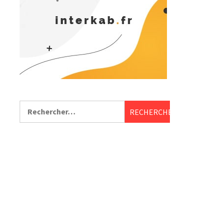
Rechercher :