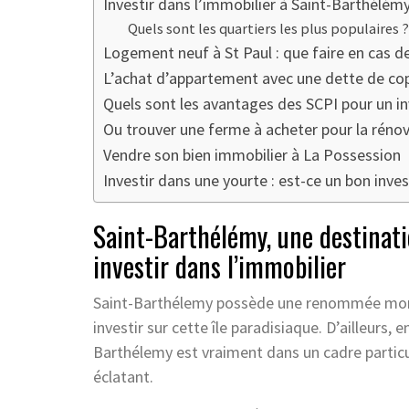
Investir dans l’immobilier à Saint-Barthélémy
Quels sont les quartiers les plus populaires ?
Logement neuf à St Paul : que faire en cas de
L’achat d’appartement avec une dette de copr
Quels sont les avantages des SCPI pour un i
Ou trouver une ferme à acheter pour la rénov
Vendre son bien immobilier à La Possession
Investir dans une yourte : est-ce un bon inves
Saint-Barthélémy, une destinati
investir dans l’immobilier
Saint-Barthélemy possède une renommée mondi
investir sur cette île paradisiaque. D’ailleurs,
Barthélemy est vraiment dans un cadre particul
éclatant.