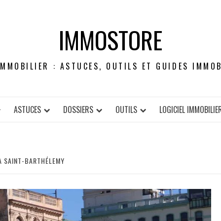
IMMOSTORE
IMMOBILIER : ASTUCES, OUTILS ET GUIDES IMMOB
ASTUCES
DOSSIERS
OUTILS
LOGICIEL IMMOBILIE
À SAINT-BARTHÉLEMY