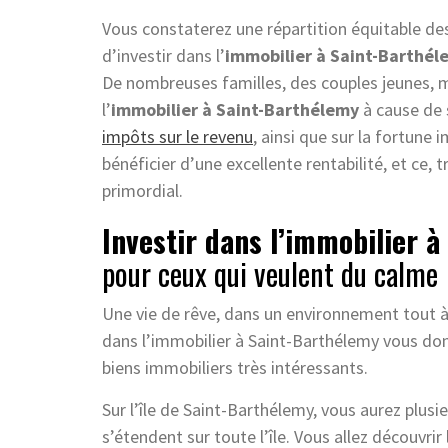
Vous constaterez une répartition équitable de
d’investir dans l’
immobilier à Saint-Barthél
De nombreuses familles, des couples jeunes, m
l’
immobilier à Saint-Barthélemy
à cause de 
impôts sur le revenu
, ainsi que sur la fortune
bénéficier d’une excellente rentabilité, et ce,
primordial.
Investir dans l’immobilier 
pour ceux qui veulent du calme
Une vie de rêve, dans un environnement tout à f
dans l’immobilier à Saint-Barthélemy vous don
biens immobiliers très intéressants.
Sur l’île de Saint-Barthélemy, vous aurez plusieu
s’étendent sur toute l’île. Vous allez découvri