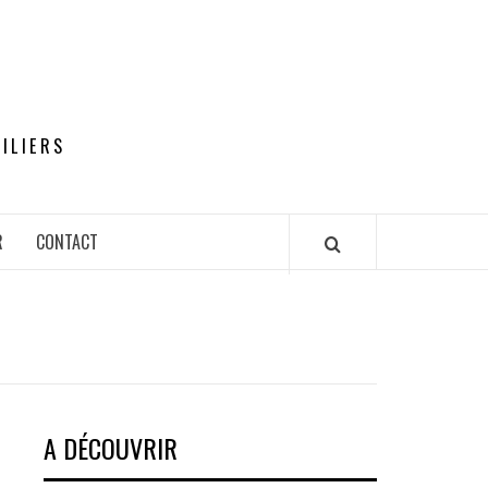
ILIERS
R
CONTACT
A DÉCOUVRIR