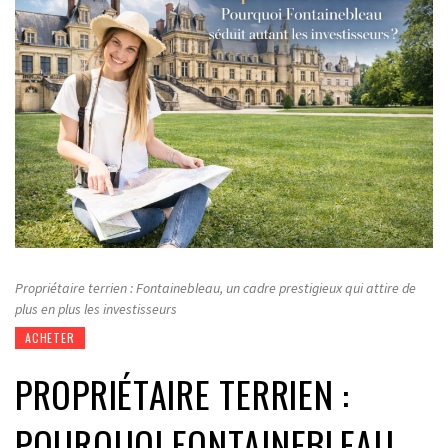
Propriétaire terrien : Fontainebleau, un cadre prestigieux qui attire de
plus en plus les investisseurs
ACHETER
PROPRIÉTAIRE TERRIEN :
POURQUOI FONTAINEBLEAU