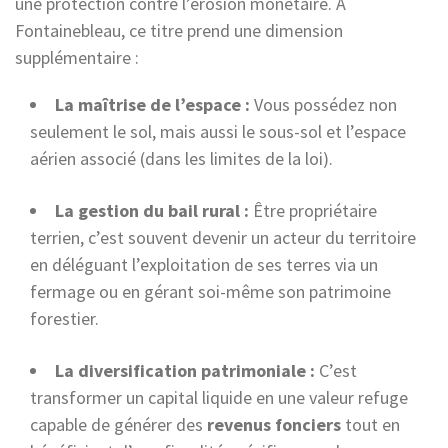
une protection contre l’érosion monétaire. À
Fontainebleau, ce titre prend une dimension
supplémentaire :
La maîtrise de l’espace :
Vous possédez non
seulement le sol, mais aussi le sous-sol et l’espace
aérien associé (dans les limites de la loi).
La gestion du bail rural :
Être propriétaire
terrien, c’est souvent devenir un acteur du territoire
en déléguant l’exploitation de ses terres via un
fermage ou en gérant soi-même son patrimoine
forestier.
La diversification patrimoniale :
C’est
transformer un capital liquide en une valeur refuge
capable de générer des
revenus fonciers
tout en