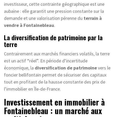
investisseur, cette contrainte géographique est une
aubaine : elle garantit une pression constante sur la
demande et une valorisation pérenne du
terrain à
vendre à Fontainebleau
.
La diversification de patrimoine par la
terre
Contrairement aux marchés financiers volatils, la terre
est un actif “réel”. En période d’incertitude
économique, la
diversification de patrimoine
vers le
foncier bellifontain permet de sécuriser des capitaux
tout en profitant de la hausse constante des prix de
l’immobilier en Île-de-France.
Investissement en immobilier à
Fontainebleau : un marché aux