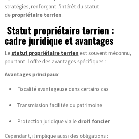
stratégies, renforçant l’intérêt du statut
de
propriétaire terrien
.
Statut propriétaire terrien :
cadre juridique et avantages
Le
statut propriétaire terrien
est souvent méconnu,
pourtant il offre des avantages spécifiques :
Avantages principaux
Fiscalité avantageuse dans certains cas
Transmission facilitée du patrimoine
Protection juridique via le
droit foncier
Cependant, il implique aussi des obligations :