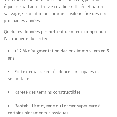
équilibre parfait entre vie citadine raffinée et nature
sauvage, se positionne comme la valeur sûre des dix
prochaines années.
Quelques données permettent de mieux comprendre
l’attractivité du secteur :
+12 % d’augmentation des prix immobiliers en 5
ans
Forte demande en résidences principales et
secondaires
Rareté des terrains constructibles
Rentabilité moyenne du foncier supérieure à
certains placements classiques