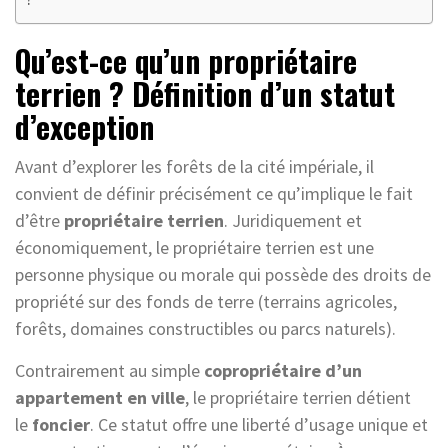
Qu’est-ce qu’un propriétaire
terrien ? Définition d’un statut
d’exception
Avant d’explorer les forêts de la cité impériale, il
convient de définir précisément ce qu’implique le fait
d’être
propriétaire terrien
. Juridiquement et
économiquement, le propriétaire terrien est une
personne physique ou morale qui possède des droits de
propriété sur des fonds de terre (terrains agricoles,
forêts, domaines constructibles ou parcs naturels).
Contrairement au simple
copropriétaire d’un
appartement en ville
, le propriétaire terrien détient
le
foncier
. Ce statut offre une liberté d’usage unique et