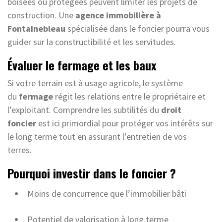
boisées ou protégées peuvent limiter les projets de
construction. Une
agence immobilière à
Fontainebleau
spécialisée dans le foncier pourra vous
guider sur la constructibilité et les servitudes.
Évaluer le fermage et les baux
Si votre terrain est à usage agricole, le système
du
fermage
régit les relations entre le propriétaire et
l’exploitant. Comprendre les subtilités du
droit
foncier
est ici primordial pour protéger vos intérêts sur
le long terme tout en assurant l’entretien de vos
terres.
Pourquoi investir dans le foncier ?
Moins de concurrence que l’immobilier bâti
Potentiel de valorisation à long terme