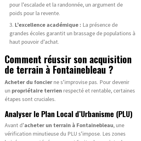
pour l’escalade et la randonnée, un argument de
poids pour la revente.
L’excellence académique :
La présence de
grandes écoles garantit un brassage de populations à
haut pouvoir d’achat.
Comment réussir son acquisition
de terrain à Fontainebleau ?
Acheter du foncier
ne s’improvise pas. Pour devenir
un
propriétaire terrien
respecté et rentable, certaines
étapes sont cruciales.
Analyser le Plan Local d’Urbanisme (PLU)
Avant d’
acheter un terrain à Fontainebleau
, une
vérification minutieuse du PLU s’impose. Les zones