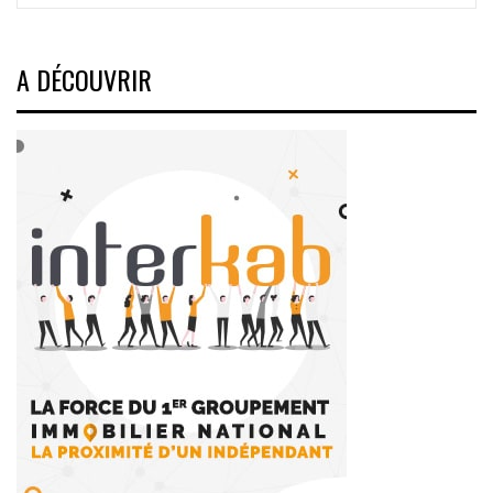
A DÉCOUVRIR