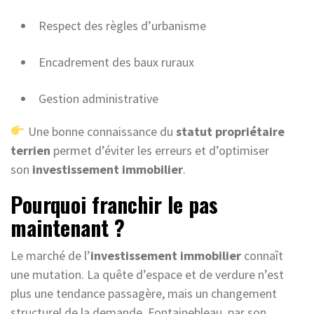
Respect des règles d’urbanisme
Encadrement des baux ruraux
Gestion administrative
Une bonne connaissance du
statut propriétaire
terrien
permet d’éviter les erreurs et d’optimiser
son
investissement immobilier
.
Pourquoi franchir le pas
maintenant ?
Le marché de l’
investissement immobilier
connaît
une mutation. La quête d’espace et de verdure n’est
plus une tendance passagère, mais un changement
structurel de la demande. Fontainebleau, par son