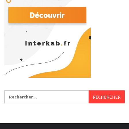
Rechercher :