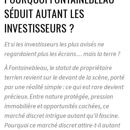
SÉDUIT AUTANT LES
INVESTISSEURS ?
Et si les investisseurs les plus avisés ne
regardaient plus les écrans… mais la terre ?
À Fontainebleau, le statut de propriétaire
terrien revient sur le devant de la scène, porté
par une réalité simple : ce qui est rare devient
précieux. Entre nature protégée, pression
immobilière et opportunités cachées, ce
marché discret intrigue autant qu’il fascine.
Pourquoi ce marché discret attire-t-il autant