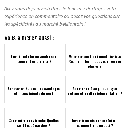
Avez-vous déjà investi dans le foncier ? Partagez votre
expérience en commentaire ou posez vos questions sur
les spécificités du marché bellifontain !
Vous aimerez aussi :
Faut-il acheter ou vendre son
Valoriser son bien immobilier à La
logement en premier ?
Réunion : Techniques pour vendre
plus vite
Acheter en Suisse : les avantages
Acheter un étang : quel type
et inconvénients du neuf
d'étang et quelle réglementation ?
Construire une véranda: Quelles
Investir en résidence sénior :
sont les démarches ?
comment et pourquoi ?