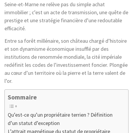
Seine-et-Marne ne relève pas du simple achat
immobilier ; c’est un acte de transmission, une quête de
prestige et une stratégie financière d’une redoutable
efficacité.
Entre sa forêt millénaire, son château chargé d’histoire
et son dynamisme économique insufflé par des
institutions de renommée mondiale, la cité impériale
redéfinit les codes de l’investissement foncier. Plongée
au cœur d’un territoire où la pierre et la terre valent de
l’or.
Sommaire
Qu’est-ce qu’un propriétaire terrien ? Définition
d’un statut d’exception
L’attrait magnétique du statut de propriétaire