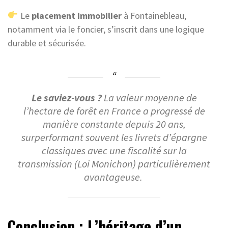
Le
placement immobilier
à Fontainebleau,
notamment via le foncier, s’inscrit dans une logique
durable et sécurisée.
Le saviez-vous ?
La valeur moyenne de
l’hectare de forêt en France a progressé de
manière constante depuis 20 ans,
surperformant souvent les livrets d’épargne
classiques avec une fiscalité sur la
transmission (Loi Monichon) particulièrement
avantageuse.
Conclusion : L’héritage d’un