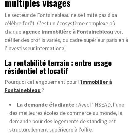
multiples visages
Le secteur de Fontainebleau ne se limite pas à sa
célèbre forêt. C’est un écosystème complexe où
chaque
agence immobilière à Fontainebleau
voit
défiler des profils variés, du cadre supérieur parisien à
l’investisseur international.
La rentabilité terrain : entre usage
résidentiel et locatif
Pourquoi cet engouement pour l’
immobilier à
Fontainebleau
?
La demande étudiante :
Avec l’INSEAD, l’une
des meilleures écoles de commerce au monde, la
demande pour des logements de standing est
structurellement supérieure à l’offre.