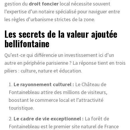
gestion du
droit foncier
local nécessite souvent
l’expertise d’un notaire spécialisé pour naviguer entre
les règles d’urbanisme strictes de la zone.
Les secrets de la valeur ajoutée
bellifontaine
Qu’est-ce qui différencie un investissement ici d’un
autre en périphérie parisienne ? La réponse tient en trois
piliers : culture, nature et éducation.
Le rayonnement culturel :
Le Château de
Fontainebleau attire des millions de visiteurs,
boostant le commerce local et l’attractivité
touristique.
Le cadre de vie exceptionnel :
La forêt de
Fontainebleau est le premier site naturel de France