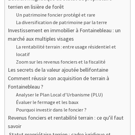
terrien en lisière de forêt
Un patrimoine foncier protégé et rare
La diversification de patrimoine par la terre
Investissement en immobilier à Fontainebleau : un
marché aux multiples visages
La rentabilité terrain : entre usage résidentiel et
locatif
Zoom sur les revenus fonciers et la fiscalité
Les secrets de la valeur ajoutée bellifontaine
Comment réussir son acquisition de terrain à
Fontainebleau ?
Analyser le Plan Local d’Urbanisme (PLU)
Évaluer le fermage et les baux
Pourquoi investir dans le foncier ?
Revenus fonciers et rentabilité terrain : ce qu’il faut
savoir
Statut propriétaire terrien : cadre juridique et