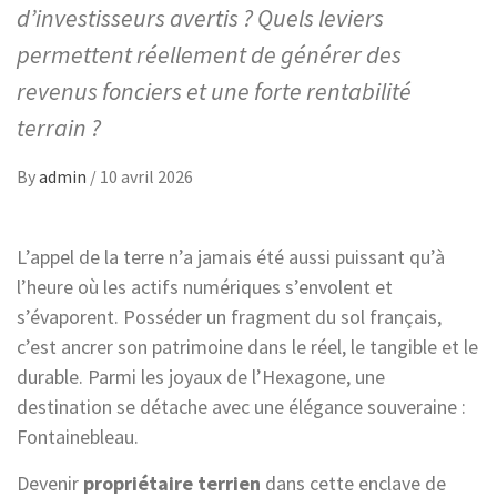
d’investisseurs avertis ? Quels leviers
permettent réellement de générer des
revenus fonciers et une forte rentabilité
terrain ?
By
admin
/
10 avril 2026
L’appel de la terre n’a jamais été aussi puissant qu’à
l’heure où les actifs numériques s’envolent et
s’évaporent. Posséder un fragment du sol français,
c’est ancrer son patrimoine dans le réel, le tangible et le
durable. Parmi les joyaux de l’Hexagone, une
destination se détache avec une élégance souveraine :
Fontainebleau.
Devenir
propriétaire terrien
dans cette enclave de