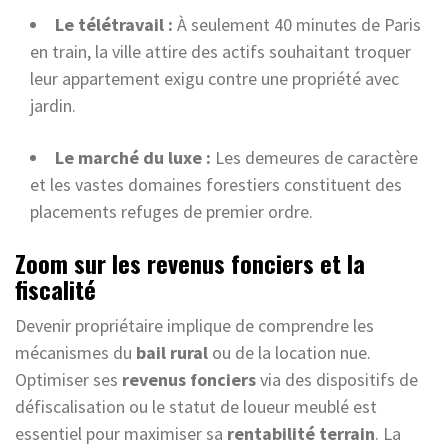
Le télétravail :
À seulement 40 minutes de Paris
en train, la ville attire des actifs souhaitant troquer
leur appartement exigu contre une propriété avec
jardin.
Le marché du luxe :
Les demeures de caractère
et les vastes domaines forestiers constituent des
placements refuges de premier ordre.
Zoom sur les revenus fonciers et la
fiscalité
Devenir propriétaire implique de comprendre les
mécanismes du
bail rural
ou de la location nue.
Optimiser ses
revenus fonciers
via des dispositifs de
défiscalisation ou le statut de loueur meublé est
essentiel pour maximiser sa
rentabilité terrain
. La