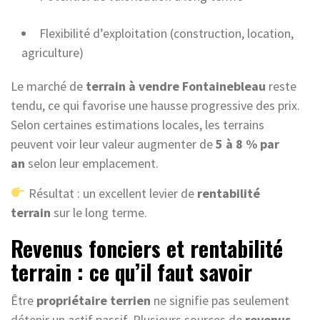
Flexibilité d’exploitation (construction, location,
agriculture)
Le marché de
terrain à vendre Fontainebleau
reste
tendu, ce qui favorise une hausse progressive des prix.
Selon certaines estimations locales, les terrains
peuvent voir leur valeur augmenter de
5 à 8 % par
an
selon leur emplacement.
Résultat : un excellent levier de
rentabilité
terrain
sur le long terme.
Revenus fonciers et rentabilité
terrain : ce qu’il faut savoir
Être
propriétaire terrien
ne signifie pas seulement
détenir un actif passif. Plusieurs sources de
revenus