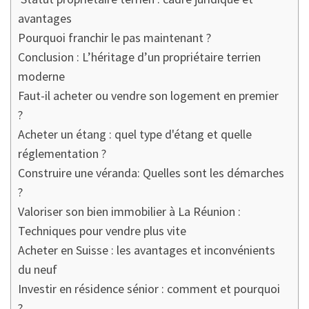
avantages
Pourquoi franchir le pas maintenant ?
Conclusion : L’héritage d’un propriétaire terrien
moderne
Faut-il acheter ou vendre son logement en premier
?
Acheter un étang : quel type d'étang et quelle
réglementation ?
Construire une véranda: Quelles sont les démarches
?
Valoriser son bien immobilier à La Réunion :
Techniques pour vendre plus vite
Acheter en Suisse : les avantages et inconvénients
du neuf
Investir en résidence sénior : comment et pourquoi
?