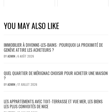
YOU MAY ALSO LIKE
IMMOBILIER À DIVONNE-LES-BAINS : POURQUOI LA PROXIMITÉ DE
GENÈVE ATTIRE LES ACHETEURS ?
BY
ADMIN
6 AOÛT 2026
/
QUEL QUARTIER DE MÉRIGNAC CHOISIR POUR ACHETER UNE MAISON
?
BY
ADMIN
17 JUILLET 2026
/
LES APPARTEMENTS AVEC TOIT-TERRASSE ET VUE MER, LES BIENS
LES PLUS CONVOITÉS DE NICE