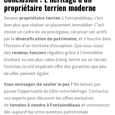
propriétaire terrien moderne
Devenir
propriétaire terrien
à Fontainebleau, c’est
bien plus que réaliser un placement immobilier. C’est
choisir un cadre de vie prestigieux, sécuriser ses actifs
par la
diversification de patrimoine
, et s’inscrire dans
l’histoire d’un territoire d’exception. Que vous visiez
des
revenus fonciers
réguliers grâce à l’immobilier
étudiant ou une plus-value à long terme sur un terrain
forestier, la cité impériale offre des garanties que peu
de villes peuvent égaler.
Vous envisagez de sauter le pas ?
Ne laissez pas
passer l’opportunité de bâtir votre héritage. Contactez
nos experts pour découvrir les offres exclusives
de
terrains à vendre à Fontainebleau
et commencez
dès aujourd’hui votre aventure patrimoniale.