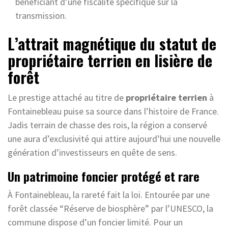
bénéficiant d’une fiscalité spécifique sur la
transmission.
L’attrait magnétique du statut de
propriétaire terrien en lisière de
forêt
Le prestige attaché au titre de
propriétaire terrien
à
Fontainebleau puise sa source dans l’histoire de France.
Jadis terrain de chasse des rois, la région a conservé
une aura d’exclusivité qui attire aujourd’hui une nouvelle
génération d’investisseurs en quête de sens.
Un patrimoine foncier protégé et rare
À Fontainebleau, la rareté fait la loi. Entourée par une
forêt classée “Réserve de biosphère” par l’UNESCO, la
commune dispose d’un foncier limité. Pour un