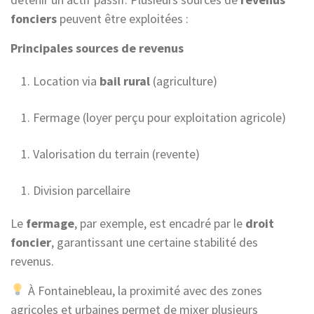
fonciers
peuvent être exploitées :
Principales sources de revenus
Location via
bail rural
(agriculture)
Fermage (loyer perçu pour exploitation agricole)
Valorisation du terrain (revente)
Division parcellaire
Le
fermage
, par exemple, est encadré par le
droit
foncier
, garantissant une certaine stabilité des
revenus.
À Fontainebleau, la proximité avec des zones
agricoles et urbaines permet de mixer plusieurs